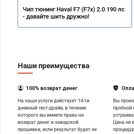
Чип тюнинг Haval F7 (F7x) 2.0 190 лс
- давайте шить дружно!
Наши преимущества
100% возврат денег
Опла
На наши услуги действует 14-ти
Вы произ
дневный тест-драйв, в течение
пробной 
которого вы имеете право на
устраива
возврат денег и заводской
Цена не 
прошивки, если результат будет не
процедур