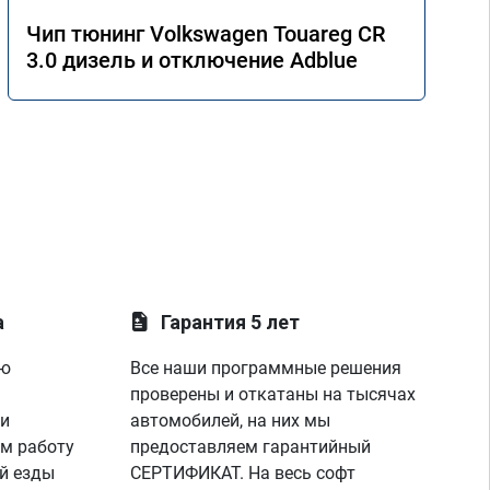
Чип тюнинг Volkswagen Touareg CR
3.0 дизель и отключение Adblue
а
Гарантия 5 лет
ую
Все наши программные решения
проверены и откатаны на тысячах
 и
автомобилей, на них мы
м работу
предоставляем гарантийный
й езды
СЕРТИФИКАТ. На весь софт