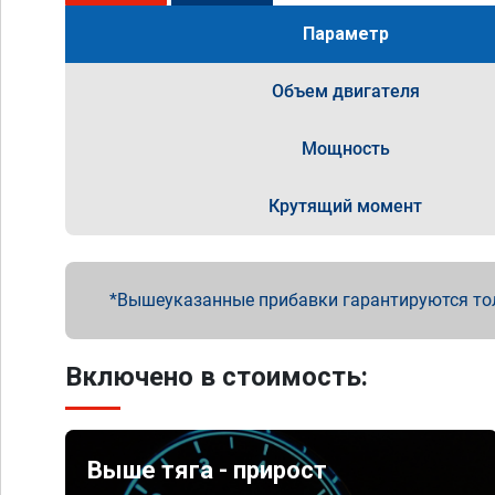
Параметр
Объем двигателя
Мощность
Крутящий момент
Вышеуказанные прибавки гарантируются то
Включено в стоимость:
Выше тяга - прирост