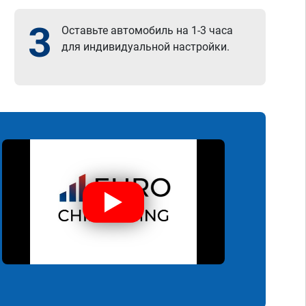
3
Оставьте автомобиль на 1-3 часа
для индивидуальной настройки.