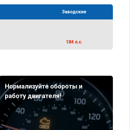
Заводские
184 л.с.
Нормализуйте обороты и
работу двигателя!