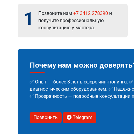
1
Позвоните нам
+7 3412 278390
и
получите профессиональную
консультацию у мастера.
Почему нам можно доверять
✅ Опыт — более 8 лет в сфере чип-тюнинга. 
диагностическим оборудованием. ✅ Надежнос
✅ Прозрачность — подробные консультации п
Позвонить
Telegram