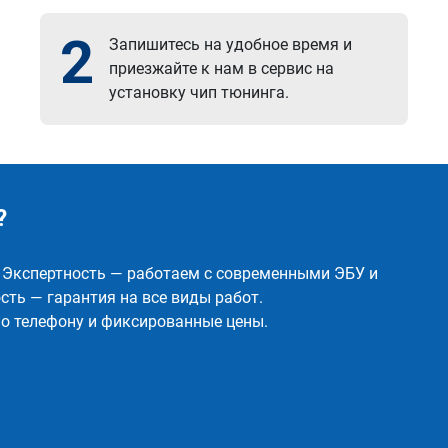
2
Запишитесь на удобное время и
приезжайте к нам в сервис на
установку чип тюнинга.
?
✅ Экспертность — работаем с современными ЭБУ и
ть — гарантия на все виды работ.
о телефону и фиксированные цены.