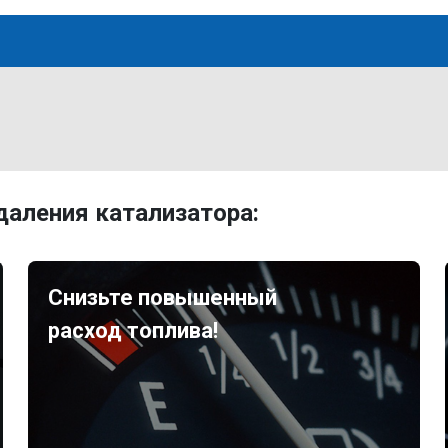
аления катализатора:
Снизьте повышенный
расход топлива!