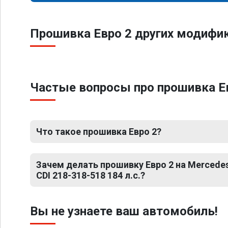
Прошивка Евро 2 других модифик
Частые вопросы про прошивка Евр
Что такое прошивка Евро 2?
Зачем делать прошивку Евро 2 на Mercedes 
CDI 218-318-518 184 л.с.?
Вы не узнаете ваш автомобиль!