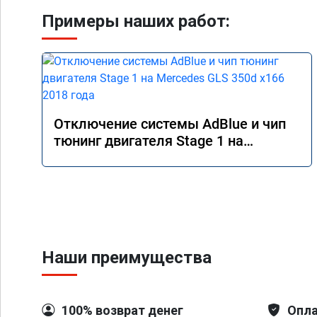
Примеры наших работ:
Отключение системы AdBlue и чип
тюнинг двигателя Stage 1 на
Mercedes GLS 350d x166 2018 года
Наши преимущества
100% возврат денег
Опла