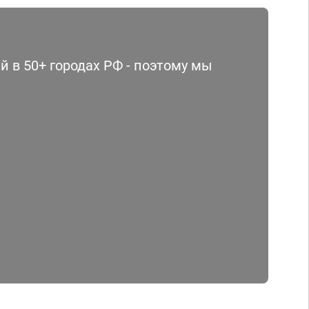
 в 50+ городах РФ - поэтому мы