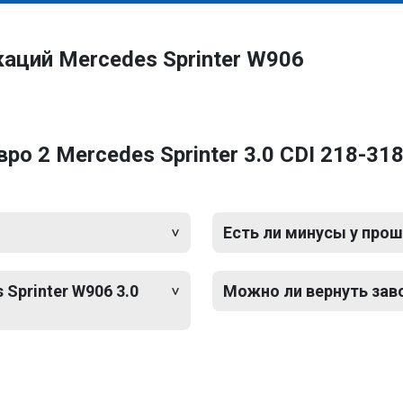
аций Mercedes Sprinter W906
о 2 Mercedes Sprinter 3.0 CDI 218-318
Есть ли минусы у прош
Sprinter W906 3.0
Можно ли вернуть зав