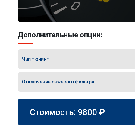
Дополнительные опции:
Чип тюнинг
Отключение сажевого фильтра
Стоимость:
9800
₽