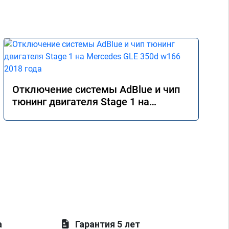
Отключение системы AdBlue и чип
тюнинг двигателя Stage 1 на
Mercedes GLE 350d w166 2018 года
а
Гарантия 5 лет