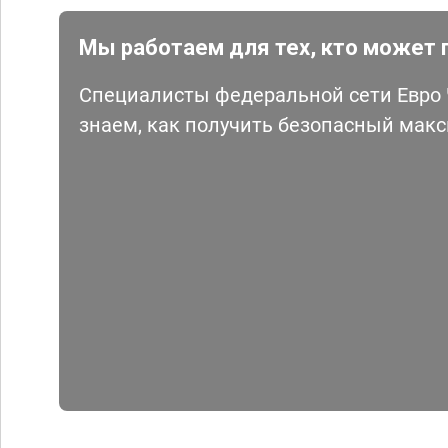
Мы работаем для тех, кто может 
Специалисты федеральной сети Евро Ч
знаем, как получить безопасный мак