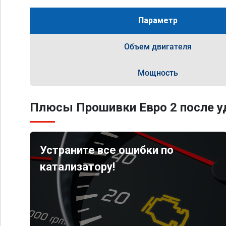
Параметр
Объем двигателя
Мощность
Плюсы Прошивки Евро 2 после уд
Устраните все ошибки по
катализатору!