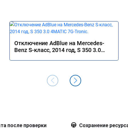
Отключение AdBlue на Mercedes-
Benz S-класс, 2014 год, S 350 3.0
4MATIC 7G-Tronic.
та после проверки
Сохранение ресурс