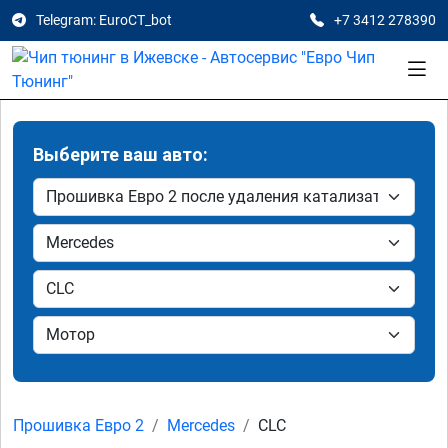
Telegram: EuroCT_bot
+7 3412 278390
Выберите ваш авто:
Прошивка Евро 2
Mercedes
CLC