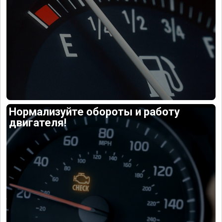
Нормализуйте обороты и работу
двигателя!