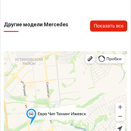
Другие модели Mercedes
Показать все