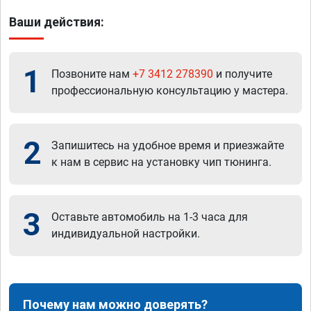
Ваши действия:
1
Позвоните нам
+7 3412 278390
и получите
профессиональную консультацию у мастера.
2
Запишитесь на удобное время и приезжайте
к нам в сервис на установку чип тюнинга.
3
Оставьте автомобиль на 1-3 часа для
индивидуальной настройки.
Почему нам можно доверять?