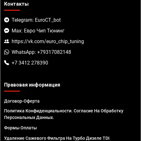
Контакты
Telegram: EuroCT_bot
Max: Евро Чип Тюнинг
https://vk.com/euro_chip_tuning
WhatsApp: +79317082148
+7 3412 278390
Правовая информация
Договор-Оферта
Политика Конфиденциальности. Согласие На Обработку
Персональных Данных.
Формы Оплаты
Удаление Сажевого Фильтра На Турбо Дизеле TDI