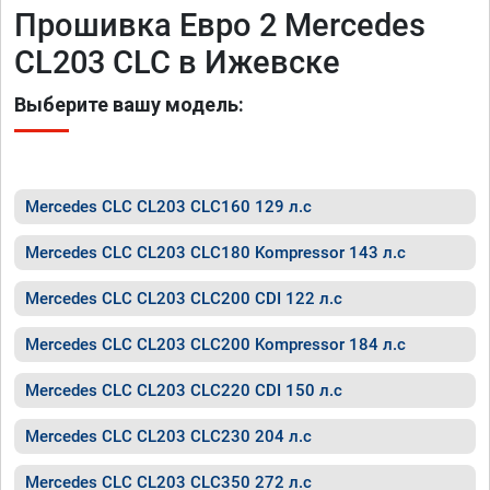
Прошивка Евро 2 Mercedes
CL203 CLC в Ижевске
Выберите вашу модель:
Mercedes CLC CL203 CLC160 129 л.с
Mercedes CLC CL203 CLC180 Kompressor 143 л.с
Mercedes CLC CL203 CLC200 CDI 122 л.с
Mercedes CLC CL203 CLC200 Kompressor 184 л.с
Mercedes CLC CL203 CLC220 CDI 150 л.с
Mercedes CLC CL203 CLC230 204 л.с
Mercedes CLC CL203 CLC350 272 л.с