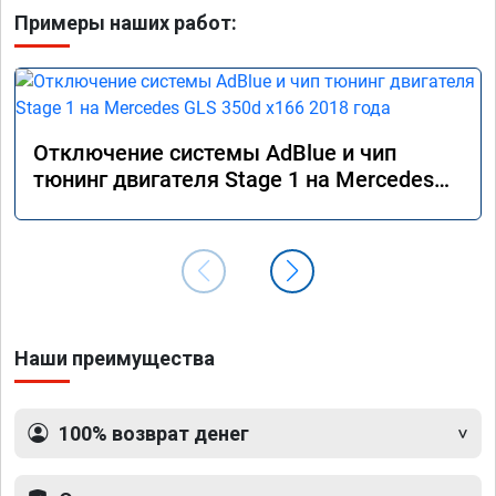
Примеры наших работ:
Отключение системы AdBlue и чип
тюнинг двигателя Stage 1 на Mercedes
GLS 350d x166 2018 года
Наши преимущества
100% возврат денег