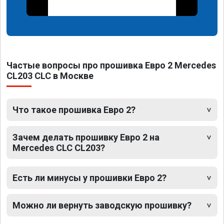
Частые вопросы про прошивка Евро 2 Mercedes
CL203 CLC в Москве
Что такое прошивка Евро 2?
Зачем делать прошивку Евро 2 на
Mercedes CLC CL203?
Есть ли минусы у прошивки Евро 2?
Можно ли вернуть заводскую прошивку?