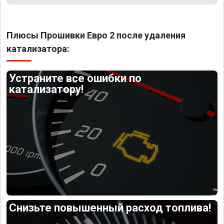
Плюсы Прошивки Евро 2 после удаления
катализатора:
Устраните все ошибки по
катализатору!
Снизьте повышенный расход топлива!