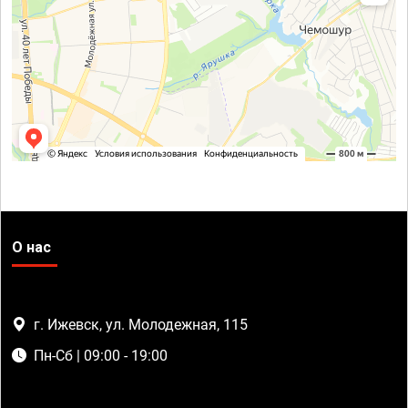
О нас
г. Ижевск, ул. Молодежная, 115
Пн-Сб | 09:00 - 19:00