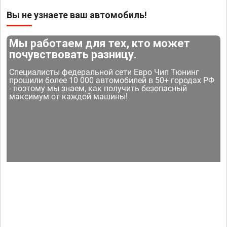
Вы не узнаете ваш автомобиль!
Мы работаем для тех, кто может
почувствовать разницу.
Специалисты федеральной сети Евро Чип Тюнинг
прошили более 10 000 автомобилей в 50+ городах РФ
- поэтому мы знаем, как получить безопасный
максимум от каждой машины!