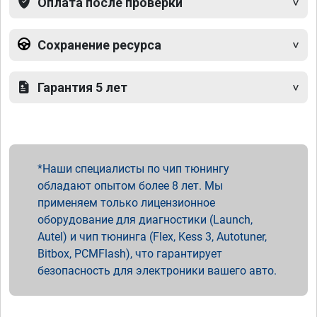
Оплата после проверки
Сохранение ресурса
Гарантия 5 лет
Наши специалисты по чип тюнингу
обладают опытом более 8 лет. Мы
применяем только лицензионное
оборудование для диагностики (Launch,
Autel) и чип тюнинга (Flex, Kess 3, Autotuner,
Bitbox, PCMFlash), что гарантирует
безопасность для электроники вашего авто.