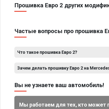
Прошивка Евро 2 других модифик
Частые вопросы про прошивка Ев
Что такое прошивка Евро 2?
Зачем делать прошивку Евро 2 на Mercedes
Вы не узнаете ваш автомобиль!
Мы работаем для тех, кто может 