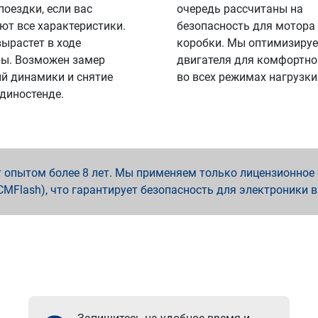
поездки, если вас
очередь рассчитаны на
ют все характеристики.
безопасность для мотора
вырастет в ходе
коробки. Мы оптимизируе
ы. Возможен замер
двигателя для комфортно
й динамики и снятие
во всех режимах нагрузки
 диностенде.
опытом более 8 лет. Мы применяем только лицензионное о
x, PCMFlash), что гарантирует безопасность для электроники 