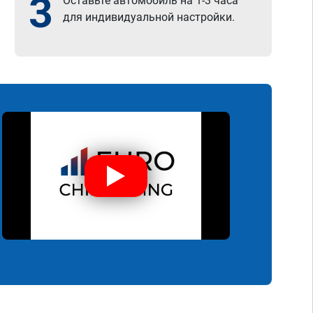
3
Оставьте автомобиль на 1-3 часа
для индивидуальной настройки.