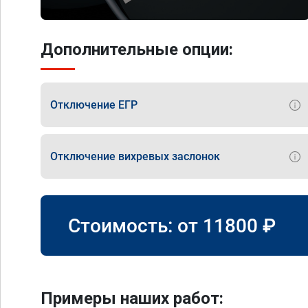
Дополнительные опции:
Отключение ЕГР
Отключение вихревых заслонок
Стоимость: от
11800
₽
Примеры наших работ: