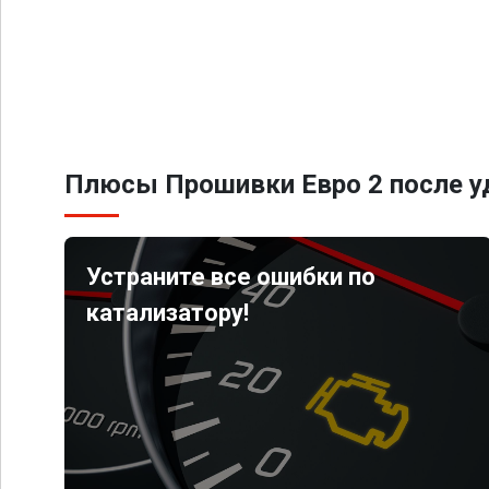
Плюсы Прошивки Евро 2 после уд
Устраните все ошибки по
катализатору!