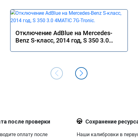
Отключение AdBlue на Mercedes-
Benz S-класс, 2014 год, S 350 3.0
4MATIC 7G-Tronic.
та после проверки
Сохранение ресурс
водите оплату после
Наши калибровки в перв