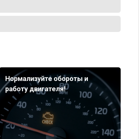
Нормализуйте обороты и
работу двигателя!