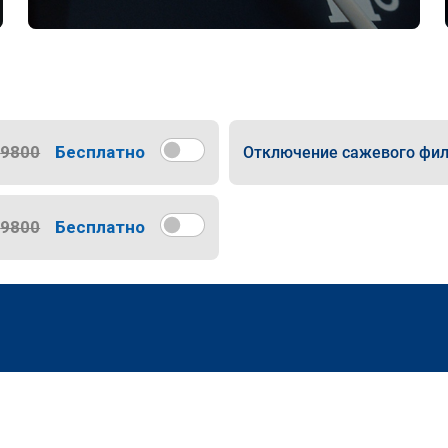
9800
Бесплатно
Отключение сажевого фил
9800
Бесплатно