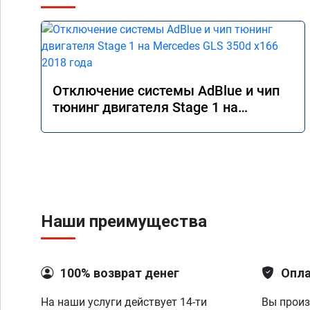
Отключение системы AdBlue и чип
тюнинг двигателя Stage 1 на
Mercedes GLS 350d x166 2018 года
Наши преимущества
100% возврат денег
Опла
На наши услуги действует 14-ти
Вы произ