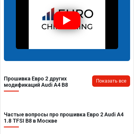
Прошивка Евро 2 других
Показать все
модификаций Audi A4 B8
Частые вопросы про прошивка Евро 2 Audi A4
1.8 TFSI B8 в Москве