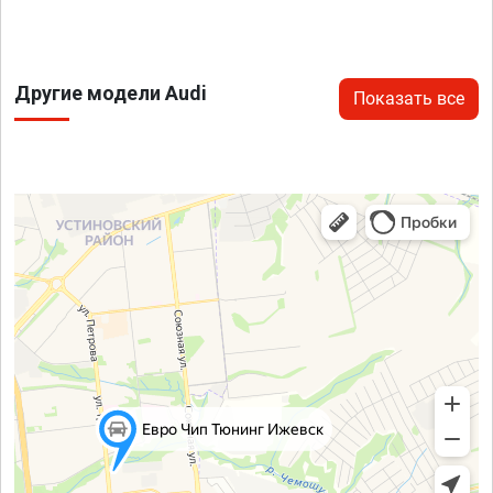
Другие модели Audi
Показать все