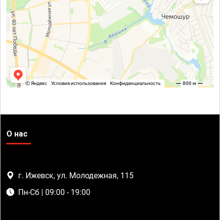
О нас
г. Ижевск, ул. Молодежная, 115
Пн-Сб | 09:00 - 19:00