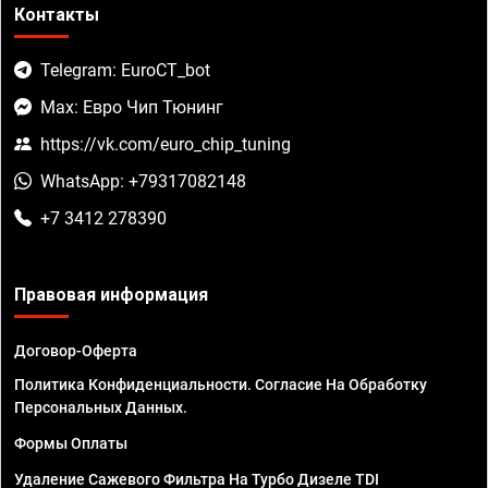
Контакты
Telegram: EuroCT_bot
Max: Евро Чип Тюнинг
https://vk.com/euro_chip_tuning
WhatsApp: +79317082148
+7 3412 278390
Правовая информация
Договор-Оферта
Политика Конфиденциальности. Согласие На Обработку
Персональных Данных.
Формы Оплаты
Удаление Сажевого Фильтра На Турбо Дизеле TDI