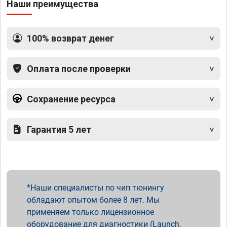
Наши преимущества
100% возврат денег
Оплата после проверки
Сохранение ресурса
Гарантия 5 лет
Наши специалисты по чип тюнингу
обладают опытом более 8 лет. Мы
применяем только лицензионное
оборудование для диагностики (Launch,