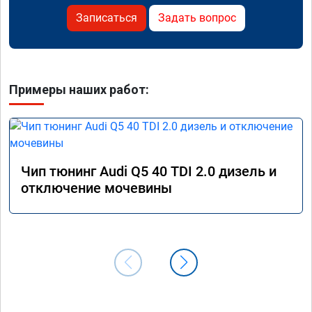
Записаться
Задать вопрос
Примеры наших работ:
Чип тюнинг Audi Q5 40 TDI 2.0 дизель и
отключение мочевины