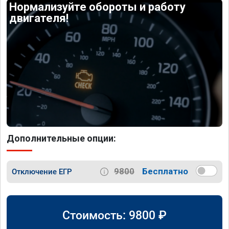
Нормализуйте обороты и работу
двигателя!
Дополнительные опции:
9800
Бесплатно
Отключение ЕГР
Стоимость:
9800
₽