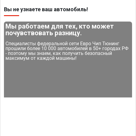
Вы не узнаете ваш автомобиль!
Мы работаем для тех, кто может
почувствовать разницу.
Специалисты федеральной сети Евро Чип Тюнинг
прошили более 10 000 автомобилей в 50+ городах РФ
- поэтому мы знаем, как получить безопасный
максимум от каждой машины!