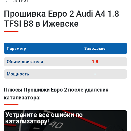
1.8 TFSI
Прошивка Евро 2 Audi A4 1.8
TFSI B8 в Ижевске
Параметр
Заводские
Объем двигателя
1.8
Мощность
-
Плюсы Прошивки Евро 2 после удаления
катализатора:
Устраните все ошибки по
катализатору!