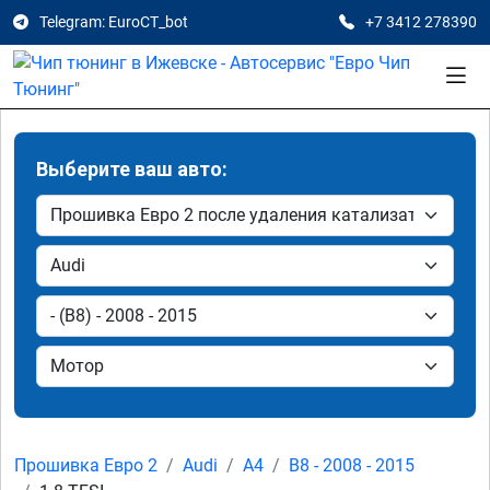
Telegram: EuroCT_bot
+7 3412 278390
Выберите ваш авто:
Прошивка Евро 2
Audi
A4
B8 - 2008 - 2015