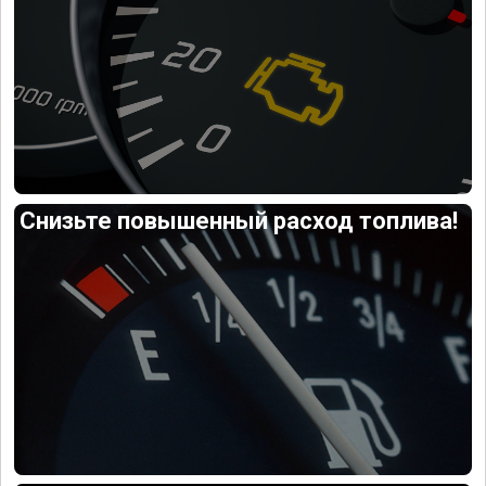
Снизьте повышенный расход топлива!