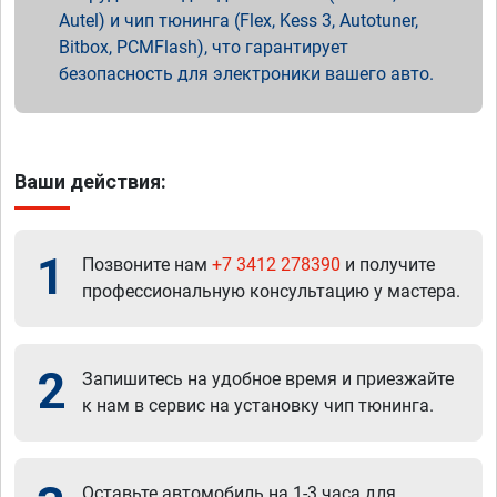
Autel) и чип тюнинга (Flex, Kess 3, Autotuner,
Bitbox, PCMFlash), что гарантирует
безопасность для электроники вашего авто.
Ваши действия:
1
Позвоните нам
+7 3412 278390
и получите
профессиональную консультацию у мастера.
2
Запишитесь на удобное время и приезжайте
к нам в сервис на установку чип тюнинга.
Оставьте автомобиль на 1-3 часа для