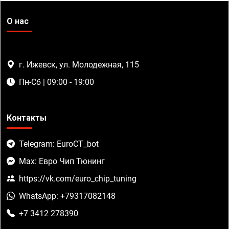
О нас
г. Ижевск, ул. Молодежная, 115
Пн-Сб | 09:00 - 19:00
Контакты
Telegram: EuroCT_bot
Max: Евро Чип Тюнинг
https://vk.com/euro_chip_tuning
WhatsApp: +79317082148
+7 3412 278390