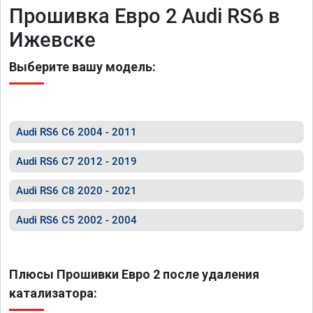
Прошивка Евро 2 Audi RS6 в
Ижевске
Выберите вашу модель:
Audi RS6 C6 2004 - 2011
Audi RS6 C7 2012 - 2019
Audi RS6 C8 2020 - 2021
Audi RS6 C5 2002 - 2004
Плюсы Прошивки Евро 2 после удаления
катализатора: