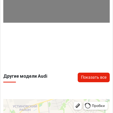
Другие модели Audi
Показать все