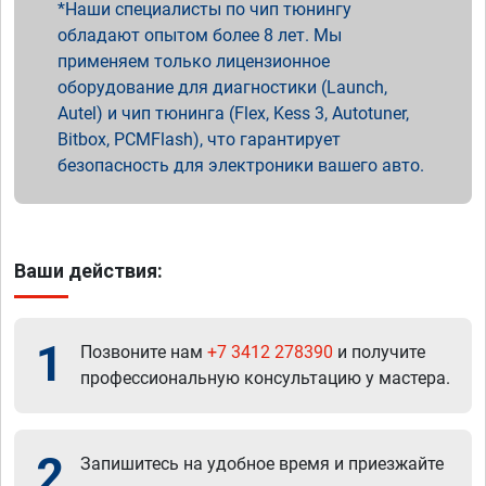
Наши специалисты по чип тюнингу
обладают опытом более 8 лет. Мы
применяем только лицензионное
оборудование для диагностики (Launch,
Autel) и чип тюнинга (Flex, Kess 3, Autotuner,
Bitbox, PCMFlash), что гарантирует
безопасность для электроники вашего авто.
Ваши действия:
1
Позвоните нам
+7 3412 278390
и получите
профессиональную консультацию у мастера.
2
Запишитесь на удобное время и приезжайте