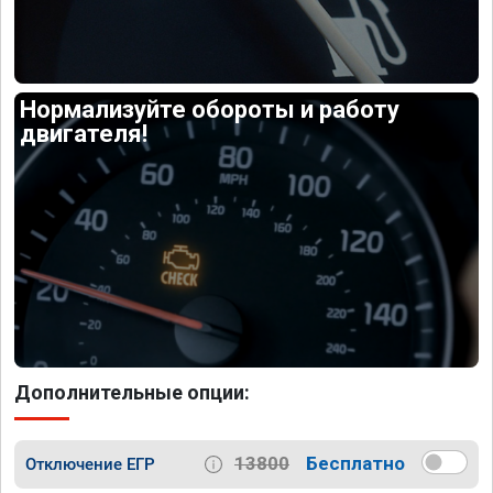
Нормализуйте обороты и работу
двигателя!
Дополнительные опции:
13800
Бесплатно
Отключение ЕГР