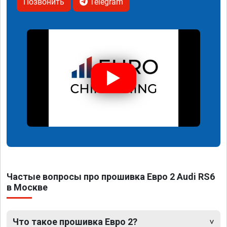
Позвонить
Telegram
Частые вопросы про прошивка Евро 2 Audi RS6
в Москве
Что такое прошивка Евро 2?