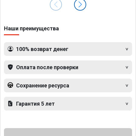
Наши преимущества
100% возврат денег
Оплата после проверки
Сохранение ресурса
Гарантия 5 лет