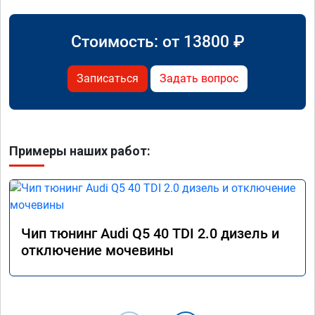
Стоимость: от
13800
₽
Записаться
Задать вопрос
Примеры наших работ:
Чип тюнинг Audi Q5 40 TDI 2.0 дизель и
отключение мочевины