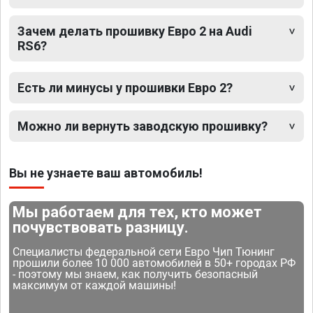
Зачем делать прошивку Евро 2 на Audi
RS6?
Есть ли минусы у прошивки Евро 2?
Можно ли вернуть заводскую прошивку?
Вы не узнаете ваш автомобиль!
Мы работаем для тех, кто может
почувствовать разницу.
Специалисты федеральной сети Евро Чип Тюнинг
прошили более 10 000 автомобилей в 50+ городах РФ
- поэтому мы знаем, как получить безопасный
максимум от каждой машины!