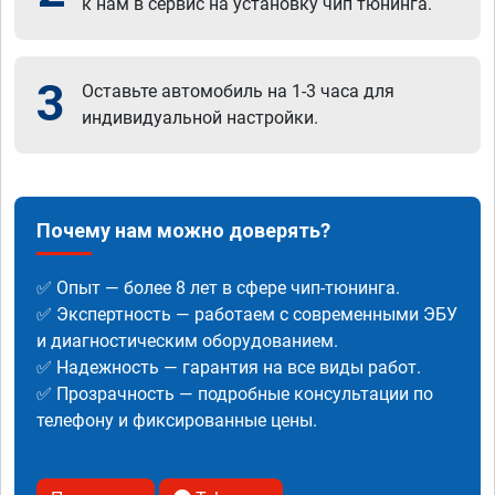
к нам в сервис на установку чип тюнинга.
3
Оставьте автомобиль на 1-3 часа для
индивидуальной настройки.
Почему нам можно доверять?
✅ Опыт — более 8 лет в сфере чип-тюнинга.
✅ Экспертность — работаем с современными ЭБУ
и диагностическим оборудованием.
✅ Надежность — гарантия на все виды работ.
✅ Прозрачность — подробные консультации по
телефону и фиксированные цены.