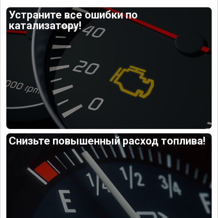
Устраните все ошибки по
катализатору!
Снизьте повышенный расход топлива!