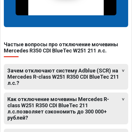
Частые вопросы про отключение мочевины
Mercedes R350 CDI BlueTec W251 211 л.с.
Зачем отключают систему Adblue (SCR) на
Mercedes R-class W251 R350 CDI BlueTec 211
л.с.?
Как отключение мочевины Mercedes R-
class W251 R350 CDI BlueTec 211
л.с.позволяет сэкономить до 300 000+
рублей?