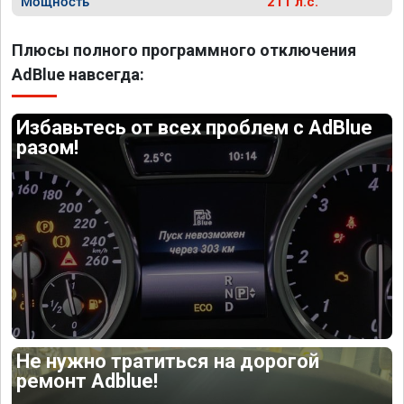
Мощность
211 л.с.
Плюсы полного программного отключения
AdBlue навсегда:
Избавьтесь от всех проблем с AdBlue
разом!
Не нужно тратиться на дорогой
ремонт Adblue!