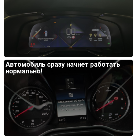
Автомобиль сразу начнет работать
нормально!