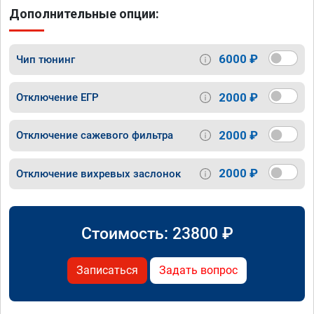
Дополнительные опции:
6000 ₽
Чип тюнинг
2000 ₽
Отключение ЕГР
2000 ₽
Отключение сажевого фильтра
2000 ₽
Отключение вихревых заслонок
Стоимость:
23800
₽
Записаться
Задать вопрос