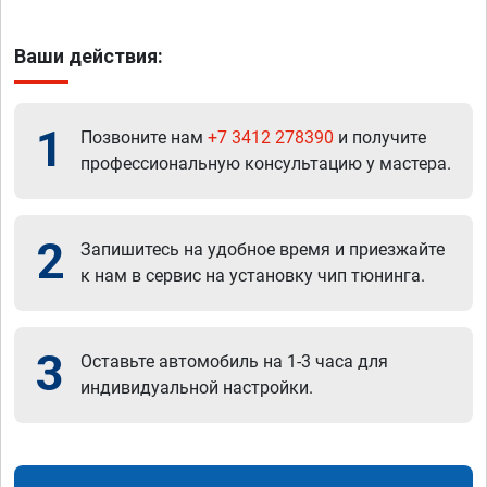
Ваши действия:
1
Позвоните нам
+7 3412 278390
и получите
профессиональную консультацию у мастера.
2
Запишитесь на удобное время и приезжайте
к нам в сервис на установку чип тюнинга.
3
Оставьте автомобиль на 1-3 часа для
индивидуальной настройки.