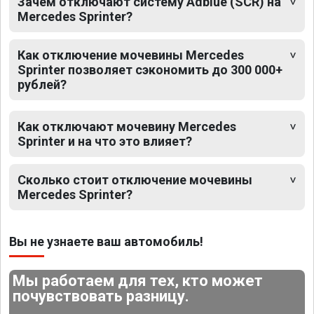
Зачем отключают систему Adblue (SCR) на
Mercedes Sprinter?
Как отключение мочевины Mercedes
Sprinter позволяет сэкономить до 300 000+
рублей?
Как отключают мочевину Mercedes
Sprinter и на что это влияет?
Сколько стоит отключение мочевины
Mercedes Sprinter?
Вы не узнаете ваш автомобиль!
Мы работаем для тех, кто может
почувствовать разницу.