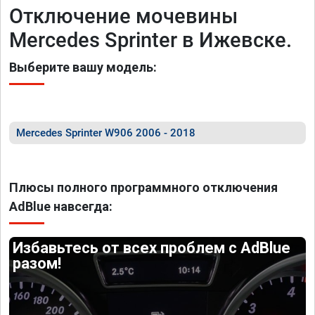
Отключение мочевины
Mercedes Sprinter в Ижевске.
Выберите вашу модель:
Mercedes Sprinter W906 2006 - 2018
Плюсы полного программного отключения
AdBlue навсегда:
Избавьтесь от всех проблем с AdBlue
разом!