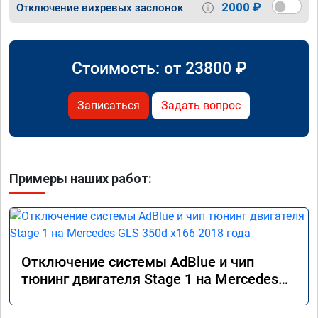
2000 ₽
Отключение вихревых заслонок
Стоимость: от
23800
₽
Записаться
Задать вопрос
Примеры наших работ:
Отключение системы AdBlue и чип
тюнинг двигателя Stage 1 на Mercedes
GLS 350d x166 2018 года