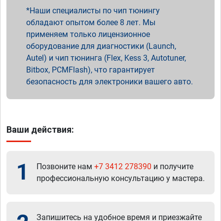
Наши специалисты по чип тюнингу
обладают опытом более 8 лет. Мы
применяем только лицензионное
оборудование для диагностики (Launch,
Autel) и чип тюнинга (Flex, Kess 3, Autotuner,
Bitbox, PCMFlash), что гарантирует
безопасность для электроники вашего авто.
Ваши действия:
1
Позвоните нам
+7 3412 278390
и получите
профессиональную консультацию у мастера.
Запишитесь на удобное время и приезжайте