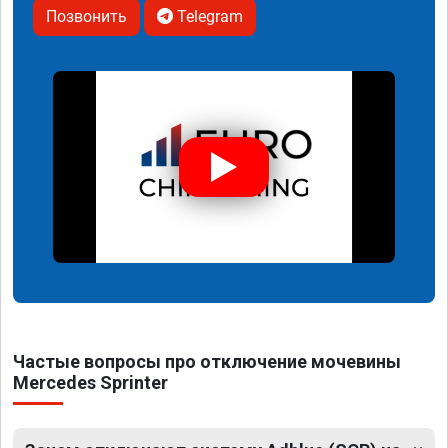
Позвонить
Telegram
Частые вопросы про отключение мочевины
Mercedes Sprinter