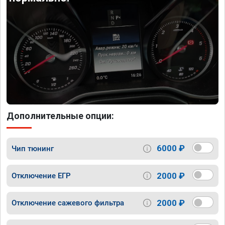
Дополнительные опции:
6000 ₽
Чип тюнинг
2000 ₽
Отключение ЕГР
2000 ₽
Отключение сажевого фильтра