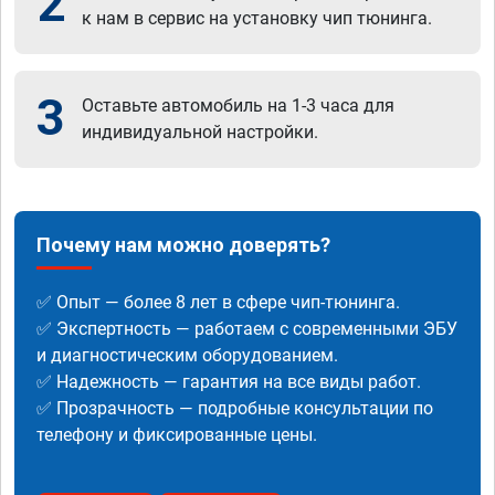
2
к нам в сервис на установку чип тюнинга.
3
Оставьте автомобиль на 1-3 часа для
индивидуальной настройки.
Почему нам можно доверять?
✅ Опыт — более 8 лет в сфере чип-тюнинга.
✅ Экспертность — работаем с современными ЭБУ
и диагностическим оборудованием.
✅ Надежность — гарантия на все виды работ.
✅ Прозрачность — подробные консультации по
телефону и фиксированные цены.