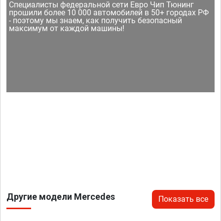
Специалисты федеральной сети Евро Чип Тюнинг
прошили более 10 000 автомобилей в 50+ городах РФ
- поэтому мы знаем, как получить безопасный
максимум от каждой машины!
Другие модели Mercedes
Показать все