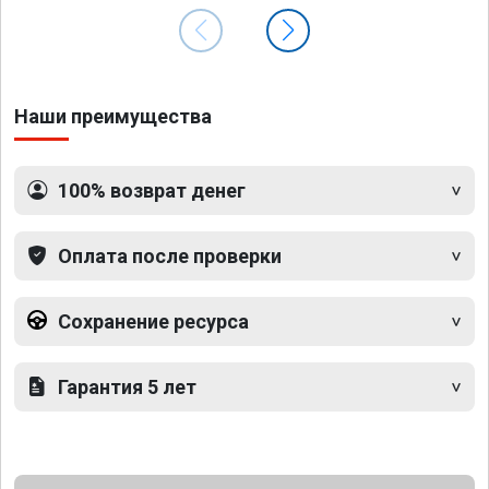
Наши преимущества
100% возврат денег
Оплата после проверки
Сохранение ресурса
Гарантия 5 лет