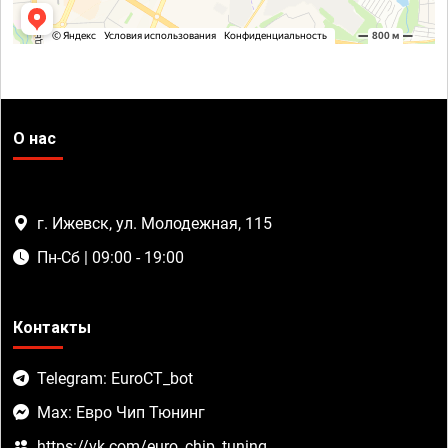
О нас
г. Ижевск, ул. Молодежная, 115
Пн-Сб | 09:00 - 19:00
Контакты
Telegram: EuroCT_bot
Max: Евро Чип Тюнинг
https://vk.com/euro_chip_tuning