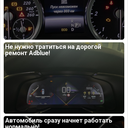
Не нужно тратиться на дорогой
ремонт Adblue!
Автомобиль сразу начнет работать
нормально!