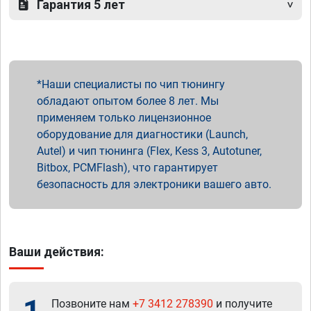
Гарантия 5 лет
Наши специалисты по чип тюнингу
обладают опытом более 8 лет. Мы
применяем только лицензионное
оборудование для диагностики (Launch,
Autel) и чип тюнинга (Flex, Kess 3, Autotuner,
Bitbox, PCMFlash), что гарантирует
безопасность для электроники вашего авто.
Ваши действия:
Позвоните нам
+7 3412 278390
и получите