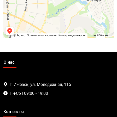
О нас
г. Ижевск, ул. Молодежная, 115
Пн-Сб | 09:00 - 19:00
Контакты