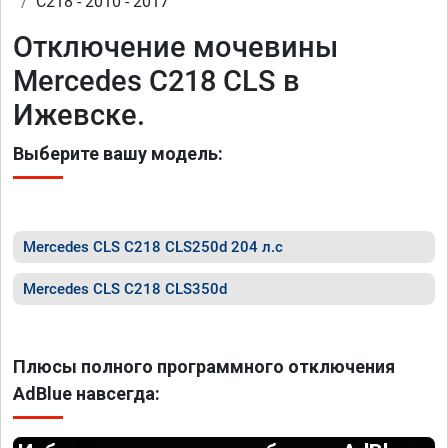
C218 - 2010 - 2017
Отключение мочевины
Mercedes C218 CLS в
Ижевске.
Выберите вашу модель:
Mercedes CLS C218 CLS250d 204 л.с
Mercedes CLS C218 CLS350d
Плюсы полного программного отключения
AdBlue навсегда: