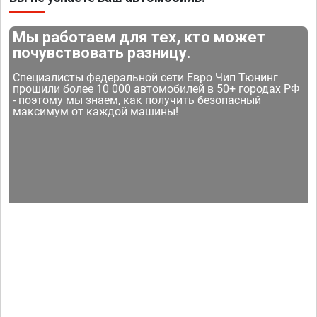
Мы работаем для тех, кто может
почувствовать разницу.
Специалисты федеральной сети Евро Чип Тюнинг
прошили более 10 000 автомобилей в 50+ городах РФ
- поэтому мы знаем, как получить безопасный
максимум от каждой машины!