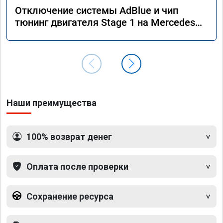
Отключение системы AdBlue и чип
тюнинг двигателя Stage 1 на Mercedes
GLS 350d x166 2018 года
Наши преимущества
100% возврат денег
Оплата после проверки
Сохранение ресурса