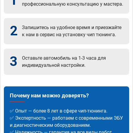
1
профессиональную консультацию у мастера.
2
Запишитесь на удобное время и приезжайте
к нам в сервис на установку чип тюнинга.
3
Оставьте автомобиль на 1-3 часа для
индивидуальной настройки.
Почему нам можно доверять?
✅ Опыт — более 8 лет в сфере чип-тюнинга.
✅ Экспертность — работаем с современными ЭБУ
и диагностическим оборудованием.
✅ Надежность — гарантия на все виды работ.