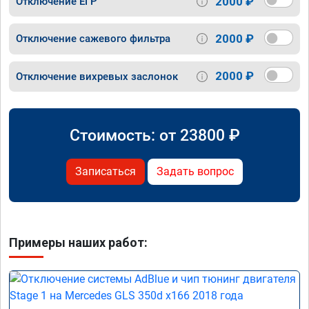
2000 ₽
Отключение ЕГР
2000 ₽
Отключение сажевого фильтра
2000 ₽
Отключение вихревых заслонок
Стоимость: от
23800
₽
Записаться
Задать вопрос
Примеры наших работ: