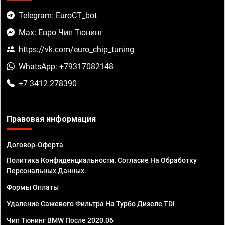
Telegram: EuroCT_bot
Max: Евро Чип Тюнинг
https://vk.com/euro_chip_tuning
WhatsApp: +79317082148
+7 3412 278390
Правовая информация
Договор-Оферта
Политика Конфиденциальности. Согласие На Обработку
Персональных Данных.
Формы Оплаты
Удаление Сажевого Фильтра На Турбо Дизеле TDI
Чип Тюнинг BMW После 2020.06