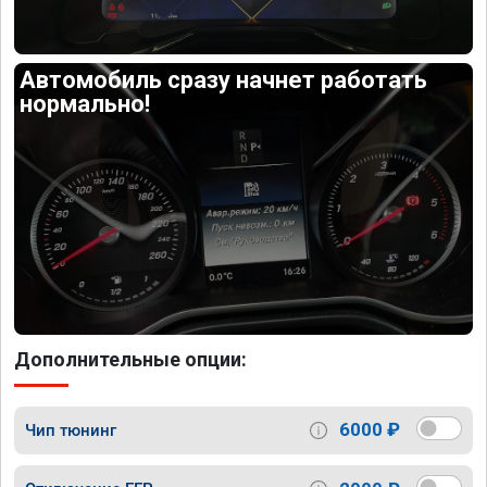
Автомобиль сразу начнет работать
нормально!
Дополнительные опции:
6000 ₽
Чип тюнинг