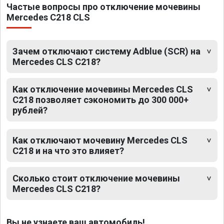
Частые вопросы про отключение мочевины
Mercedes C218 CLS
Зачем отключают систему Adblue (SCR) на
Mercedes CLS C218?
Как отключение мочевины Mercedes CLS
C218 позволяет сэкономить до 300 000+
рублей?
Как отключают мочевину Mercedes CLS
C218 и на что это влияет?
Сколько стоит отключение мочевины
Mercedes CLS C218?
Вы не узнаете ваш автомобиль!