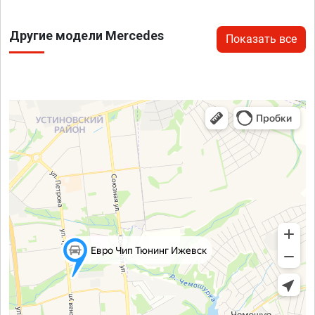
Другие модели Mercedes
Показать все