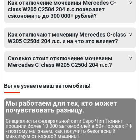
Как отключение мочевины Mercedes C-
class W205 C250d 204 л.с.позволяет
сэкономить до 300 000+ рублей?
Как отключают мочевину Mercedes C-class
W205 C250d 204 л.с. и на что это влияет?
Сколько стоит отключение мочевины
Mercedes C-class W205 C250d 204 л.с.?
Вы не узнаете ваш автомобиль!
Мы работаем для тех, кто может
почувствовать разницу.
Специалисты федеральной сети Евро Чип Тюнинг
прошили более 10 000 автомобилей в 50+ городах РФ
- поэтому мы знаем, как получить безопасный
максимум от каждой машины!