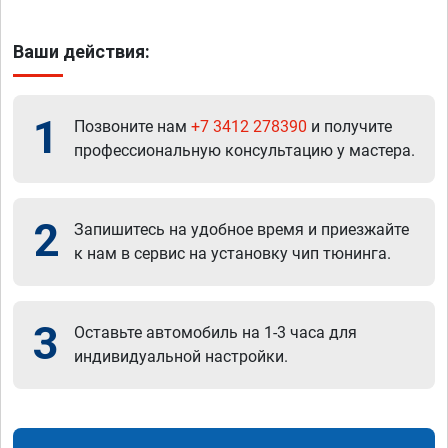
Ваши действия:
1
Позвоните нам
+7 3412 278390
и получите
профессиональную консультацию у мастера.
2
Запишитесь на удобное время и приезжайте
к нам в сервис на установку чип тюнинга.
3
Оставьте автомобиль на 1-3 часа для
индивидуальной настройки.