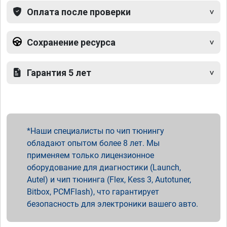
Оплата после проверки
Сохранение ресурса
Гарантия 5 лет
Наши специалисты по чип тюнингу
обладают опытом более 8 лет. Мы
применяем только лицензионное
оборудование для диагностики (Launch,
Autel) и чип тюнинга (Flex, Kess 3, Autotuner,
Bitbox, PCMFlash), что гарантирует
безопасность для электроники вашего авто.