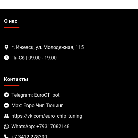
О нас
г. Ижевск, ул. Молодежная, 115
Пн-Сб | 09:00 - 19:00
Контакты
Telegram: EuroCT_bot
Max: Евро Чип Тюнинг
https://vk.com/euro_chip_tuning
WhatsApp: +79317082148
+7 3412 278390