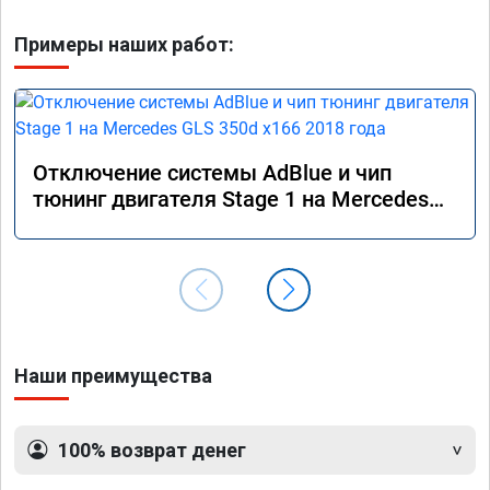
Примеры наших работ:
Отключение системы AdBlue и чип
тюнинг двигателя Stage 1 на Mercedes
GLS 350d x166 2018 года
Наши преимущества
100% возврат денег