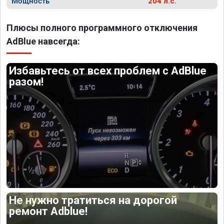
Мощность
204 л.с.
Плюсы полного программного отключения
AdBlue навсегда:
Избавьтесь от всех проблем с AdBlue
разом!
Не нужно тратиться на дорогой
ремонт Adblue!