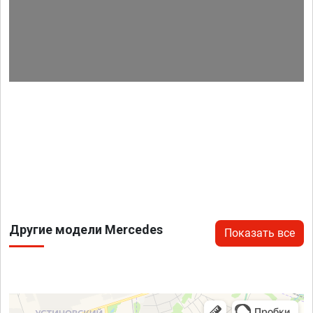
Другие модели Mercedes
Показать все