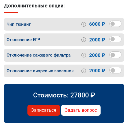
Дополнительные опции:
6000 ₽
Чип тюнинг
2000 ₽
Отключение ЕГР
2000 ₽
Отключение сажевого фильтра
2000 ₽
Отключение вихревых заслонок
Стоимость:
27800
₽
Записаться
Задать вопрос