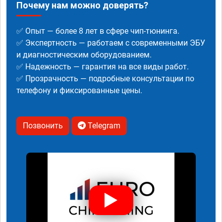
Почему нам можно доверять?
✅ Опыт — более 8 лет в сфере чип-тюнинга.
✅ Экспертность — работаем с современными ЭБУ
и диагностическим оборудованием.
✅ Надежность — гарантия на все виды работ.
✅ Прозрачность — подробные консультации по
телефону и фиксированные цены.
Позвонить
Telegram