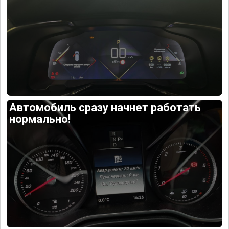
Автомобиль сразу начнет работать
нормально!