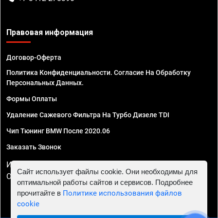
Правовая информация
Договор-Оферта
Политика Конфиденциальности. Согласие На Обработку
Персональных Данных.
Формы Оплаты
Удаление Сажевого Фильтра На Турбо Дизеле TDI
Чип Тюнинг BMW После 2020.06
Заказать Звонок
ИП Смирнов Георгий Павлович. ИНН 781302555843,
Сайт использует файлы cookie. Они необходимы для
ОГРНИП 324470400032610
оптимальной работы сайтов и сервисов. Подробнее
прочитайте в
Политике использования файлов
cookie