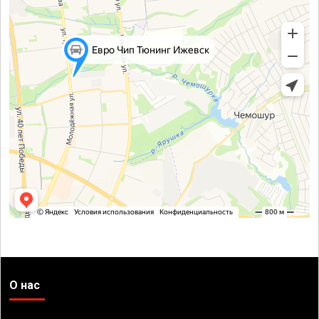
О нас