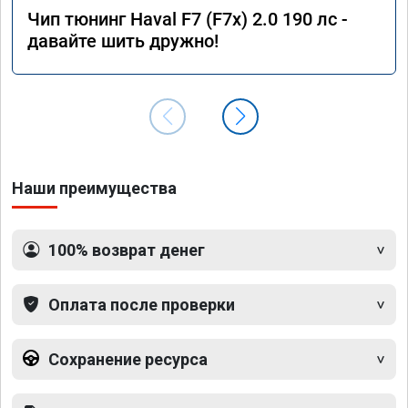
Чип тюнинг Haval F7 (F7x) 2.0 190 лс -
давайте шить дружно!
Наши преимущества
100% возврат денег
Оплата после проверки
Сохранение ресурса