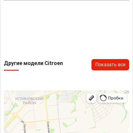
Другие модели Citroen
Показать все