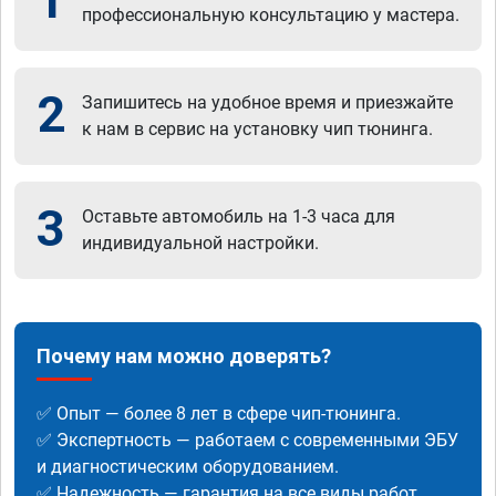
1
профессиональную консультацию у мастера.
2
Запишитесь на удобное время и приезжайте
к нам в сервис на установку чип тюнинга.
3
Оставьте автомобиль на 1-3 часа для
индивидуальной настройки.
Почему нам можно доверять?
✅ Опыт — более 8 лет в сфере чип-тюнинга.
✅ Экспертность — работаем с современными ЭБУ
и диагностическим оборудованием.
✅ Надежность — гарантия на все виды работ.