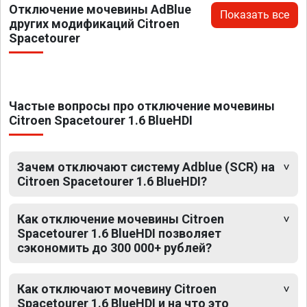
Отключение мочевины AdBlue
Показать все
других модификаций Citroen
Spacetourer
Частые вопросы про отключение мочевины
Citroen Spacetourer 1.6 BlueHDI
Зачем отключают систему Adblue (SCR) на
Citroen Spacetourer 1.6 BlueHDI?
Как отключение мочевины Citroen
Spacetourer 1.6 BlueHDI позволяет
сэкономить до 300 000+ рублей?
Как отключают мочевину Citroen
Spacetourer 1.6 BlueHDI и на что это