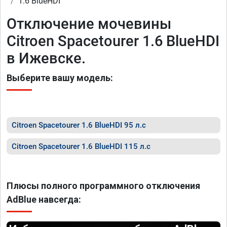
1.6 BlueHDI
Отключение мочевины
Citroen Spacetourer 1.6 BlueHDI
в Ижевске.
Выберите вашу модель:
Citroen Spacetourer 1.6 BlueHDI 95 л.с
Citroen Spacetourer 1.6 BlueHDI 115 л.с
Плюсы полного программного отключения
AdBlue навсегда: