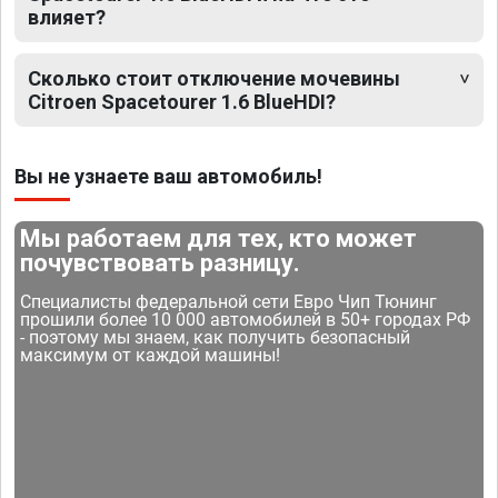
влияет?
Сколько стоит отключение мочевины
Citroen Spacetourer 1.6 BlueHDI?
Вы не узнаете ваш автомобиль!
Мы работаем для тех, кто может
почувствовать разницу.
Специалисты федеральной сети Евро Чип Тюнинг
прошили более 10 000 автомобилей в 50+ городах РФ
- поэтому мы знаем, как получить безопасный
максимум от каждой машины!