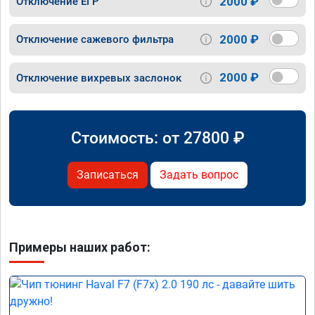
2000 ₽
Отключение ЕГР
2000 ₽
Отключение сажевого фильтра
2000 ₽
Отключение вихревых заслонок
Стоимость: от
27800
₽
Записаться
Задать вопрос
Примеры наших работ: