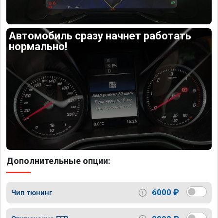
Автомобиль сразу начнет работать
нормально!
Дополнительные опции:
6000 ₽
Чип тюнинг