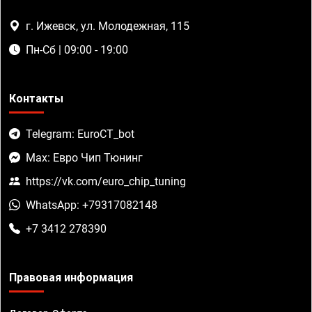
г. Ижевск, ул. Молодежная, 115
Пн-Сб | 09:00 - 19:00
Контакты
Telegram: EuroCT_bot
Max: Евро Чип Тюнинг
https://vk.com/euro_chip_tuning
WhatsApp: +79317082148
+7 3412 278390
Правовая информация