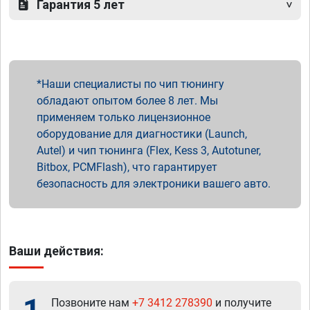
Гарантия 5 лет
Наши специалисты по чип тюнингу
обладают опытом более 8 лет. Мы
применяем только лицензионное
оборудование для диагностики (Launch,
Autel) и чип тюнинга (Flex, Kess 3, Autotuner,
Bitbox, PCMFlash), что гарантирует
безопасность для электроники вашего авто.
Ваши действия:
Позвоните нам
+7 3412 278390
и получите