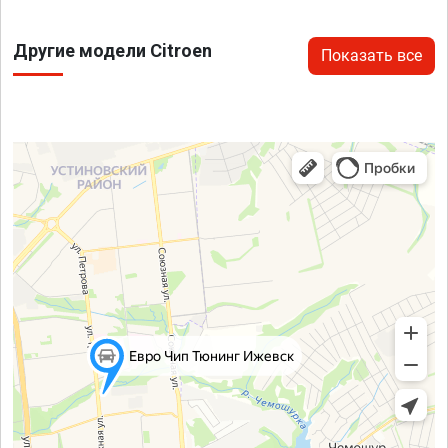
Другие модели Citroen
Показать все