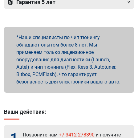
Гарантия 5 лет
Наши специалисты по чип тюнингу
обладают опытом более 8 лет. Мы
применяем только лицензионное
оборудование для диагностики (Launch,
Autel) и чип тюнинга (Flex, Kess 3, Autotuner,
Bitbox, PCMFlash), что гарантирует
безопасность для электроники вашего авто.
Ваши действия:
Позвоните нам
+7 3412 278390
и получите