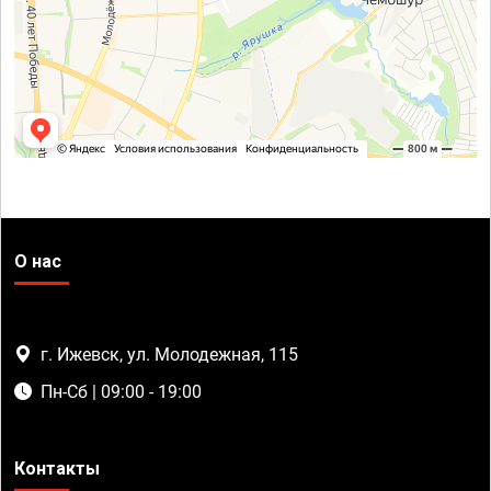
О нас
г. Ижевск, ул. Молодежная, 115
Пн-Сб | 09:00 - 19:00
Контакты