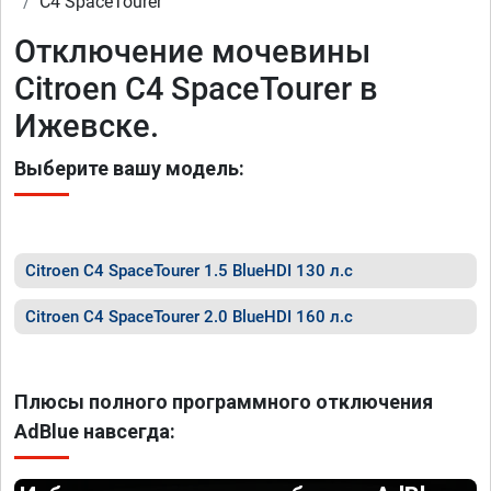
C4 SpaceTourer
Отключение мочевины
Citroen C4 SpaceTourer в
Ижевске.
Выберите вашу модель:
Citroen C4 SpaceTourer 1.5 BlueHDI 130 л.с
Citroen C4 SpaceTourer 2.0 BlueHDI 160 л.с
Плюсы полного программного отключения
AdBlue навсегда: