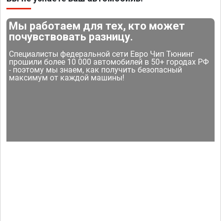
Мы работаем для тех, кто может
почувствовать разницу.
Специалисты федеральной сети Евро Чип Тюнинг
прошили более 10 000 автомобилей в 50+ городах РФ
- поэтому мы знаем, как получить безопасный
максимум от каждой машины!