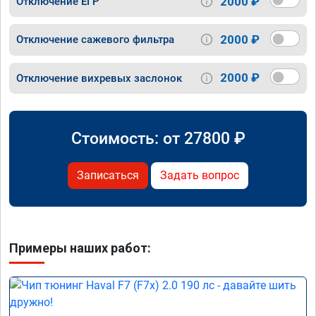
2000 ₽
Отключение ЕГР
2000 ₽
Отключение сажевого фильтра
2000 ₽
Отключение вихревых заслонок
Стоимость: от
27800
₽
Записаться
Задать вопрос
Примеры наших работ: