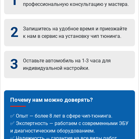
1
профессиональную консультацию у мастера.
2
Запишитесь на удобное время и приезжайте
к нам в сервис на установку чип тюнинга.
3
Оставьте автомобиль на 1-3 часа для
индивидуальной настройки.
Почему нам можно доверять?
✅ Опыт — более 8 лет в сфере чип-тюнинга.
✅ Экспертность — работаем с современными ЭБУ
и диагностическим оборудованием.
✅ Надежность — гарантия на все виды работ.