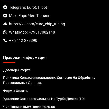
Telegram: EuroCT_bot
Max: Евро Чип Тюнинг
https://vk.com/euro_chip_tuning
WhatsApp: +79317082148
+7 3412 278390
Правовая информация
Договор-Оферта
Политика Конфиденциальности. Согласие На Обработку
Персональных Данных.
Формы Оплаты
Удаление Сажевого Фильтра На Турбо Дизеле TDI
Чип Тюнинг BMW После 2020.06