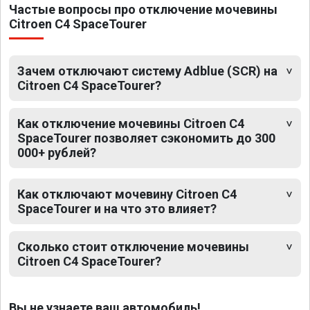
Частые вопросы про отключение мочевины
Citroen C4 SpaceTourer
Зачем отключают систему Adblue (SCR) на
Citroen C4 SpaceTourer?
Как отключение мочевины Citroen C4
SpaceTourer позволяет сэкономить до 300
000+ рублей?
Как отключают мочевину Citroen C4
SpaceTourer и на что это влияет?
Сколько стоит отключение мочевины
Citroen C4 SpaceTourer?
Вы не узнаете ваш автомобиль!