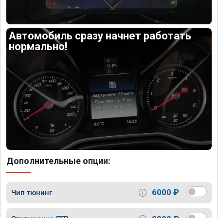
Автомобиль сразу начнет работать
нормально!
Дополнительные опции:
6000 ₽
Чип тюнинг