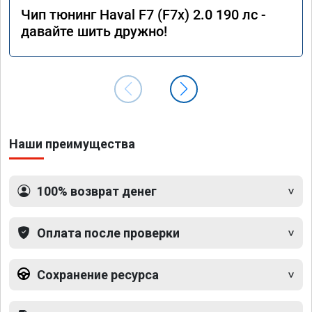
Чип тюнинг Haval F7 (F7x) 2.0 190 лс -
давайте шить дружно!
Наши преимущества
100% возврат денег
Оплата после проверки
Сохранение ресурса