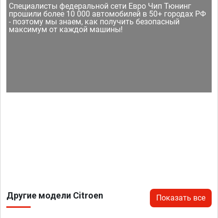
Специалисты федеральной сети Евро Чип Тюнинг
прошили более 10 000 автомобилей в 50+ городах РФ
- поэтому мы знаем, как получить безопасный
максимум от каждой машины!
Другие модели Citroen
Показать все