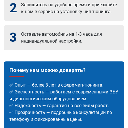
2
Запишитесь на удобное время и приезжайте
к нам в сервис на установку чип тюнинга.
3
Оставьте автомобиль на 1-3 часа для
индивидуальной настройки.
Почему нам можно доверять?
✅ Опыт — более 8 лет в сфере чип-тюнинга.
✅ Экспертность — работаем с современными ЭБУ
и диагностическим оборудованием.
✅ Надежность — гарантия на все виды работ.
✅ Прозрачность — подробные консультации по
телефону и фиксированные цены.