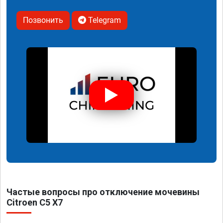
Позвонить
Telegram
Частые вопросы про отключение мочевины
Citroen C5 X7