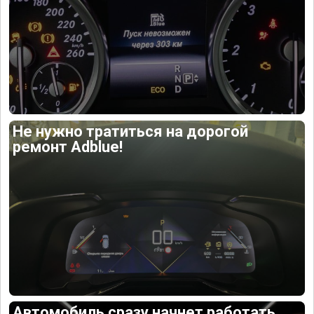
Не нужно тратиться на дорогой
ремонт Adblue!
Автомобиль сразу начнет работать