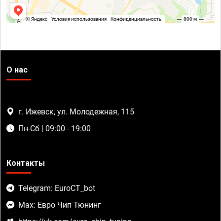
О нас
г. Ижевск, ул. Молодежная, 115
Пн-Сб | 09:00 - 19:00
Контакты
Telegram: EuroCT_bot
Max: Евро Чип Тюнинг