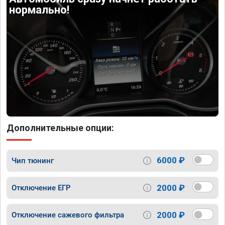
нормально!
Дополнительные опции:
6000 ₽
Чип тюнинг
2000 ₽
Отключение ЕГР
2000 ₽
Отключение сажевого фильтра