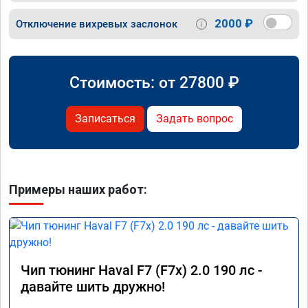
2000 ₽
Отключение вихревых заслонок
Стоимость: от
27800
₽
Записаться
Задать вопрос
Примеры наших работ:
Чип тюнинг Haval F7 (F7x) 2.0 190 лс -
давайте шить дружно!