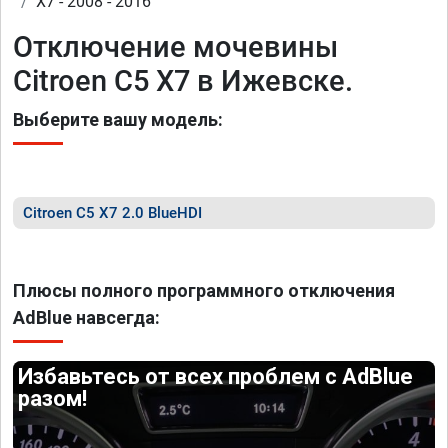
X7 - 2008 - 2016
Отключение мочевины
Citroen C5 X7 в Ижевске.
Выберите вашу модель:
Citroen C5 X7 2.0 BlueHDI
Плюсы полного программного отключения
AdBlue навсегда:
Избавьтесь от всех проблем с AdBlue
разом!