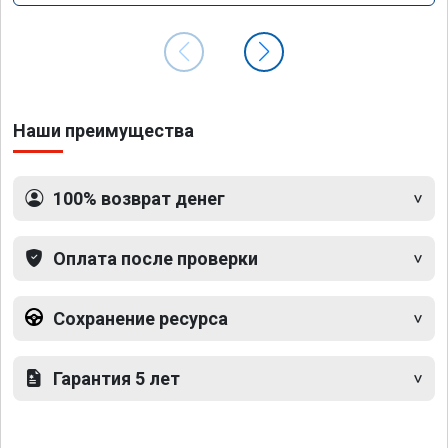
Наши преимущества
100% возврат денег
Оплата после проверки
Сохранение ресурса
Гарантия 5 лет