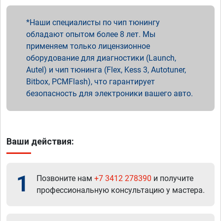
Наши специалисты по чип тюнингу
обладают опытом более 8 лет. Мы
применяем только лицензионное
оборудование для диагностики (Launch,
Autel) и чип тюнинга (Flex, Kess 3, Autotuner,
Bitbox, PCMFlash), что гарантирует
безопасность для электроники вашего авто.
Ваши действия:
1
Позвоните нам
+7 3412 278390
и получите
профессиональную консультацию у мастера.