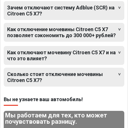
Зачем отключают систему Adblue (SCR) на
Citroen C5 X7?
Как отключение мочевины Citroen C5 X7
позволяет сэкономить до 300 000+ рублей?
Как отключают мочевину Citroen C5 X7 и на
что это влияет?
Сколько стоит отключение мочевины
Citroen C5 X7?
Вы не узнаете ваш автомобиль!
Мы работаем для тех, кто может
почувствовать разницу.