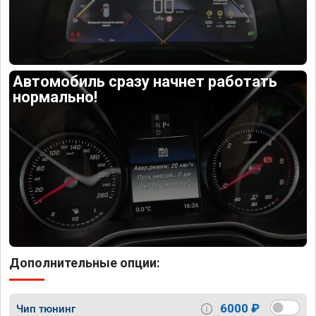
Автомобиль сразу начнет работать
нормально!
Дополнительные опции:
6000 ₽
Чип тюнинг