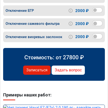
2000 ₽
Отключение ЕГР
2000 ₽
Отключение сажевого фильтра
2000 ₽
Отключение вихревых заслонок
Стоимость: от
27800
₽
Записаться
Задать вопрос
Примеры наших работ: