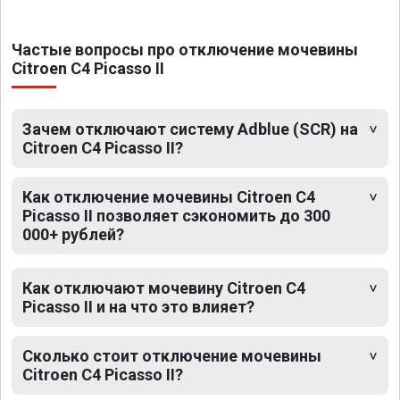
Частые вопросы про отключение мочевины
Citroen C4 Picasso II
Зачем отключают систему Adblue (SCR) на
Citroen C4 Picasso II?
Как отключение мочевины Citroen C4
Picasso II позволяет сэкономить до 300
000+ рублей?
Как отключают мочевину Citroen C4
Picasso II и на что это влияет?
Сколько стоит отключение мочевины
Citroen C4 Picasso II?