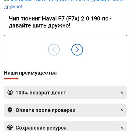
Чип тюнинг Haval F7 (F7x) 2.0 190 лс -
давайте шить дружно!
Наши преимущества
100% возврат денег
Оплата после проверки
Сохранение ресурса