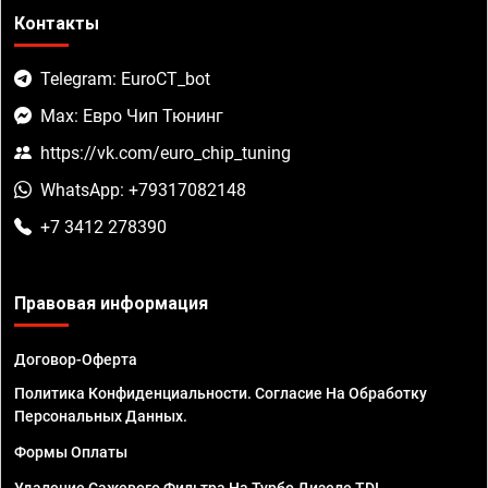
Контакты
Telegram: EuroCT_bot
Max: Евро Чип Тюнинг
https://vk.com/euro_chip_tuning
WhatsApp: +79317082148
+7 3412 278390
Правовая информация
Договор-Оферта
Политика Конфиденциальности. Согласие На Обработку
Персональных Данных.
Формы Оплаты