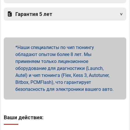
Гарантия 5 лет
Наши специалисты по чип тюнингу
обладают опытом более 8 лет. Мы
применяем только лицензионное
оборудование для диагностики (Launch,
Autel) и чип тюнинга (Flex, Kess 3, Autotuner,
Bitbox, PCMFlash), что гарантирует
безопасность для электроники вашего авто.
Ваши действия: