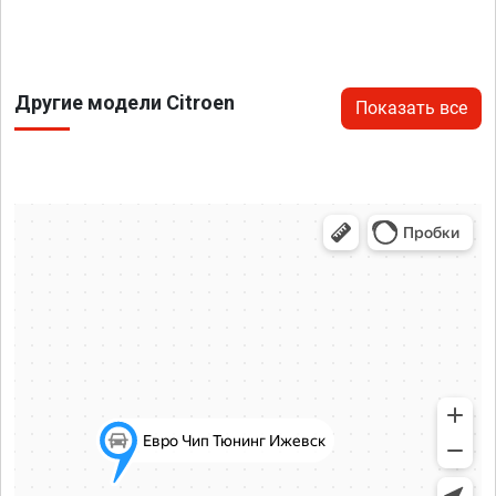
Другие модели Citroen
Показать все