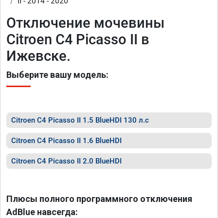
II - 2014 - 2020
Отключение мочевины
Citroen C4 Picasso II в
Ижевске.
Выберите вашу модель:
Citroen C4 Picasso II 1.5 BlueHDI 130 л.с
Citroen C4 Picasso II 1.6 BlueHDI
Citroen C4 Picasso II 2.0 BlueHDI
Плюсы полного программного отключения
AdBlue навсегда: