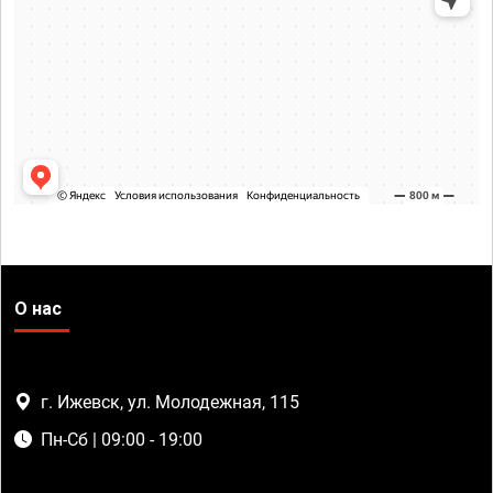
О нас
г. Ижевск, ул. Молодежная, 115
Пн-Сб | 09:00 - 19:00