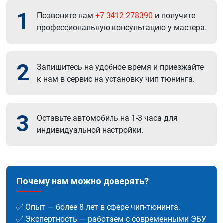
1
Позвоните нам
+7 3412 278390
и получите
профессиональную консультацию у мастера.
2
Запишитесь на удобное время и приезжайте
к нам в сервис на установку чип тюнинга.
3
Оставьте автомобиль на 1-3 часа для
индивидуальной настройки.
Почему нам можно доверять?
✅ Опыт — более 8 лет в сфере чип-тюнинга.
✅ Экспертность — работаем с современными ЭБУ