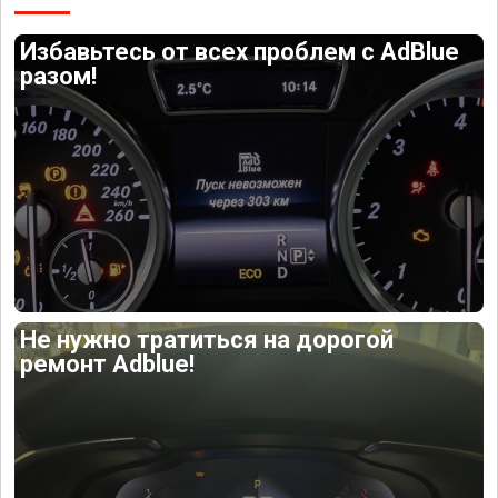
Избавьтесь от всех проблем с AdBlue
разом!
Не нужно тратиться на дорогой
ремонт Adblue!