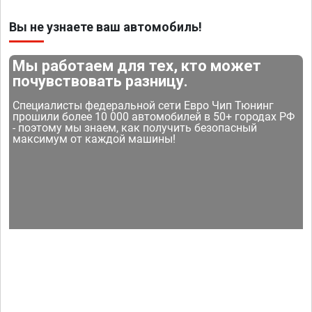
Вы не узнаете ваш автомобиль!
Мы работаем для тех, кто может
почувствовать разницу.
Специалисты федеральной сети Евро Чип Тюнинг
прошили более 10 000 автомобилей в 50+ городах РФ
- поэтому мы знаем, как получить безопасный
максимум от каждой машины!