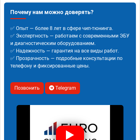
Почему нам можно доверять?
✅ Опыт — более 8 лет в сфере чип-тюнинга.
✅ Экспертность — работаем с современными ЭБУ
и диагностическим оборудованием.
✅ Надежность — гарантия на все виды работ.
✅ Прозрачность — подробные консультации по
телефону и фиксированные цены.
Позвонить
Telegram