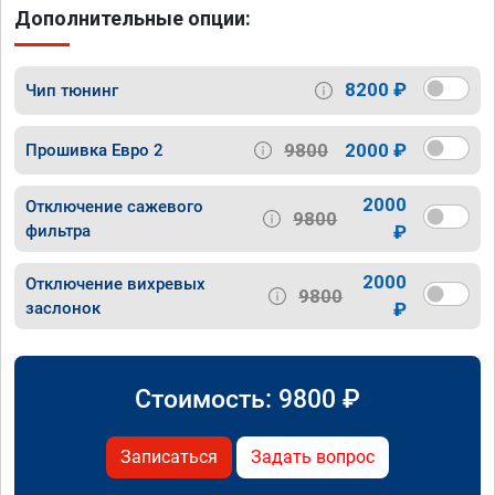
Дополнительные опции:
8200 ₽
Чип тюнинг
9800
2000 ₽
Прошивка Евро 2
2000
Отключение сажевого
9800
фильтра
₽
2000
Отключение вихревых
9800
заслонок
₽
Стоимость:
9800
₽
Записаться
Задать вопрос