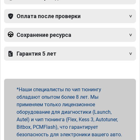
Оплата после проверки
Сохранение ресурса
Гарантия 5 лет
Наши специалисты по чип тюнингу
обладают опытом более 8 лет. Мы
применяем только лицензионное
оборудование для диагностики (Launch,
Autel) и чип тюнинга (Flex, Kess 3, Autotuner,
Bitbox, PCMFlash), что гарантирует
безопасность для электроники вашего авто.