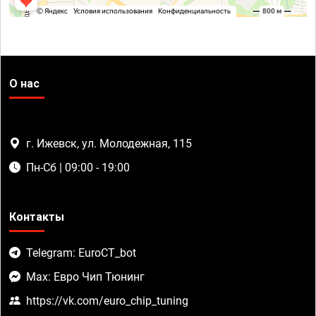
О нас
г. Ижевск, ул. Молодежная, 115
Пн-Сб | 09:00 - 19:00
Контакты
Telegram: EuroCT_bot
Max: Евро Чип Тюнинг
https://vk.com/euro_chip_tuning