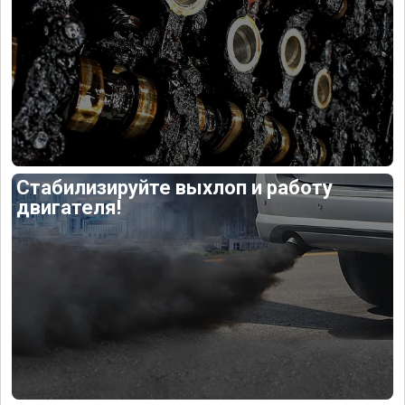
Стабилизируйте выхлоп и работу
двигателя!