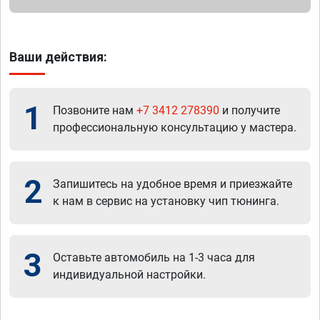
Ваши действия:
1
Позвоните нам
+7 3412 278390
и получите
профессиональную консультацию у мастера.
2
Запишитесь на удобное время и приезжайте
к нам в сервис на установку чип тюнинга.
3
Оставьте автомобиль на 1-3 часа для
индивидуальной настройки.