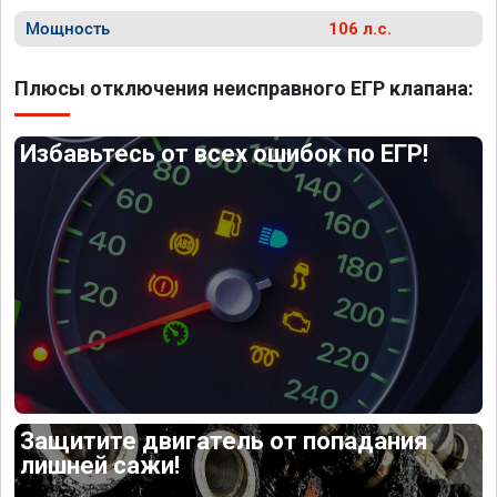
Мощность
106 л.с.
Плюсы отключения неисправного ЕГР клапана:
Избавьтесь от всех ошибок по ЕГР!
Защитите двигатель от попадания
лишней сажи!