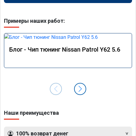
Примеры наших работ:
Блог - Чип тюнинг Nissan Patrol Y62 5.6
Наши преимущества
100% возврат денег