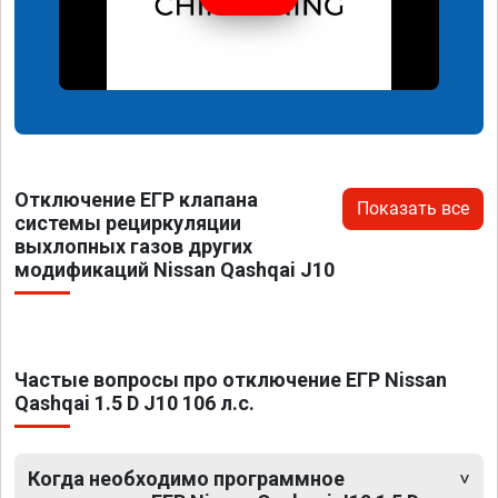
Отключение ЕГР клапана
Показать все
системы рециркуляции
выхлопных газов других
модификаций Nissan Qashqai J10
Частые вопросы про отключение ЕГР Nissan
Qashqai 1.5 D J10 106 л.с.
Когда необходимо программное