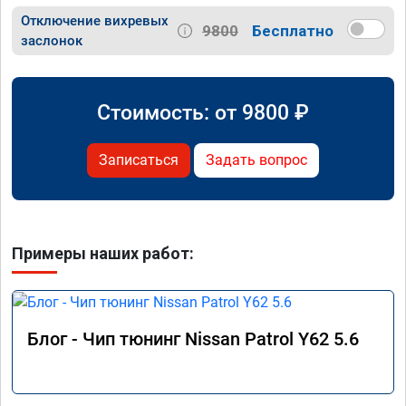
Отключение вихревых
9800
Бесплатно
заслонок
Стоимость: от
9800
₽
Записаться
Задать вопрос
Примеры наших работ:
Блог - Чип тюнинг Nissan Patrol Y62 5.6