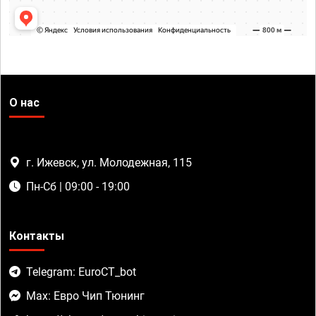
О нас
г. Ижевск, ул. Молодежная, 115
Пн-Сб | 09:00 - 19:00
Контакты
Telegram: EuroCT_bot
Max: Евро Чип Тюнинг