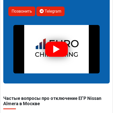
Позвонить
Telegram
Частые вопросы про отключение ЕГР Nissan
Almera в Москве