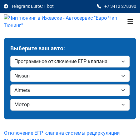
Telegram: EuroCT_bot
+7 3412 278390
Выберите ваш авто:
Отключение ЕГР клапана системы рециркуляции