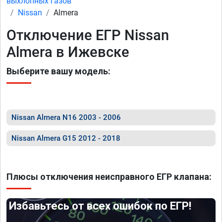
выхлопных газов
Nissan
Almera
Отключение ЕГР Nissan
Almera в Ижевске
Выберите вашу модель:
Nissan Almera N16 2003 - 2006
Nissan Almera G15 2012 - 2018
Плюсы отключения неисправного ЕГР клапана:
Избавьтесь от всех ошибок по ЕГР!