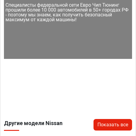
Специалисты федеральной сети Евро Чип Тюнинг
прошили более 10 000 автомобилей в 50+ городах РФ
- поэтому мы знаем, как получить безопасный
максимум от каждой машины!
Другие модели Nissan
Показать все