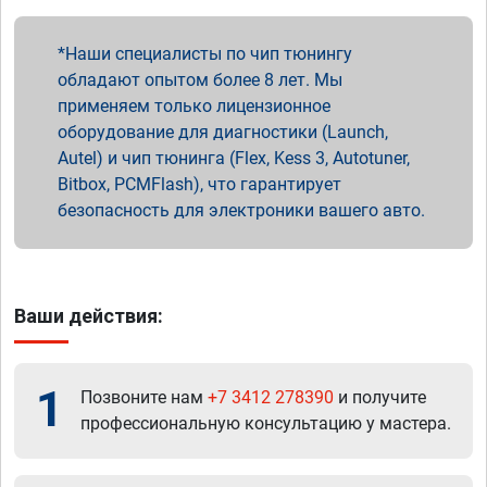
Наши специалисты по чип тюнингу
обладают опытом более 8 лет. Мы
применяем только лицензионное
оборудование для диагностики (Launch,
Autel) и чип тюнинга (Flex, Kess 3, Autotuner,
Bitbox, PCMFlash), что гарантирует
безопасность для электроники вашего авто.
Ваши действия:
1
Позвоните нам
+7 3412 278390
и получите
профессиональную консультацию у мастера.