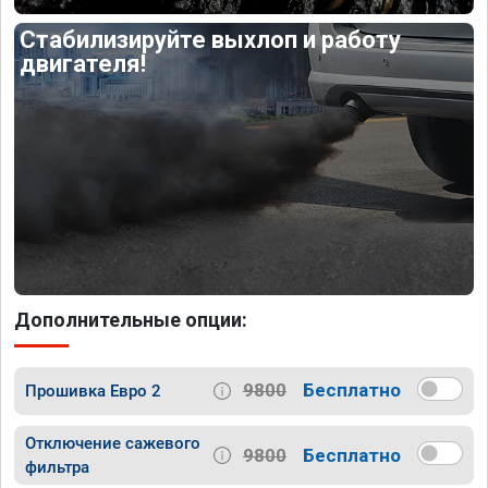
Стабилизируйте выхлоп и работу
двигателя!
Дополнительные опции:
9800
Бесплатно
Прошивка Евро 2
Отключение сажевого
9800
Бесплатно
фильтра