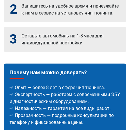
2
Запишитесь на удобное время и приезжайте
к нам в сервис на установку чип тюнинга.
3
Оставьте автомобиль на 1-3 часа для
индивидуальной настройки.
Почему нам можно доверять?
✅ Опыт — более 8 лет в сфере чип-тюнинга.
✅ Экспертность — работаем с современными ЭБУ
и диагностическим оборудованием.
✅ Надежность — гарантия на все виды работ.
✅ Прозрачность — подробные консультации по
телефону и фиксированные цены.