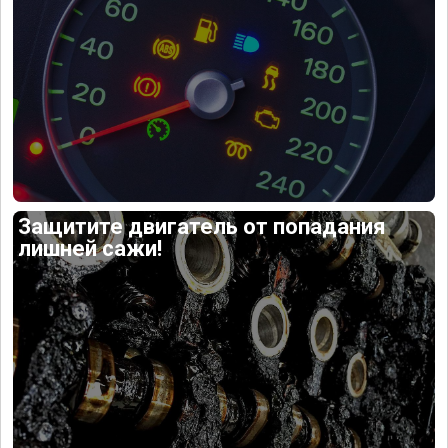
Защитите двигатель от попадания
лишней сажи!