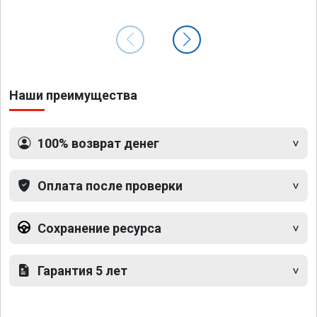
Наши преимущества
100% возврат денег
Оплата после проверки
Сохранение ресурса
Гарантия 5 лет