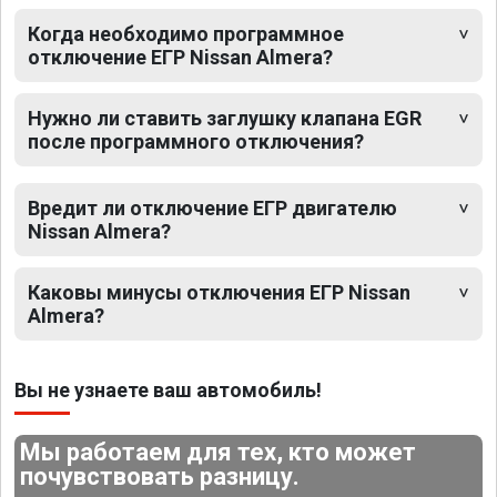
Когда необходимо программное
отключение ЕГР Nissan Almera?
Нужно ли ставить заглушку клапана EGR
после программного отключения?
Вредит ли отключение ЕГР двигателю
Nissan Almera?
Каковы минусы отключения ЕГР Nissan
Almera?
Вы не узнаете ваш автомобиль!
Мы работаем для тех, кто может
почувствовать разницу.