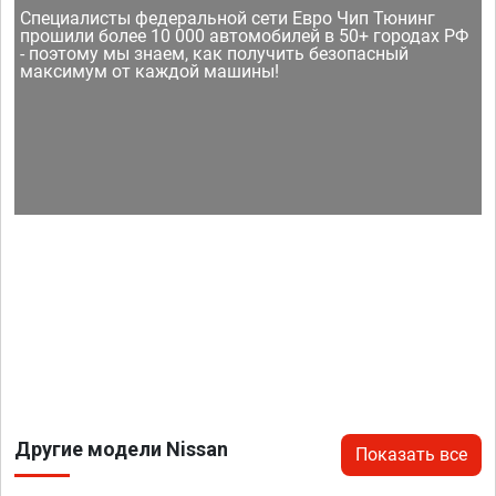
Специалисты федеральной сети Евро Чип Тюнинг
прошили более 10 000 автомобилей в 50+ городах РФ
- поэтому мы знаем, как получить безопасный
максимум от каждой машины!
Другие модели Nissan
Показать все