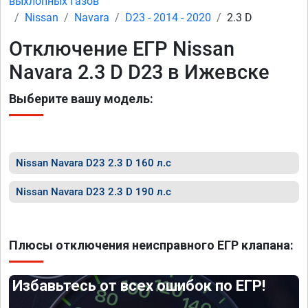
выхлопных газов
Nissan
Navara
D23 - 2014 - 2020
2.3 D
Отключение ЕГР Nissan
Navara 2.3 D D23 в Ижевске
Выберите вашу модель:
Nissan Navara D23 2.3 D 160 л.с
Nissan Navara D23 2.3 D 190 л.с
Плюсы отключения неисправного ЕГР клапана:
Избавьтесь от всех ошибок по ЕГР!