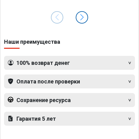
Наши преимущества
100% возврат денег
Оплата после проверки
Сохранение ресурса
Гарантия 5 лет