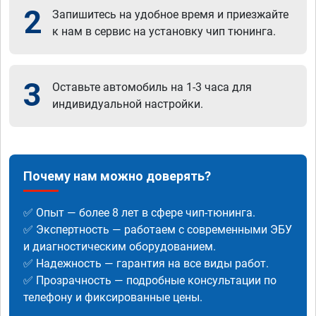
2
Запишитесь на удобное время и приезжайте
к нам в сервис на установку чип тюнинга.
3
Оставьте автомобиль на 1-3 часа для
индивидуальной настройки.
Почему нам можно доверять?
✅ Опыт — более 8 лет в сфере чип-тюнинга.
✅ Экспертность — работаем с современными ЭБУ
и диагностическим оборудованием.
✅ Надежность — гарантия на все виды работ.
✅ Прозрачность — подробные консультации по
телефону и фиксированные цены.