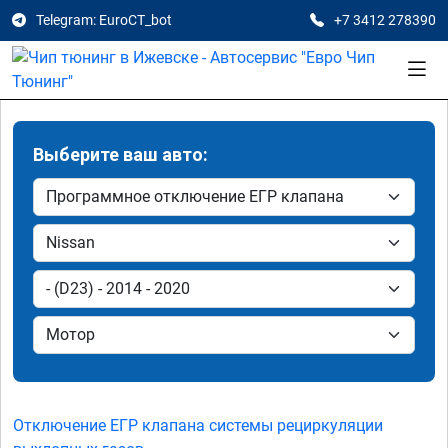
Telegram: EuroCT_bot
+7 3412 278390
Выберите ваш авто:
Отключение ЕГР клапана системы рециркуляции