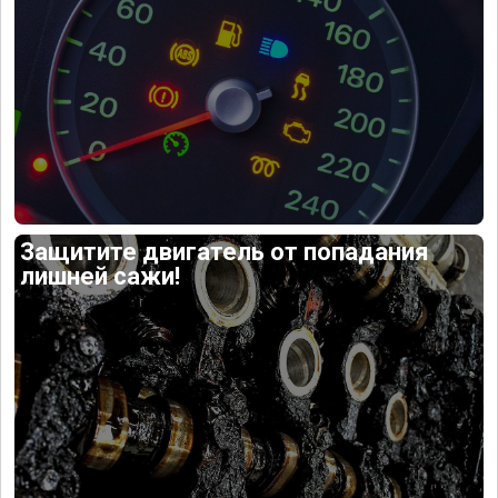
Защитите двигатель от попадания
лишней сажи!