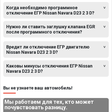
Когда необходимо программное
отключение ЕГР Nissan Navara D23 2 3 D?
Нужно ли ставить заглушку клапана EGR
после программного отключения?
Вредит ли отключение ЕГР двигателю
Nissan Navara D23 2 3 D?
Каковы минусы отключения ЕГР Nissan
Navara D23 2 3 D?
Вы не узнаете ваш автомобиль!
Мы работаем для тех, кто может
почувствовать разницу.