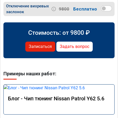
Отключение вихревых
9800
Бесплатно
заслонок
Стоимость: от
9800
₽
Записаться
Задать вопрос
Примеры наших работ:
Блог - Чип тюнинг Nissan Patrol Y62 5.6