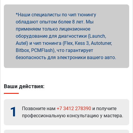
Наши специалисты по чип тюнингу
обладают опытом более 8 лет. Мы
применяем только лицензионное
оборудование для диагностики (Launch,
Autel) и чип тюнинга (Flex, Kess 3, Autotuner,
Bitbox, PCMFlash), что гарантирует
безопасность для электроники вашего авто.
Ваши действия:
1
Позвоните нам
+7 3412 278390
и получите
профессиональную консультацию у мастера.