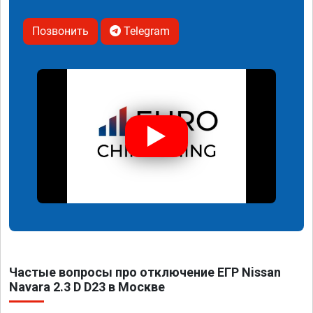
Позвонить
Telegram
Частые вопросы про отключение ЕГР Nissan
Navara 2.3 D D23 в Москве