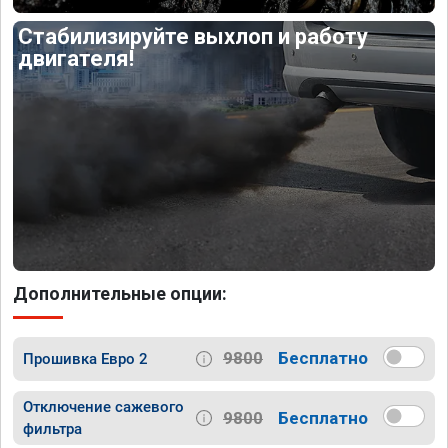
Стабилизируйте выхлоп и работу
двигателя!
Дополнительные опции:
9800
Бесплатно
Прошивка Евро 2
Отключение сажевого
9800
Бесплатно
фильтра