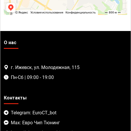
О нас
г. Ижевск, ул. Молодежная, 115
Пн-Сб | 09:00 - 19:00
Контакты
Telegram: EuroCT_bot
Max: Евро Чип Тюнинг