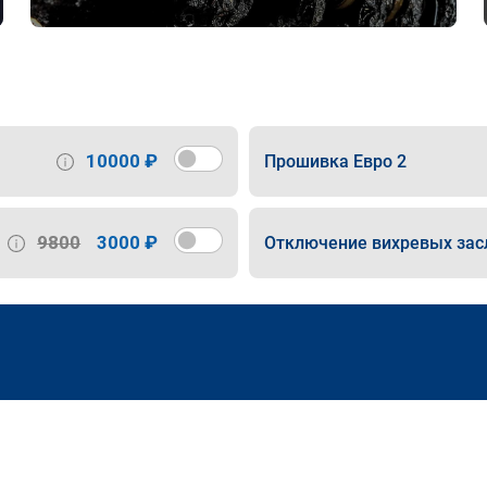
10000 ₽
Прошивка Евро 2
9800
3000 ₽
Отключение вихревых зас