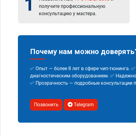
1
получите профессиональную
консультацию у мастера.
Почему нам можно доверять
✅ Опыт — более 8 лет в сфере чип-тюнинга. 
диагностическим оборудованием. ✅ Надежнос
✅ Прозрачность — подробные консультации п
Позвонить
Telegram