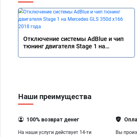
Отключение системы AdBlue и чип
тюнинг двигателя Stage 1 на
Mercedes GLS 350d x166 2018 года
Наши преимущества
100% возврат денег
Опла
На наши услуги действует 14-ти
Вы произ