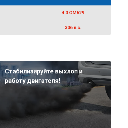
4.0 OM629
306 л.с.
Стабилизируйте выхлоп и
работу двигателя!