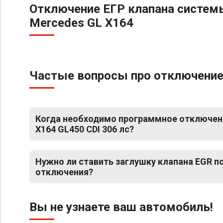
Отключение ЕГР клапана систем
Mercedes GL X164
Частые вопросы про отключение 
Когда необходимо программное отключени
X164 GL450 CDI 306 лс?
Нужно ли ставить заглушку клапана EGR 
отключения?
Вы не узнаете ваш автомобиль!