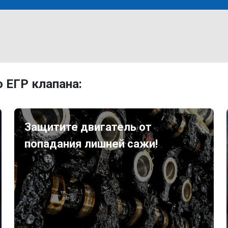
 ЕГР клапана:
Защитите двигатель от
попадания лишней сажи!