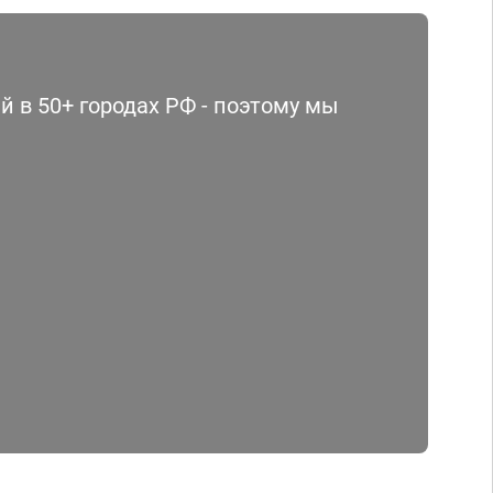
 в 50+ городах РФ - поэтому мы