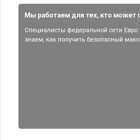
Мы работаем для тех, кто может 
Специалисты федеральной сети Евро Ч
знаем, как получить безопасный мак