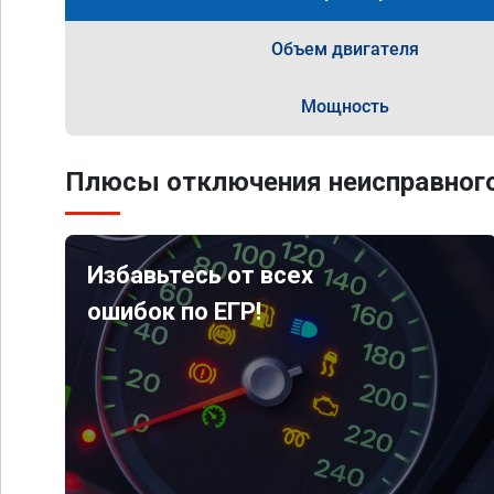
Объем двигателя
Мощность
Плюсы отключения неисправного
Избавьтесь от всех
ошибок по ЕГР!