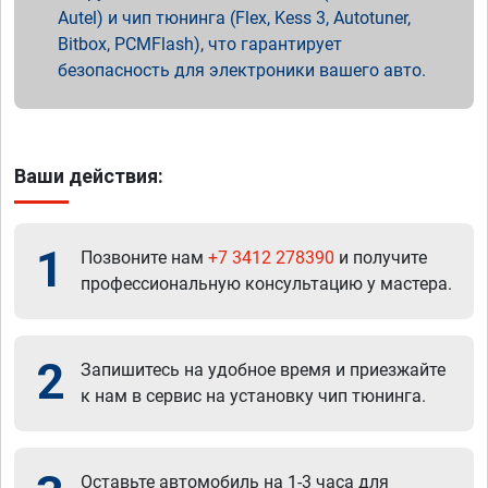
Autel) и чип тюнинга (Flex, Kess 3, Autotuner,
Bitbox, PCMFlash), что гарантирует
безопасность для электроники вашего авто.
Ваши действия:
1
Позвоните нам
+7 3412 278390
и получите
профессиональную консультацию у мастера.
2
Запишитесь на удобное время и приезжайте
к нам в сервис на установку чип тюнинга.
Оставьте автомобиль на 1-3 часа для