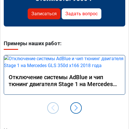
Записаться
Задать вопрос
Примеры наших работ:
Отключение системы AdBlue и чип
тюнинг двигателя Stage 1 на Mercedes
GLS 350d x166 2018 года