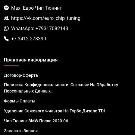
Max: Евро Чип Тюнинг
https://vk.com/euro_chip_tuning
WhatsApp: +79317082148
+7 3412 278390
Правовая информация
Договор-Оферта
Политика Конфиденциальности. Согласие На Обработку
Персональных Данных.
Формы Оплаты
Удаление Сажевого Фильтра На Турбо Дизеле TDI
Чип Тюнинг BMW После 2020.06
Заказать Звонок