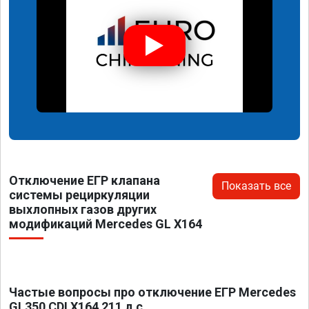
Отключение ЕГР клапана
Показать все
системы рециркуляции
выхлопных газов других
модификаций Mercedes GL X164
Частые вопросы про отключение ЕГР Mercedes
GL350 CDI X164 211 л.с.