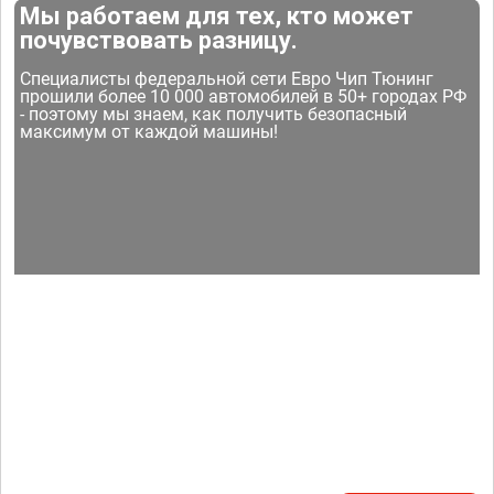
Мы работаем для тех, кто может
почувствовать разницу.
Специалисты федеральной сети Евро Чип Тюнинг
прошили более 10 000 автомобилей в 50+ городах РФ
- поэтому мы знаем, как получить безопасный
максимум от каждой машины!