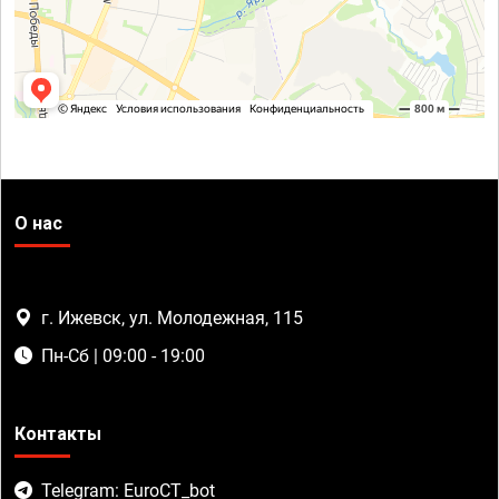
О нас
г. Ижевск, ул. Молодежная, 115
Пн-Сб | 09:00 - 19:00
Контакты
Telegram: EuroCT_bot