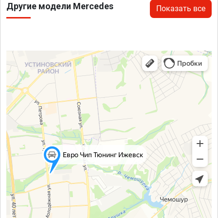
Другие модели Mercedes
Показать все