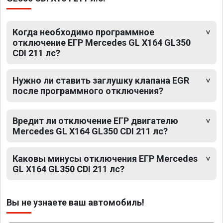
Когда необходимо программное
отключение ЕГР Mercedes GL X164 GL350
CDI 211 лс?
Нужно ли ставить заглушку клапана EGR
после программного отключения?
Вредит ли отключение ЕГР двигателю
Mercedes GL X164 GL350 CDI 211 лс?
Каковы минусы отключения ЕГР Mercedes
GL X164 GL350 CDI 211 лс?
Вы не узнаете ваш автомобиль!