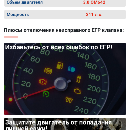
Объем двигателя
3.0 OM642
Мощность
211 л.с.
Плюсы отключения неисправного ЕГР клапана:
Избавьтесь от всех ошибок по ЕГР!
Защитите двигатель от попадания
лишней сажи!