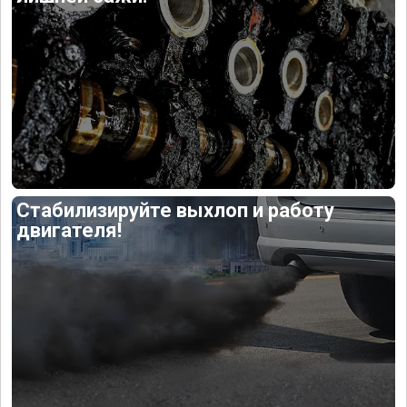
Стабилизируйте выхлоп и работу
двигателя!