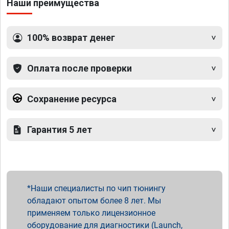
Наши преимущества
100% возврат денег
Оплата после проверки
Сохранение ресурса
Гарантия 5 лет
Наши специалисты по чип тюнингу
обладают опытом более 8 лет. Мы
применяем только лицензионное
оборудование для диагностики (Launch,