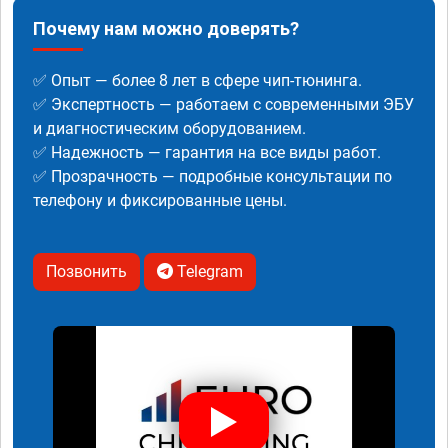
Почему нам можно доверять?
✅ Опыт — более 8 лет в сфере чип-тюнинга.
✅ Экспертность — работаем с современными ЭБУ
и диагностическим оборудованием.
✅ Надежность — гарантия на все виды работ.
✅ Прозрачность — подробные консультации по
телефону и фиксированные цены.
Позвонить
Telegram