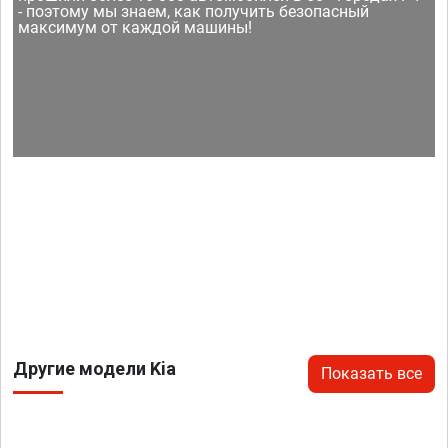
- поэтому мы знаем, как получить безопасный
максимум от каждой машины!
Другие модели Kia
Показать все