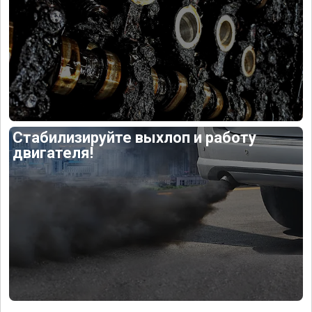
Стабилизируйте выхлоп и работу
двигателя!