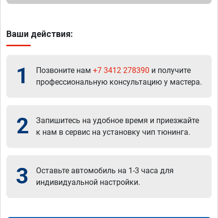
Ваши действия:
1
Позвоните нам
+7 3412 278390
и получите
профессиональную консультацию у мастера.
2
Запишитесь на удобное время и приезжайте
к нам в сервис на установку чип тюнинга.
3
Оставьте автомобиль на 1-3 часа для
индивидуальной настройки.