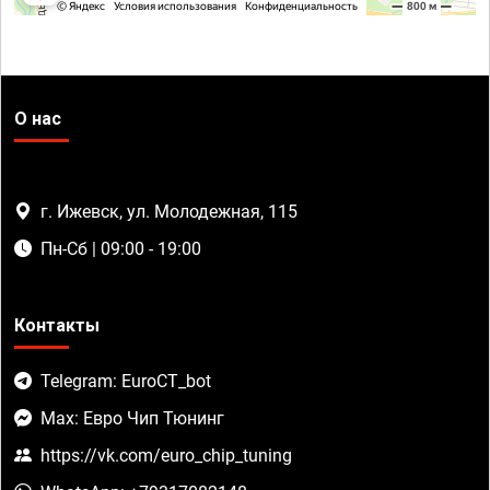
О нас
г. Ижевск, ул. Молодежная, 115
Пн-Сб | 09:00 - 19:00
Контакты
Telegram: EuroCT_bot
Max: Евро Чип Тюнинг
https://vk.com/euro_chip_tuning