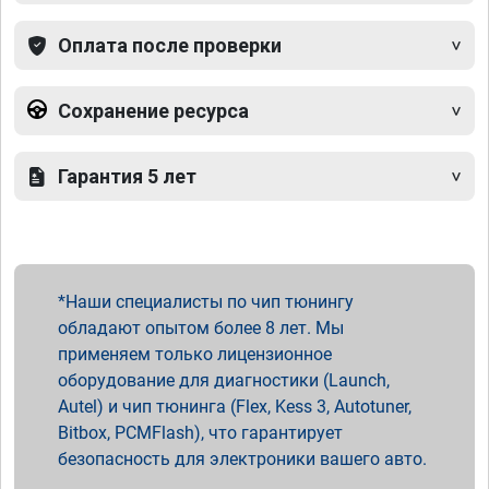
Оплата после проверки
Сохранение ресурса
Гарантия 5 лет
Наши специалисты по чип тюнингу
обладают опытом более 8 лет. Мы
применяем только лицензионное
оборудование для диагностики (Launch,
Autel) и чип тюнинга (Flex, Kess 3, Autotuner,
Bitbox, PCMFlash), что гарантирует
безопасность для электроники вашего авто.