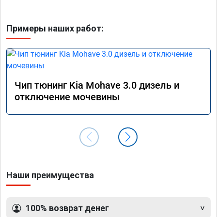
Примеры наших работ:
Чип тюнинг Kia Mohave 3.0 дизель и
отключение мочевины
Наши преимущества
100% возврат денег