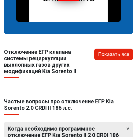
Отключение ЕГР клапана
Показать все
системы рециркуляции
выхлопных газов других
модификаций Kia Sorento II
Частые вопросы про отключение ЕГР Kia
Sorento 2.0 CRDI II 186 л.с.
Когда необходимо программное
отключение ЕГР Kia Sorento II 2 0 CRDI 186