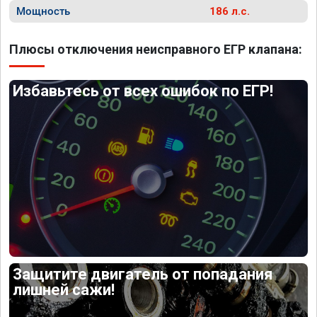
Мощность
186 л.с.
Плюсы отключения неисправного ЕГР клапана:
Избавьтесь от всех ошибок по ЕГР!
Защитите двигатель от попадания
лишней сажи!