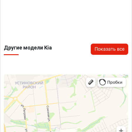
Другие модели Kia
Показать все