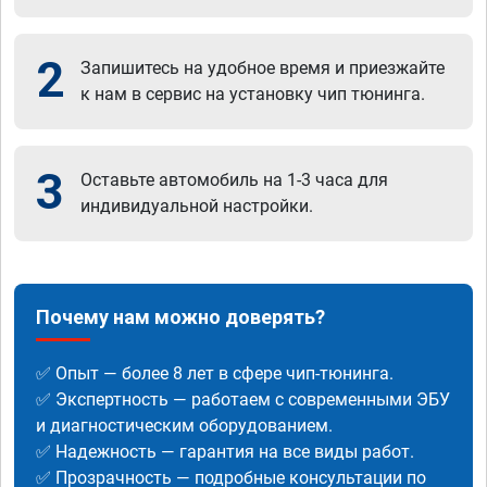
2
Запишитесь на удобное время и приезжайте
к нам в сервис на установку чип тюнинга.
3
Оставьте автомобиль на 1-3 часа для
индивидуальной настройки.
Почему нам можно доверять?
✅ Опыт — более 8 лет в сфере чип-тюнинга.
✅ Экспертность — работаем с современными ЭБУ
и диагностическим оборудованием.
✅ Надежность — гарантия на все виды работ.
✅ Прозрачность — подробные консультации по