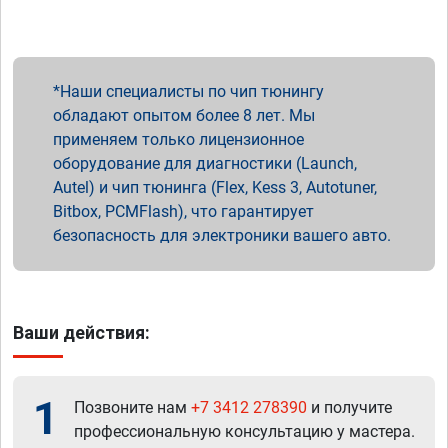
Наши специалисты по чип тюнингу
обладают опытом более 8 лет. Мы
применяем только лицензионное
оборудование для диагностики (Launch,
Autel) и чип тюнинга (Flex, Kess 3, Autotuner,
Bitbox, PCMFlash), что гарантирует
безопасность для электроники вашего авто.
Ваши действия:
1
Позвоните нам
+7 3412 278390
и получите
профессиональную консультацию у мастера.