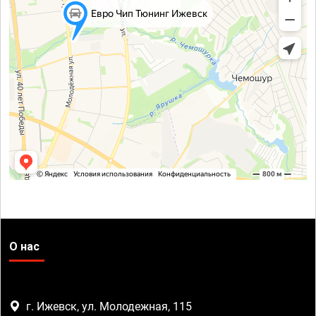
О нас
г. Ижевск, ул. Молодежная, 115