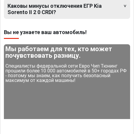
Каковы минусы отключения ЕГР Kia
Sorento II 2 0 CRDI?
Вы не узнаете ваш автомобиль!
Мы работаем для тех, кто может
почувствовать разницу.
Специалисты федеральной сети Евро Чип Тюнинг
прошили более 10 000 автомобилей в 50+ городах РФ
- поэтому мы знаем, как получить безопасный
максимум от каждой машины!