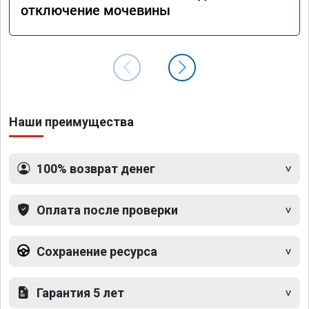
отключение мочевины
Наши преимущества
100% возврат денег
Оплата после проверки
Сохранение ресурса
Гарантия 5 лет