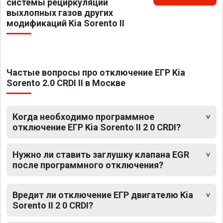
системы рециркуляции
выхлопных газов других
модификаций Kia Sorento II
Частые вопросы про отключение ЕГР Kia
Sorento 2.0 CRDI II в Москве
Когда необходимо программное
отключение ЕГР Kia Sorento II 2 0 CRDI?
Нужно ли ставить заглушку клапана EGR
после программного отключения?
Вредит ли отключение ЕГР двигателю Kia
Sorento II 2 0 CRDI?