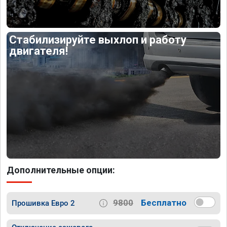
Стабилизируйте выхлоп и работу
двигателя!
Дополнительные опции:
9800
Бесплатно
Прошивка Евро 2