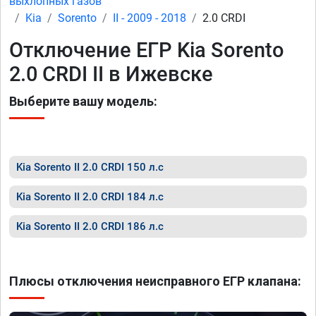
выхлопных газов
Kia
Sorento
II - 2009 - 2018
2.0 CRDI
Отключение ЕГР Kia Sorento
2.0 CRDI II в Ижевске
Выберите вашу модель:
Kia Sorento II 2.0 CRDI 150 л.с
Kia Sorento II 2.0 CRDI 184 л.с
Kia Sorento II 2.0 CRDI 186 л.с
Плюсы отключения неисправного ЕГР клапана: