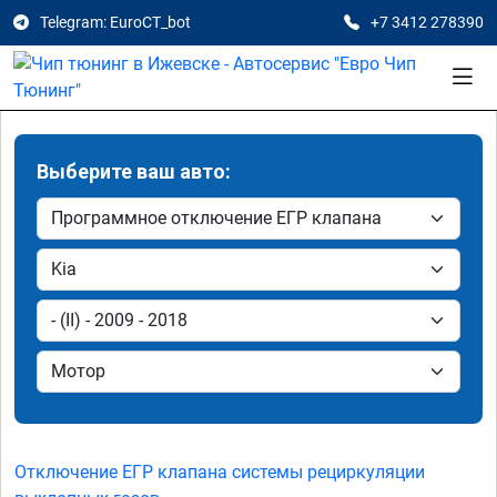
Telegram: EuroCT_bot
+7 3412 278390
Выберите ваш авто:
Отключение ЕГР клапана системы рециркуляции