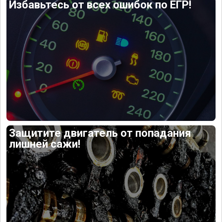
Избавьтесь от всех ошибок по ЕГР!
Защитите двигатель от попадания
лишней сажи!