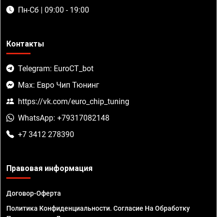
Пн-Сб | 09:00 - 19:00
Контакты
Telegram: EuroCT_bot
Max: Евро Чип Тюнинг
https://vk.com/euro_chip_tuning
WhatsApp: +79317082148
+7 3412 278390
Правовая информация
Договор-Оферта
Политика Конфиденциальности. Согласие На Обработку