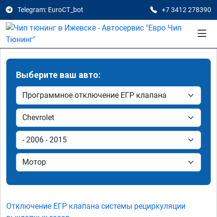
Telegram: EuroCT_bot
+7 3412 278390
Выберите ваш авто:
Отключение ЕГР клапана системы рециркуляции