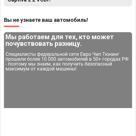
Вы не узнаете ваш автомобиль!
Мы работаем для тех, кто может
почувствовать разницу.
Специалисты федеральной сети Евро Чип Тюнинг
прошили более 10 000 автомобилей в 50+ городах РФ
- поэтому мы знаем, как получить безопасный
максимум от каждой машины!