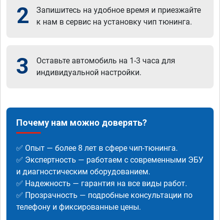
2
Запишитесь на удобное время и приезжайте
к нам в сервис на установку чип тюнинга.
3
Оставьте автомобиль на 1-3 часа для
индивидуальной настройки.
Почему нам можно доверять?
✅ Опыт — более 8 лет в сфере чип-тюнинга.
✅ Экспертность — работаем с современными ЭБУ
и диагностическим оборудованием.
✅ Надежность — гарантия на все виды работ.
✅ Прозрачность — подробные консультации по
телефону и фиксированные цены.