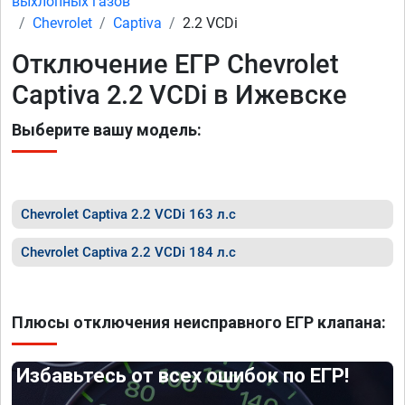
выхлопных газов
Chevrolet
Captiva
2.2 VCDi
Отключение ЕГР Chevrolet
Captiva 2.2 VCDi в Ижевске
Выберите вашу модель:
Chevrolet Captiva 2.2 VCDi 163 л.с
Chevrolet Captiva 2.2 VCDi 184 л.с
Плюсы отключения неисправного ЕГР клапана:
Избавьтесь от всех ошибок по ЕГР!