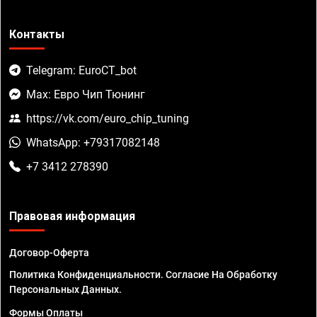
Контакты
Telegram: EuroCT_bot
Max: Евро Чип Тюнинг
https://vk.com/euro_chip_tuning
WhatsApp: +79317082148
+7 3412 278390
Правовая информация
Договор-Оферта
Политика Конфиденциальности. Согласие На Обработку
Персональных Данных.
Формы Оплаты