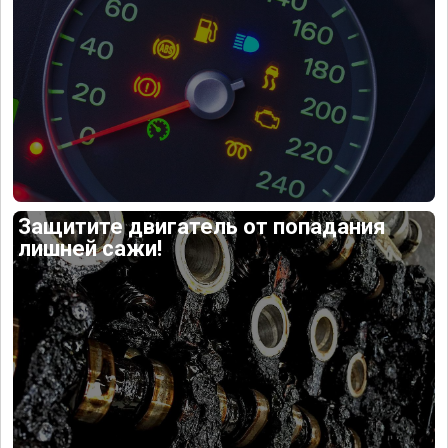
Защитите двигатель от попадания
лишней сажи!