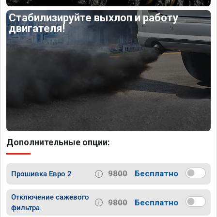
Стабилизируйте выхлоп и работу
двигателя!
Дополнительные опции:
9800
Бесплатно
Прошивка Евро 2
Отключение сажевого
9800
Бесплатно
фильтра