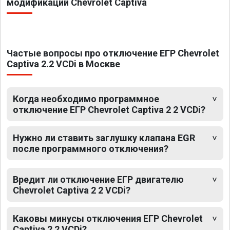
модификаций Chevrolet Captiva
Частые вопросы про отключение ЕГР Chevrolet
Captiva 2.2 VCDi в Москве
Когда необходимо программное
отключение ЕГР Chevrolet Captiva 2 2 VCDi?
Нужно ли ставить заглушку клапана EGR
после программного отключения?
Вредит ли отключение ЕГР двигателю
Chevrolet Captiva 2 2 VCDi?
Каковы минусы отключения ЕГР Chevrolet
Captiva 2 2 VCDi?