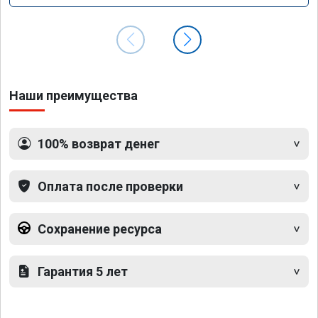
Наши преимущества
100% возврат денег
Оплата после проверки
Сохранение ресурса
Гарантия 5 лет