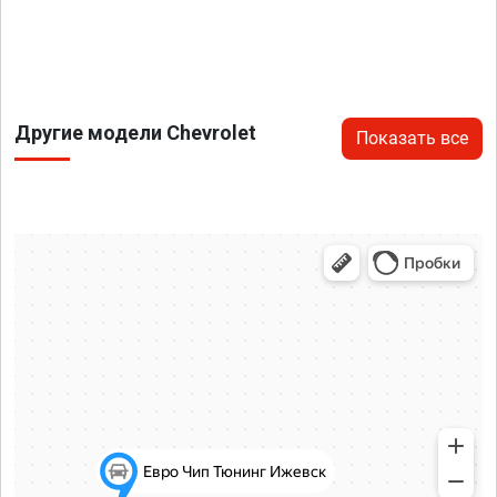
Другие модели Chevrolet
Показать все