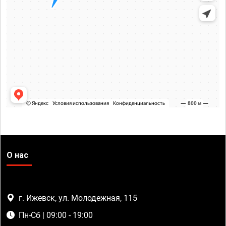
О нас
г. Ижевск, ул. Молодежная, 115
Пн-Сб | 09:00 - 19:00