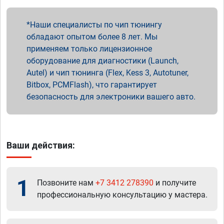
Наши специалисты по чип тюнингу
обладают опытом более 8 лет. Мы
применяем только лицензионное
оборудование для диагностики (Launch,
Autel) и чип тюнинга (Flex, Kess 3, Autotuner,
Bitbox, PCMFlash), что гарантирует
безопасность для электроники вашего авто.
Ваши действия:
1
Позвоните нам
+7 3412 278390
и получите
профессиональную консультацию у мастера.