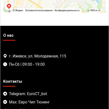
О нас
г. Ижевск, ул. Молодежная, 115
Пн-Сб | 09:00 - 19:00
Контакты
Telegram: EuroCT_bot
Max: Евро Чип Тюнинг