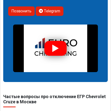
Позвонить
Telegram
Частые вопросы про отключение ЕГР Chevrolet
Cruze в Москве