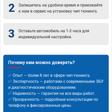
2
Запишитесь на удобное время и приезжайте
к нам в сервис на установку чип тюнинга.
3
Оставьте автомобиль на 1-3 часа для
индивидуальной настройки.
Почему нам можно доверять?
✅ Опыт — более 8 лет в сфере чип-тюнинга.
✅ Экспертность — работаем с современными ЭБУ
и диагностическим оборудованием.
✅ Надежность — гарантия на все виды работ.
✅ Прозрачность — подробные консультации по
телефону и фиксированные цены.