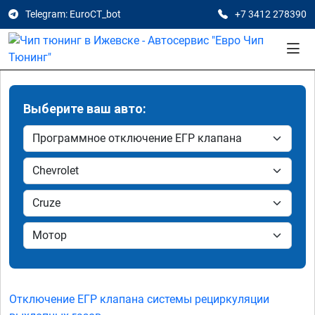
Telegram: EuroCT_bot
+7 3412 278390
Выберите ваш авто:
Отключение ЕГР клапана системы рециркуляции