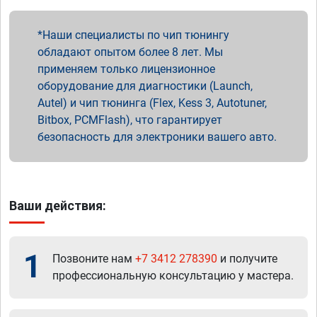
Наши специалисты по чип тюнингу
обладают опытом более 8 лет. Мы
применяем только лицензионное
оборудование для диагностики (Launch,
Autel) и чип тюнинга (Flex, Kess 3, Autotuner,
Bitbox, PCMFlash), что гарантирует
безопасность для электроники вашего авто.
Ваши действия:
1
Позвоните нам
+7 3412 278390
и получите
профессиональную консультацию у мастера.