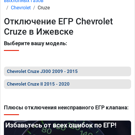
выхлопных газов
Chevrolet
Cruze
Отключение ЕГР Chevrolet
Cruze в Ижевске
Выберите вашу модель:
Chevrolet Cruze J300 2009 - 2015
Chevrolet Cruze II 2015 - 2020
Плюсы отключения неисправного ЕГР клапана:
Избавьтесь от всех ошибок по ЕГР!