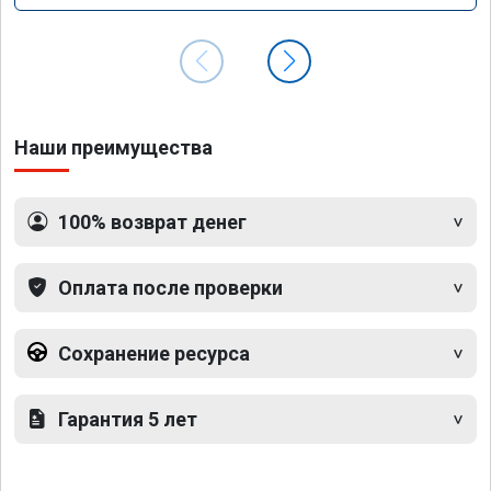
Наши преимущества
100% возврат денег
Оплата после проверки
Сохранение ресурса
Гарантия 5 лет