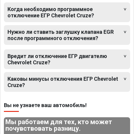
Когда необходимо программное
отключение ЕГР Chevrolet Cruze?
Нужно ли ставить заглушку клапана EGR
после программного отключения?
Вредит ли отключение ЕГР двигателю
Chevrolet Cruze?
Каковы минусы отключения ЕГР Chevrolet
Cruze?
Вы не узнаете ваш автомобиль!
Мы работаем для тех, кто может
почувствовать разницу.