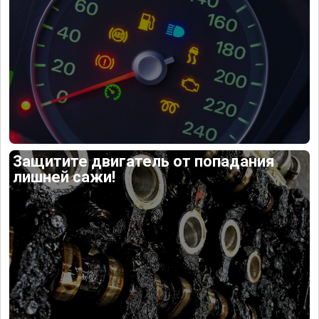
Защитите двигатель от попадания
лишней сажи!