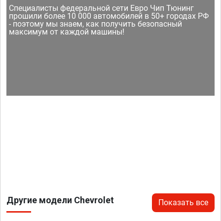
Специалисты федеральной сети Евро Чип Тюнинг
прошили более 10 000 автомобилей в 50+ городах РФ
- поэтому мы знаем, как получить безопасный
максимум от каждой машины!
Другие модели Chevrolet
Показать все