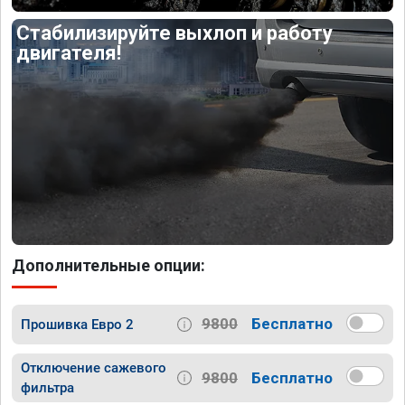
Стабилизируйте выхлоп и работу
двигателя!
Дополнительные опции:
9800
Бесплатно
Прошивка Евро 2
Отключение сажевого
9800
Бесплатно
фильтра