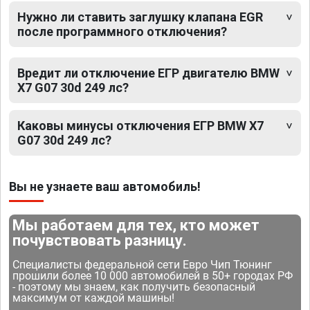
Нужно ли ставить заглушку клапана EGR
после программного отключения?
Вредит ли отключение ЕГР двигателю BMW
X7 G07 30d 249 лс?
Каковы минусы отключения ЕГР BMW X7
G07 30d 249 лс?
Вы не узнаете ваш автомобиль!
Мы работаем для тех, кто может
почувствовать разницу.
Специалисты федеральной сети Евро Чип Тюнинг
прошили более 10 000 автомобилей в 50+ городах РФ
- поэтому мы знаем, как получить безопасный
максимум от каждой машины!