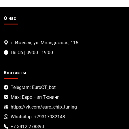
О нас
г. Ижевск, ул. Молодежная, 115
Пн-Сб | 09:00 - 19:00
Контакты
Telegram: EuroCT_bot
Max: Евро Чип Тюнинг
https://vk.com/euro_chip_tuning
WhatsApp: +79317082148
+7 3412 278390