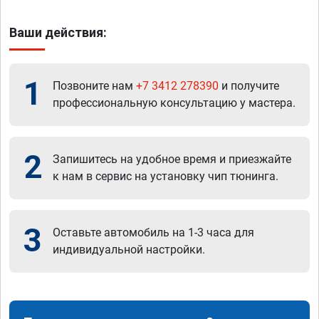
Ваши действия:
1
Позвоните нам
+7 3412 278390
и получите
профессиональную консультацию у мастера.
2
Запишитесь на удобное время и приезжайте
к нам в сервис на установку чип тюнинга.
3
Оставьте автомобиль на 1-3 часа для
индивидуальной настройки.