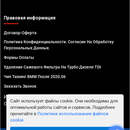
Правовая информация
Договор-Оферта
Политика Конфиденциальности. Согласие На Обработку
Персональных Данных.
Формы Оплаты
Удаление Сажевого Фильтра На Турбо Дизеле TDI
Чип Тюнинг BMW После 2020.06
Заказать Звонок
ИП Смирнов Георгий Павлович. ИНН 781302555843,
Сайт использует файлы cookie. Они необходимы для
ОГРНИП 324470400032610
оптимальной работы сайтов и сервисов. Подробнее
прочитайте в
Политике использования файлов
cookie