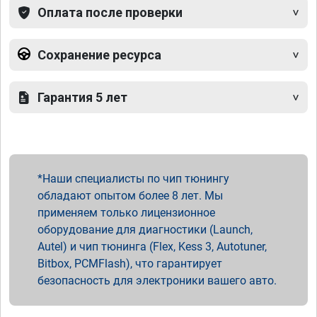
Оплата после проверки
Сохранение ресурса
Гарантия 5 лет
Наши специалисты по чип тюнингу
обладают опытом более 8 лет. Мы
применяем только лицензионное
оборудование для диагностики (Launch,
Autel) и чип тюнинга (Flex, Kess 3, Autotuner,
Bitbox, PCMFlash), что гарантирует
безопасность для электроники вашего авто.