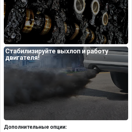
Стабилизируйте выхлоп и работу
двигателя!
Дополнительные опции: