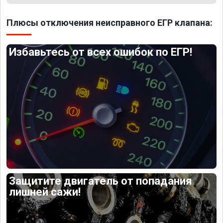
Плюсы отключения неисправного ЕГР клапана:
Избавьтесь от всех ошибок по ЕГР!
Защитите двигатель от попадания
лишней сажи!