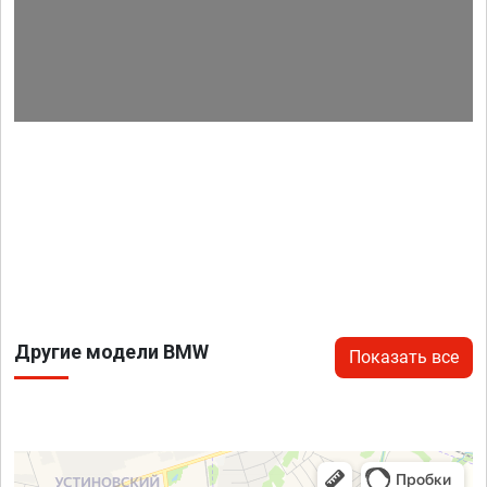
Другие модели BMW
Показать все