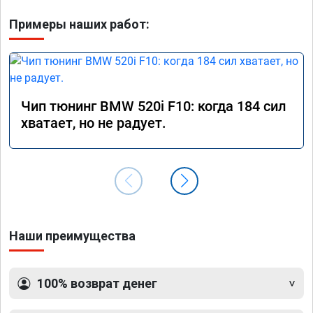
Примеры наших работ:
Чип тюнинг BMW 520i F10: когда 184 сил
хватает, но не радует.
Наши преимущества
100% возврат денег