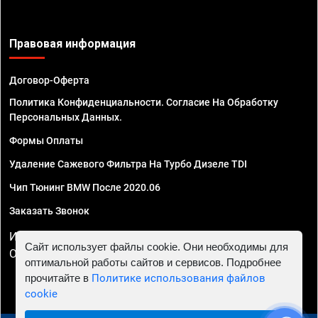
Правовая информация
Договор-Оферта
Политика Конфиденциальности. Согласие На Обработку
Персональных Данных.
Формы Оплаты
Удаление Сажевого Фильтра На Турбо Дизеле TDI
Чип Тюнинг BMW После 2020.06
Заказать Звонок
ИП Смирнов Георгий Павлович. ИНН 781302555843,
Сайт использует файлы cookie. Они необходимы для
ОГРНИП 324470400032610
оптимальной работы сайтов и сервисов. Подробнее
прочитайте в
Политике использования файлов
cookie