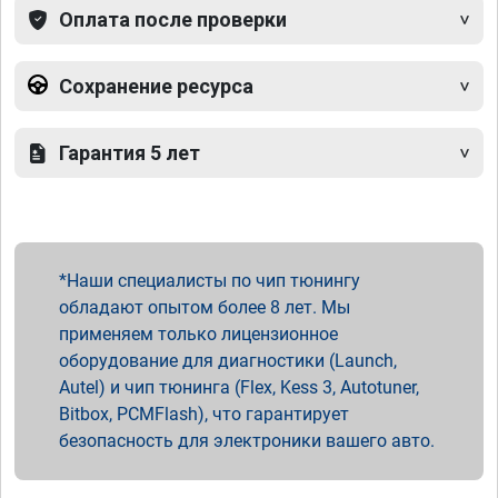
Оплата после проверки
Сохранение ресурса
Гарантия 5 лет
Наши специалисты по чип тюнингу
обладают опытом более 8 лет. Мы
применяем только лицензионное
оборудование для диагностики (Launch,
Autel) и чип тюнинга (Flex, Kess 3, Autotuner,
Bitbox, PCMFlash), что гарантирует
безопасность для электроники вашего авто.