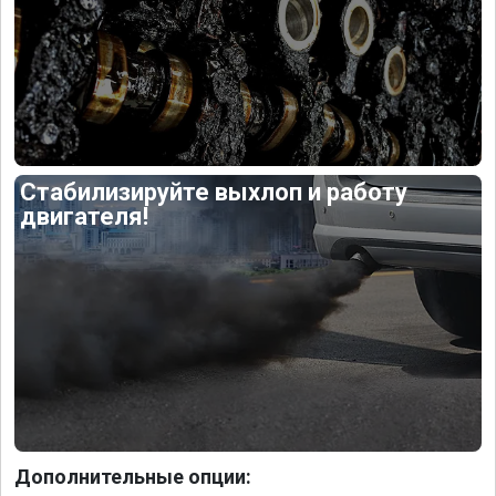
Стабилизируйте выхлоп и работу
двигателя!
Дополнительные опции: