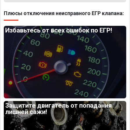
Плюсы отключения неисправного ЕГР клапана:
Избавьтесь от всех ошибок по ЕГР!
Защитите двигатель от попадания
лишней сажи!