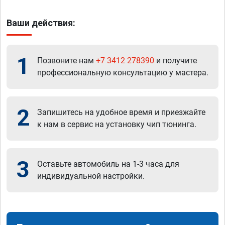
Ваши действия:
1
Позвоните нам
+7 3412 278390
и получите
профессиональную консультацию у мастера.
2
Запишитесь на удобное время и приезжайте
к нам в сервис на установку чип тюнинга.
3
Оставьте автомобиль на 1-3 часа для
индивидуальной настройки.