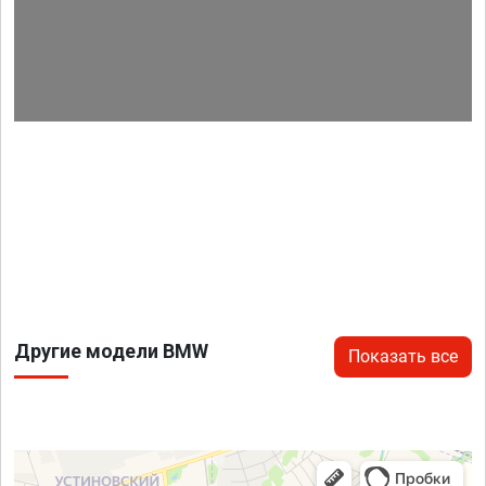
Другие модели BMW
Показать все