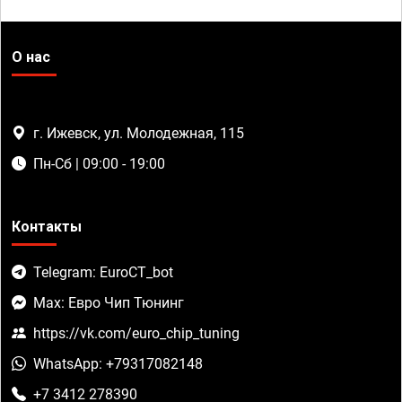
О нас
г. Ижевск, ул. Молодежная, 115
Пн-Сб | 09:00 - 19:00
Контакты
Telegram: EuroCT_bot
Max: Евро Чип Тюнинг
https://vk.com/euro_chip_tuning
WhatsApp: +79317082148
+7 3412 278390