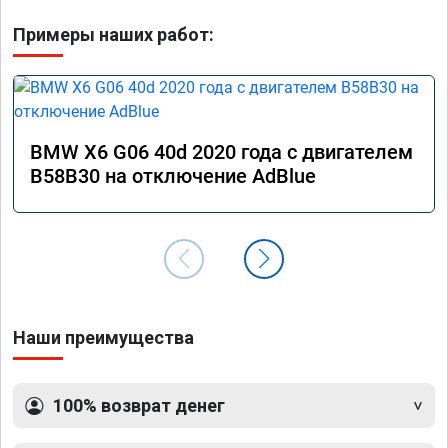
Примеры наших работ:
BMW X6 G06 40d 2020 года с двигателем
B58B30 на отключение AdBlue
Наши преимущества
100% возврат денег