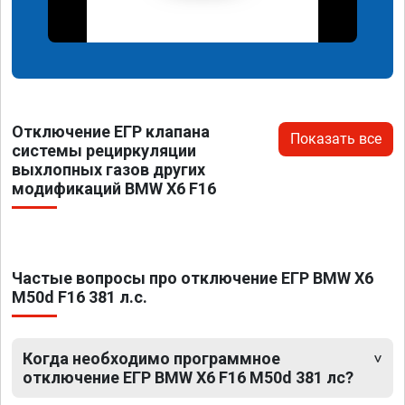
Отключение ЕГР клапана
Показать все
системы рециркуляции
выхлопных газов других
модификаций BMW X6 F16
Частые вопросы про отключение ЕГР BMW X6
M50d F16 381 л.с.
Когда необходимо программное
отключение ЕГР BMW X6 F16 M50d 381 лс?