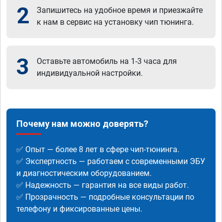
2
Запишитесь на удобное время и приезжайте
к нам в сервис на установку чип тюнинга.
3
Оставьте автомобиль на 1-3 часа для
индивидуальной настройки.
Почему нам можно доверять?
✅ Опыт — более 8 лет в сфере чип-тюнинга.
✅ Экспертность — работаем с современными ЭБУ
и диагностическим оборудованием.
✅ Надежность — гарантия на все виды работ.
✅ Прозрачность — подробные консультации по
телефону и фиксированные цены.