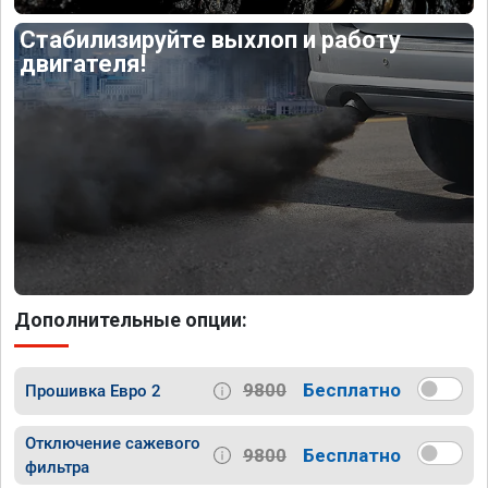
Стабилизируйте выхлоп и работу
двигателя!
Дополнительные опции:
9800
Бесплатно
Прошивка Евро 2
Отключение сажевого
9800
Бесплатно
фильтра