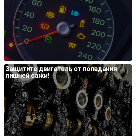
Защитите двигатель от попадания
лишней сажи!