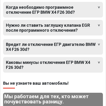
Когда необходимо программное
отключение ЕГР BMW X4 F26 30d?
Нужно ли ставить заглушку клапана EGR
после программного отключения?
Вредит ли отключение ЕГР двигателю BMW
X4 F26 30d?
Каковы минусы отключения ЕГР BMW X4
F26 30d?
Вы не узнаете ваш автомобиль!
Мы работаем для тех, кто может
почувствовать разницу.