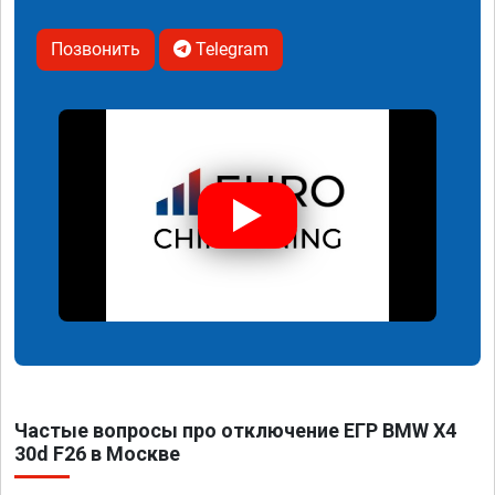
Позвонить
Telegram
Частые вопросы про отключение ЕГР BMW X4
30d F26 в Москве