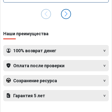
Наши преимущества
100% возврат денег
Оплата после проверки
Сохранение ресурса
Гарантия 5 лет