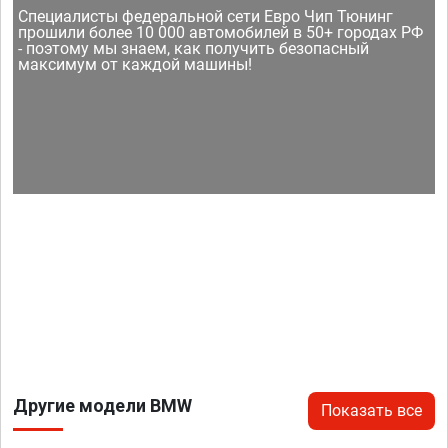
Специалисты федеральной сети Евро Чип Тюнинг
прошили более 10 000 автомобилей в 50+ городах РФ
- поэтому мы знаем, как получить безопасный
максимум от каждой машины!
Другие модели BMW
Показать все