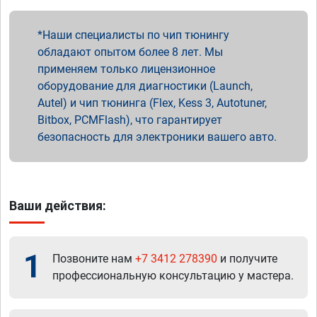
Наши специалисты по чип тюнингу
обладают опытом более 8 лет. Мы
применяем только лицензионное
оборудование для диагностики (Launch,
Autel) и чип тюнинга (Flex, Kess 3, Autotuner,
Bitbox, PCMFlash), что гарантирует
безопасность для электроники вашего авто.
Ваши действия:
1
Позвоните нам
+7 3412 278390
и получите
профессиональную консультацию у мастера.