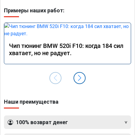
Примеры наших работ:
Чип тюнинг BMW 520i F10: когда 184 сил
хватает, но не радует.
Наши преимущества
100% возврат денег