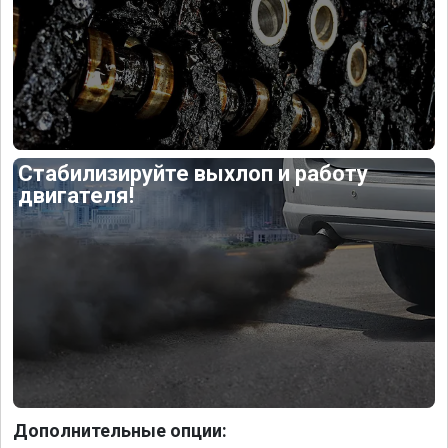
Стабилизируйте выхлоп и работу
двигателя!
Дополнительные опции: