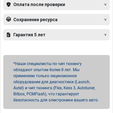
Оплата после проверки
Сохранение ресурса
Гарантия 5 лет
Наши специалисты по чип тюнингу
обладают опытом более 8 лет. Мы
применяем только лицензионное
оборудование для диагностики (Launch,
Autel) и чип тюнинга (Flex, Kess 3, Autotuner,
Bitbox, PCMFlash), что гарантирует
безопасность для электроники вашего авто.