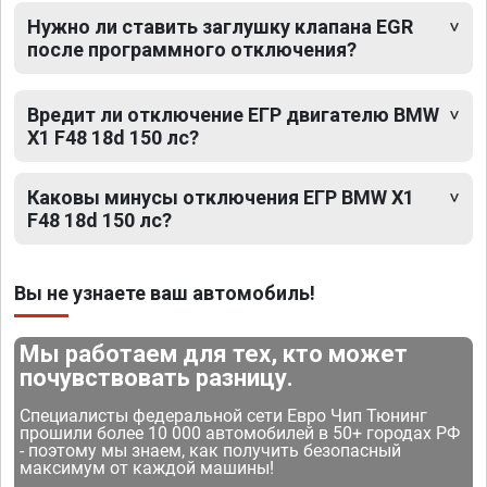
Нужно ли ставить заглушку клапана EGR
после программного отключения?
Вредит ли отключение ЕГР двигателю BMW
X1 F48 18d 150 лс?
Каковы минусы отключения ЕГР BMW X1
F48 18d 150 лс?
Вы не узнаете ваш автомобиль!
Мы работаем для тех, кто может
почувствовать разницу.
Специалисты федеральной сети Евро Чип Тюнинг
прошили более 10 000 автомобилей в 50+ городах РФ
- поэтому мы знаем, как получить безопасный
максимум от каждой машины!