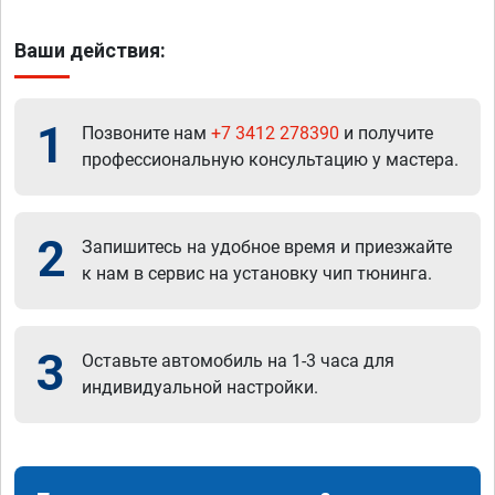
Ваши действия:
1
Позвоните нам
+7 3412 278390
и получите
профессиональную консультацию у мастера.
2
Запишитесь на удобное время и приезжайте
к нам в сервис на установку чип тюнинга.
3
Оставьте автомобиль на 1-3 часа для
индивидуальной настройки.