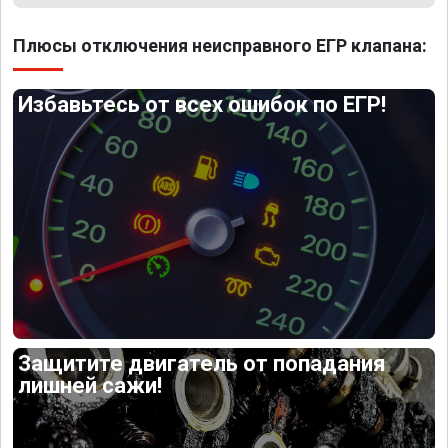
Плюсы отключения неисправного ЕГР клапана:
Избавьтесь от всех ошибок по ЕГР!
Защитите двигатель от попадания
лишней сажи!