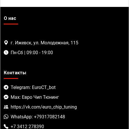
О нас
г. Ижевск, ул. Молодежная, 115
Пн-Сб | 09:00 - 19:00
Контакты
Telegram: EuroCT_bot
Max: Евро Чип Тюнинг
https://vk.com/euro_chip_tuning
WhatsApp: +79317082148
+7 3412 278390