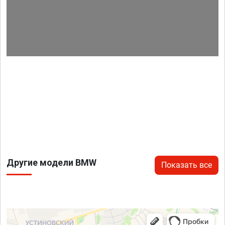
Другие модели BMW
Показать все