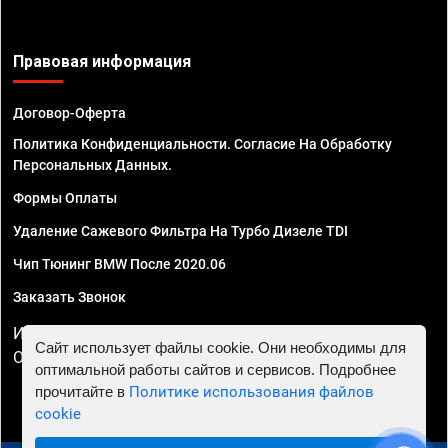
Правовая информация
Договор-Оферта
Политика Конфиденциальности. Согласие На Обработку
Персональных Данных.
Формы Оплаты
Удаление Сажевого Фильтра На Турбо Дизеле TDI
Чип Тюнинг BMW После 2020.06
Заказать Звонок
ИП Смирнов Георгий Павлович. ИНН 781302555843,
Сайт использует файлы cookie. Они необходимы для
ОГРНИП 324470400032610
оптимальной работы сайтов и сервисов. Подробнее
прочитайте в
Политике использования файлов
cookie