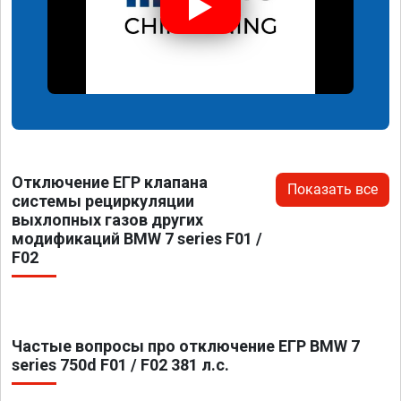
Отключение ЕГР клапана
Показать все
системы рециркуляции
выхлопных газов других
модификаций BMW 7 series F01 /
F02
Частые вопросы про отключение ЕГР BMW 7
series 750d F01 / F02 381 л.с.