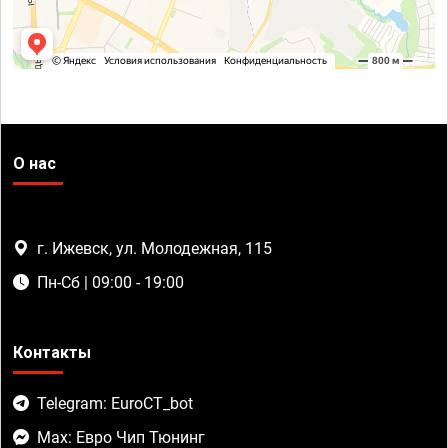
О нас
г. Ижевск, ул. Молодежная, 115
Пн-Сб | 09:00 - 19:00
Контакты
Telegram: EuroCT_bot
Max: Евро Чип Тюнинг