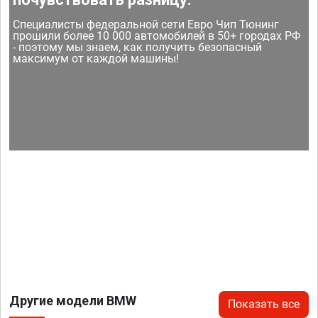
Специалисты федеральной сети Евро Чип Тюнинг
прошили более 10 000 автомобилей в 50+ городах РФ
- поэтому мы знаем, как получить безопасный
максимум от каждой машины!
Другие модели BMW
Показать все