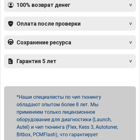
100% возврат денег
Оплата после проверки
Сохранение ресурса
Гарантия 5 лет
Наши специалисты по чип тюнингу
обладают опытом более 8 лет. Мы
применяем только лицензионное
оборудование для диагностики (Launch,
Autel) и чип тюнинга (Flex, Kess 3, Autotuner,
Bitbox, PCMFlash), что гарантирует