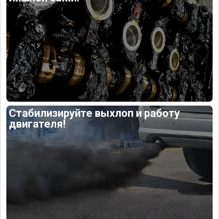
Стабилизируйте выхлоп и работу
двигателя!