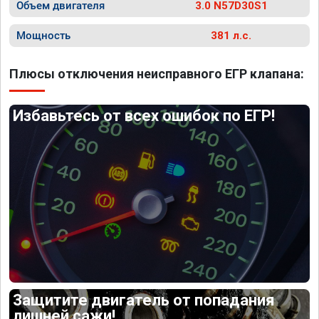
Объем двигателя
3.0 N57D30S1
Мощность
381 л.с.
Плюсы отключения неисправного ЕГР клапана:
Избавьтесь от всех ошибок по ЕГР!
Защитите двигатель от попадания
лишней сажи!