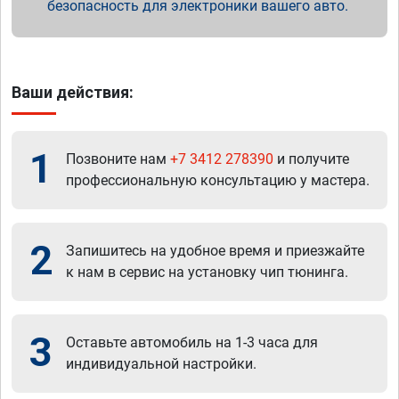
безопасность для электроники вашего авто.
Ваши действия:
1
Позвоните нам
+7 3412 278390
и получите
профессиональную консультацию у мастера.
2
Запишитесь на удобное время и приезжайте
к нам в сервис на установку чип тюнинга.
3
Оставьте автомобиль на 1-3 часа для
индивидуальной настройки.