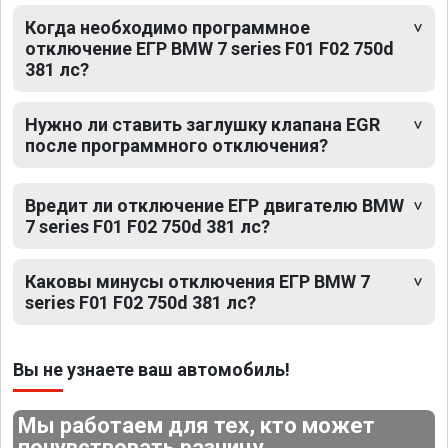
Когда необходимо программное
отключение ЕГР BMW 7 series F01 F02 750d
381 лс?
Нужно ли ставить заглушку клапана EGR
после программного отключения?
Вредит ли отключение ЕГР двигателю BMW
7 series F01 F02 750d 381 лс?
Каковы минусы отключения ЕГР BMW 7
series F01 F02 750d 381 лс?
Вы не узнаете ваш автомобиль!
Мы работаем для тех, кто может
почувствовать разницу.