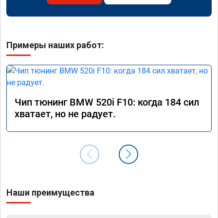
Примеры наших работ:
Чип тюнинг BMW 520i F10: когда 184 сил
хватает, но не радует.
Наши преимущества