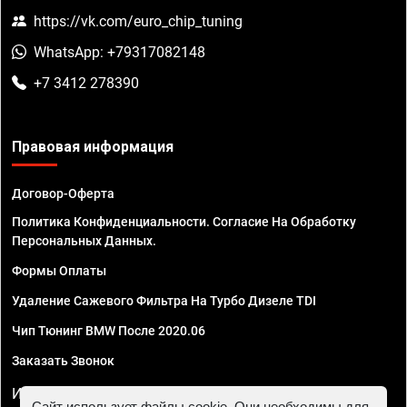
https://vk.com/euro_chip_tuning
WhatsApp: +79317082148
+7 3412 278390
Правовая информация
Договор-Оферта
Политика Конфиденциальности. Согласие На Обработку
Персональных Данных.
Формы Оплаты
Удаление Сажевого Фильтра На Турбо Дизеле TDI
Чип Тюнинг BMW После 2020.06
Заказать Звонок
ИП Смирнов Георгий Павлович. ИНН 781302555843,
Сайт использует файлы cookie. Они необходимы для