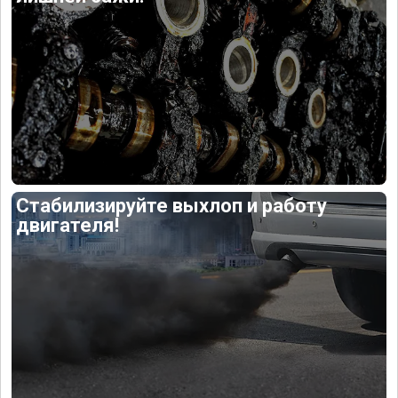
Стабилизируйте выхлоп и работу
двигателя!