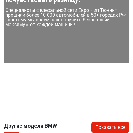
Специалисты федеральной сети Евро Чип Тюнинг
прошили более 10 000 автомобилей в 50+ городах РФ
- поэтому мы знаем, как получить безопасный
максимум от каждой машины!
Другие модели BMW
Показать все