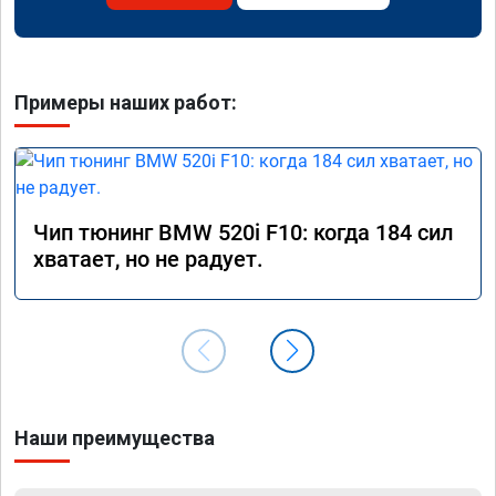
Примеры наших работ:
Чип тюнинг BMW 520i F10: когда 184 сил
хватает, но не радует.
Наши преимущества