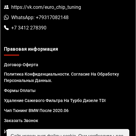
https://vk.com/euro_chip_tuning
WhatsApp: +79317082148
+7 3412 278390
Правовая информация
Договор-Оферта
Политика Конфиденциальности. Согласие На Обработку
Персональных Данных.
Формы Оплаты
Удаление Сажевого Фильтра На Турбо Дизеле TDI
Чип Тюнинг BMW После 2020.06
Заказать Звонок
ИП Смирнов Георгий Павлович. ИНН 781302555843,
Сайт использует файлы cookie. Они необходимы для