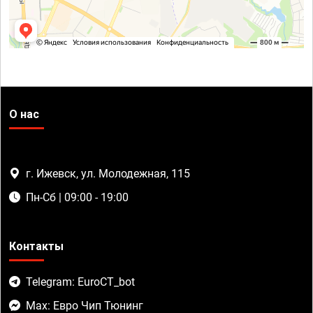
О нас
г. Ижевск, ул. Молодежная, 115
Пн-Сб | 09:00 - 19:00
Контакты
Telegram: EuroCT_bot
Max: Евро Чип Тюнинг