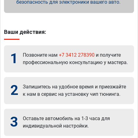
безопасность для электроники вашего авто.
Ваши действия:
1
Позвоните нам
+7 3412 278390
и получите
профессиональную консультацию у мастера.
2
Запишитесь на удобное время и приезжайте
к нам в сервис на установку чип тюнинга.
3
Оставьте автомобиль на 1-3 часа для
индивидуальной настройки.