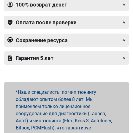
100% возврат денег
Оплата после проверки
Сохранение ресурса
Гарантия 5 лет
Наши специалисты по чип тюнингу
обладают опытом более 8 лет. Мы
применяем только лицензионное
оборудование для диагностики (Launch,
Autel) и чип тюнинга (Flex, Kess 3, Autotuner,
Bitbox, PCMFlash), что гарантирует