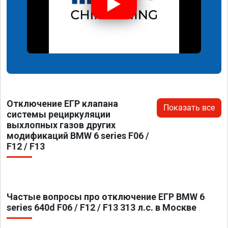
Отключение ЕГР клапана
Показать все
системы рециркуляции
выхлопных газов других
модификаций BMW 6 series F06 /
F12 / F13
Частые вопросы про отключение ЕГР BMW 6
series 640d F06 / F12 / F13 313 л.с. в Москве