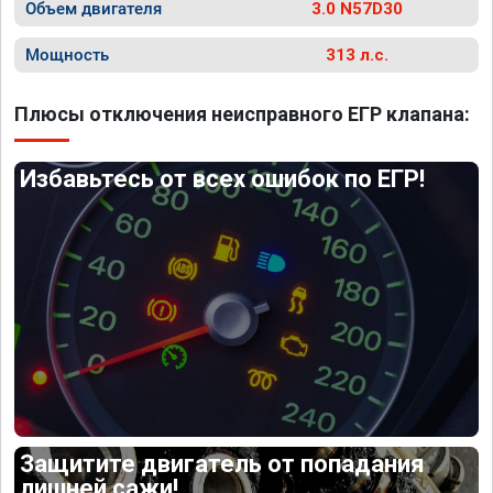
Объем двигателя
3.0 N57D30
Мощность
313 л.с.
Плюсы отключения неисправного ЕГР клапана:
Избавьтесь от всех ошибок по ЕГР!
Защитите двигатель от попадания
лишней сажи!