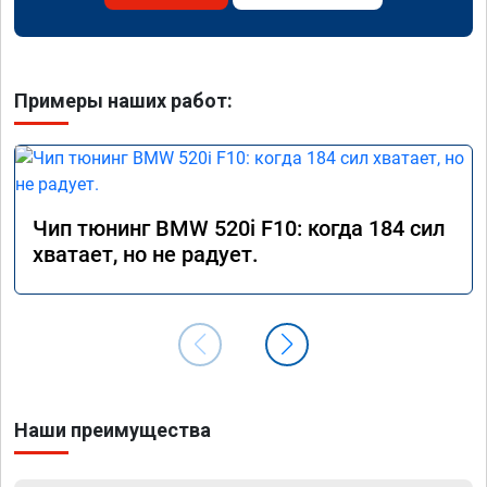
Примеры наших работ:
Чип тюнинг BMW 520i F10: когда 184 сил
хватает, но не радует.
Наши преимущества