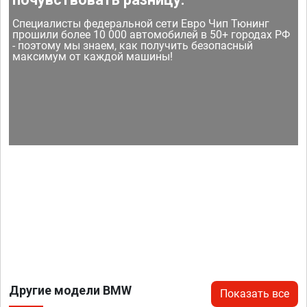
Специалисты федеральной сети Евро Чип Тюнинг
прошили более 10 000 автомобилей в 50+ городах РФ
- поэтому мы знаем, как получить безопасный
максимум от каждой машины!
Другие модели BMW
Показать все