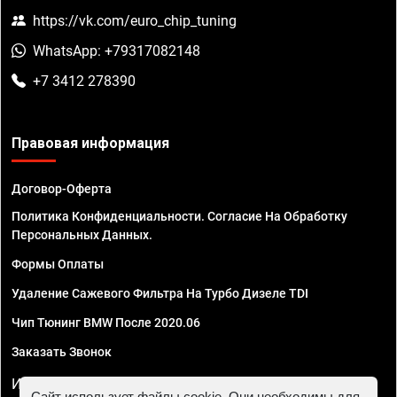
https://vk.com/euro_chip_tuning
WhatsApp: +79317082148
+7 3412 278390
Правовая информация
Договор-Оферта
Политика Конфиденциальности. Согласие На Обработку
Персональных Данных.
Формы Оплаты
Удаление Сажевого Фильтра На Турбо Дизеле TDI
Чип Тюнинг BMW После 2020.06
Заказать Звонок
ИП Смирнов Георгий Павлович. ИНН 781302555843,
Сайт использует файлы cookie. Они необходимы для