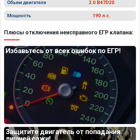
Объем двигателя
2.0 B47D20
Мощность
190 л.с.
Плюсы отключения неисправного ЕГР клапана:
Избавьтесь от всех ошибок по ЕГР!
Защитите двигатель от попадания
лишней сажи!