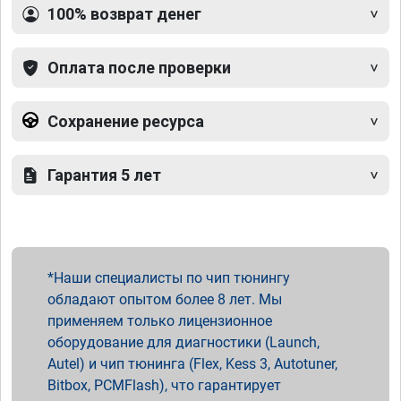
100% возврат денег
Оплата после проверки
Сохранение ресурса
Гарантия 5 лет
Наши специалисты по чип тюнингу
обладают опытом более 8 лет. Мы
применяем только лицензионное
оборудование для диагностики (Launch,
Autel) и чип тюнинга (Flex, Kess 3, Autotuner,
Bitbox, PCMFlash), что гарантирует