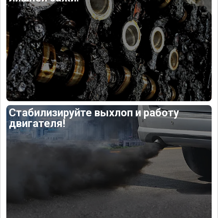
Стабилизируйте выхлоп и работу
двигателя!