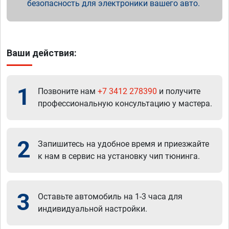
безопасность для электроники вашего авто.
Ваши действия:
1
Позвоните нам
+7 3412 278390
и получите
профессиональную консультацию у мастера.
2
Запишитесь на удобное время и приезжайте
к нам в сервис на установку чип тюнинга.
3
Оставьте автомобиль на 1-3 часа для
индивидуальной настройки.