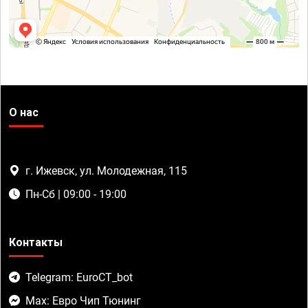
О нас
г. Ижевск, ул. Молодежная, 115
Пн-Сб | 09:00 - 19:00
Контакты
Telegram: EuroCT_bot
Max: Евро Чип Тюнинг