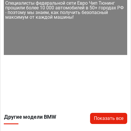
Специалисты федеральной сети Евро Чип Тюнинг
прошили более 10 000 автомобилей в 50+ городах РФ
- поэтому мы знаем, как получить безопасный
максимум от каждой машины!
Другие модели BMW
Показать все