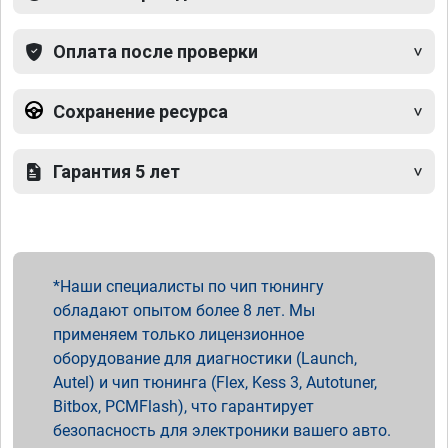
Оплата после проверки
Сохранение ресурса
Гарантия 5 лет
Наши специалисты по чип тюнингу
обладают опытом более 8 лет. Мы
применяем только лицензионное
оборудование для диагностики (Launch,
Autel) и чип тюнинга (Flex, Kess 3, Autotuner,
Bitbox, PCMFlash), что гарантирует
безопасность для электроники вашего авто.