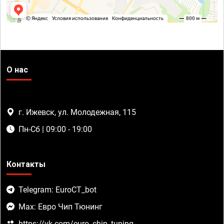
О нас
г. Ижевск, ул. Молодежная, 115
Пн-Сб | 09:00 - 19:00
Контакты
Telegram: EuroCT_bot
Max: Евро Чип Тюнинг
https://vk.com/euro_chip_tuning