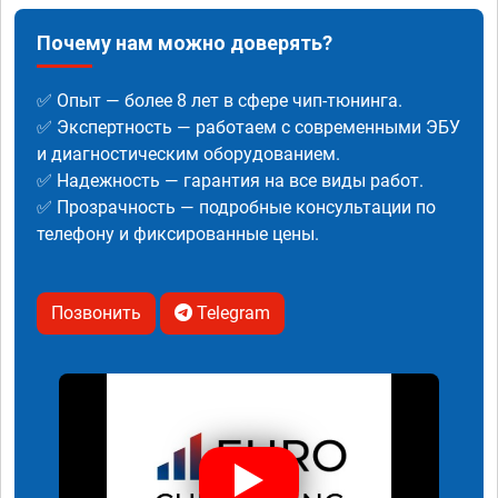
Почему нам можно доверять?
✅ Опыт — более 8 лет в сфере чип-тюнинга.
✅ Экспертность — работаем с современными ЭБУ
и диагностическим оборудованием.
✅ Надежность — гарантия на все виды работ.
✅ Прозрачность — подробные консультации по
телефону и фиксированные цены.
Позвонить
Telegram