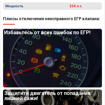
Мощность
224 л.с.
Плюсы отключения неисправного ЕГР клапана:
Избавьтесь от всех ошибок по ЕГР!
Защитите двигатель от попадания
лишней сажи!