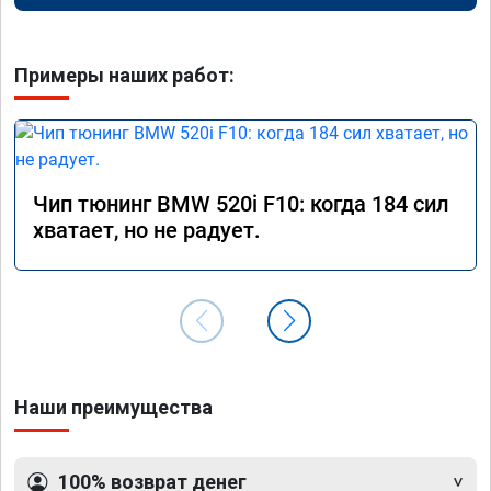
Примеры наших работ:
Чип тюнинг BMW 520i F10: когда 184 сил
хватает, но не радует.
Наши преимущества
100% возврат денег