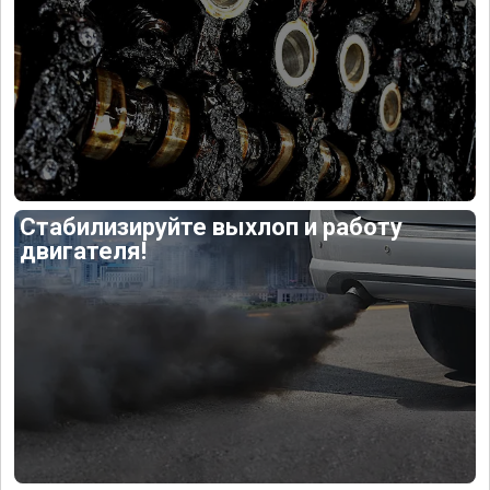
Стабилизируйте выхлоп и работу
двигателя!