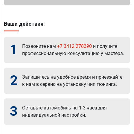
Ваши действия:
1
Позвоните нам
+7 3412 278390
и получите
профессиональную консультацию у мастера.
2
Запишитесь на удобное время и приезжайте
к нам в сервис на установку чип тюнинга.
3
Оставьте автомобиль на 1-3 часа для
индивидуальной настройки.