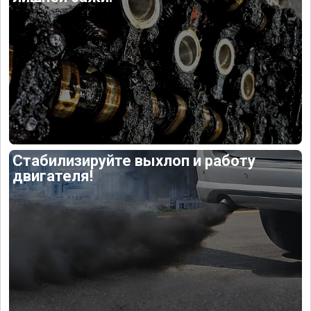
Стабилизируйте выхлоп и работу
двигателя!