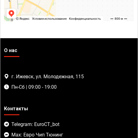
О нас
г. Ижевск, ул. Молодежная, 115
Пн-Сб | 09:00 - 19:00
Контакты
Telegram: EuroCT_bot
Max: Евро Чип Тюнинг