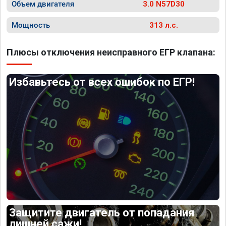
Объем двигателя
3.0 N57D30
Мощность
313 л.с.
Плюсы отключения неисправного ЕГР клапана:
Избавьтесь от всех ошибок по ЕГР!
Защитите двигатель от попадания
лишней сажи!