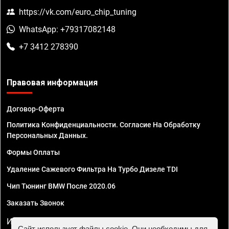
https://vk.com/euro_chip_tuning
WhatsApp: +79317082148
+7 3412 278390
Правовая информация
Договор-Оферта
Политика Конфиденциальности. Согласие На Обработку
Персональных Данных.
Формы Оплаты
Удаление Сажевого Фильтра На Турбо Дизеле TDI
Чип Тюнинг BMW После 2020.06
Заказать Звонок
ИП Смирнов Георгий Павлович. ИНН 781302555843,
Сайт использует файлы cookie. Они необходимы для