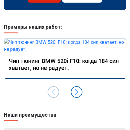
Примеры наших работ:
Чип тюнинг BMW 520i F10: когда 184 сил
хватает, но не радует.
Наши преимущества