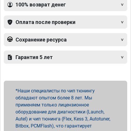
100% возврат денег
Оплата после проверки
Сохранение ресурса
Гарантия 5 лет
Наши специалисты по чип тюнингу
обладают опытом более 8 лет. Мы
применяем только лицензионное
оборудование для диагностики (Launch,
Autel) и чип тюнинга (Flex, Kess 3, Autotuner,
Bitbox, PCMFlash), что гарантирует