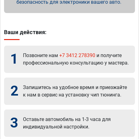
безопасность для электроники вашего авто.
Ваши действия:
1
Позвоните нам
+7 3412 278390
и получите
профессиональную консультацию у мастера.
2
Запишитесь на удобное время и приезжайте
к нам в сервис на установку чип тюнинга.
3
Оставьте автомобиль на 1-3 часа для
индивидуальной настройки.