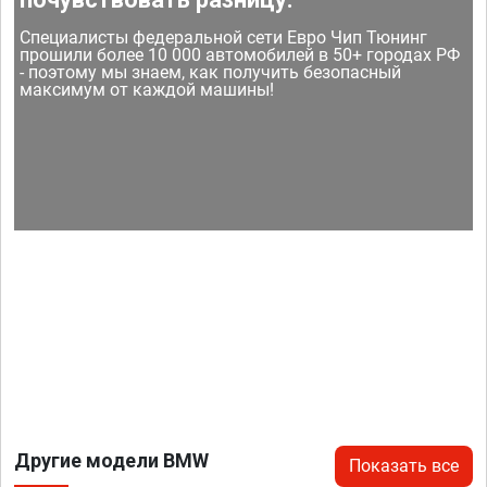
Специалисты федеральной сети Евро Чип Тюнинг
прошили более 10 000 автомобилей в 50+ городах РФ
- поэтому мы знаем, как получить безопасный
максимум от каждой машины!
Другие модели BMW
Показать все