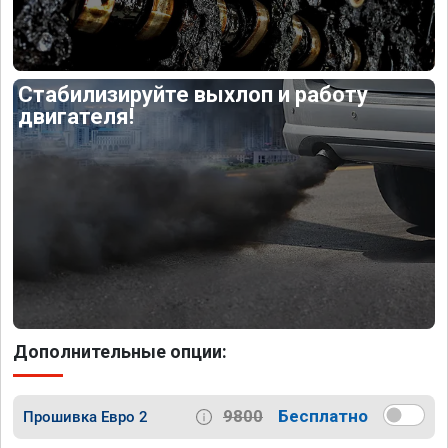
Стабилизируйте выхлоп и работу
двигателя!
Дополнительные опции:
9800
Бесплатно
Прошивка Евро 2