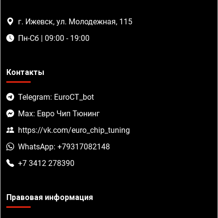
г. Ижевск, ул. Молодежная, 115
Пн-Сб | 09:00 - 19:00
Контакты
Telegram: EuroCT_bot
Max: Евро Чип Тюнинг
https://vk.com/euro_chip_tuning
WhatsApp: +79317082148
+7 3412 278390
Правовая информация