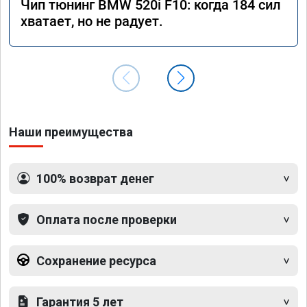
Чип тюнинг BMW 520i F10: когда 184 сил
хватает, но не радует.
Наши преимущества
100% возврат денег
Оплата после проверки
Сохранение ресурса
Гарантия 5 лет