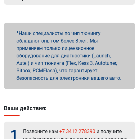
Наши специалисты по чип тюнингу
обладают опытом более 8 лет. Мы
применяем только лицензионное
оборудование для диагностики (Launch,
Autel) и чип тюнинга (Flex, Kess 3, Autotuner,
Bitbox, PCMFlash), что гарантирует
безопасность для электроники вашего авто.
Ваши действия:
1
Позвоните нам
+7 3412 278390
и получите
профессиональную консультацию у мастера.