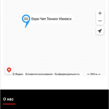
О нас