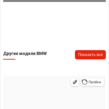
Другие модели BMW
Показать все