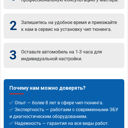
2
Запишитесь на удобное время и приезжайте
к нам в сервис на установку чип тюнинга.
3
Оставьте автомобиль на 1-3 часа для
индивидуальной настройки.
Почему нам можно доверять?
✅ Опыт — более 8 лет в сфере чип-тюнинга.
✅ Экспертность — работаем с современными ЭБУ
и диагностическим оборудованием.
✅ Надежность — гарантия на все виды работ.