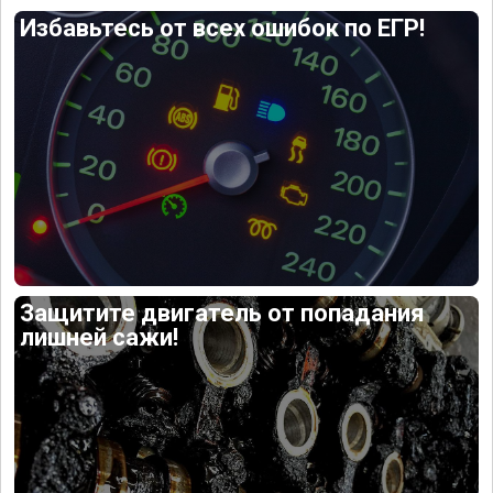
Избавьтесь от всех ошибок по ЕГР!
Защитите двигатель от попадания
лишней сажи!