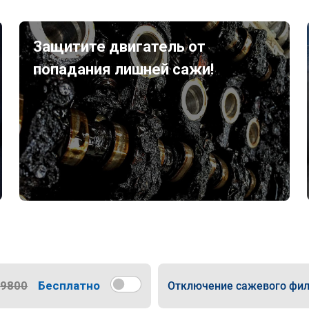
Защитите двигатель от
попадания лишней сажи!
9800
Бесплатно
Отключение сажевого фил