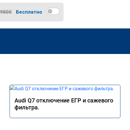
9800
Бесплатно
Audi Q7 отключение ЕГР и сажевого
фильтра.