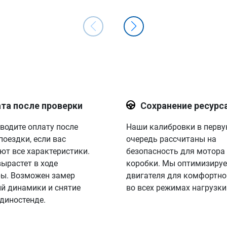
та после проверки
Сохранение ресурс
водите оплату после
Наши калибровки в перв
поездки, если вас
очередь рассчитаны на
ют все характеристики.
безопасность для мотора
вырастет в ходе
коробки. Мы оптимизируе
ы. Возможен замер
двигателя для комфортно
й динамики и снятие
во всех режимах нагрузки
 диностенде.