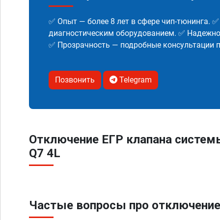
✅ Опыт — более 8 лет в сфере чип-тюнинга. 
диагностическим оборудованием. ✅ Надежнос
✅ Прозрачность — подробные консультации п
Позвонить
Telegram
Отключение ЕГР клапана систем
Q7 4L
Частые вопросы про отключение 