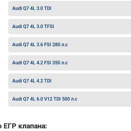
Audi Q7 4L 3.0 TDI
Audi Q7 4L 3.0 TFSI
Audi Q7 4L 3.6 FSI 280 л.с
Audi Q7 4L 4.2 FSI 350 л.с
Audi Q7 4L 4.2 TDI
Audi Q7 4L 6.0 V12 TDI 500 л.с
 ЕГР клапана: