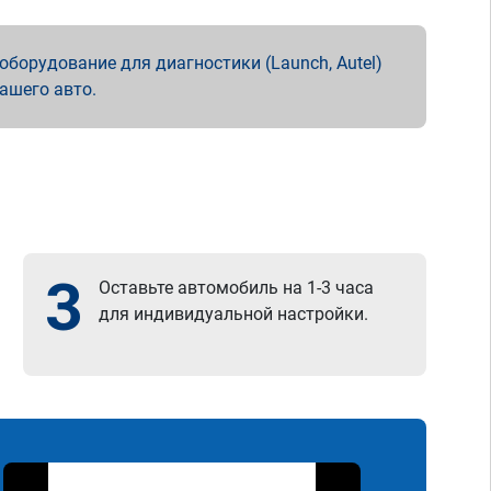
борудование для диагностики (Launch, Autel)
вашего авто.
3
Оставьте автомобиль на 1-3 часа
для индивидуальной настройки.