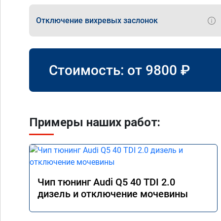
Отключение вихревых заслонок
Стоимость: от
9800
₽
Примеры наших работ:
Чип тюнинг Audi Q5 40 TDI 2.0
дизель и отключение мочевины