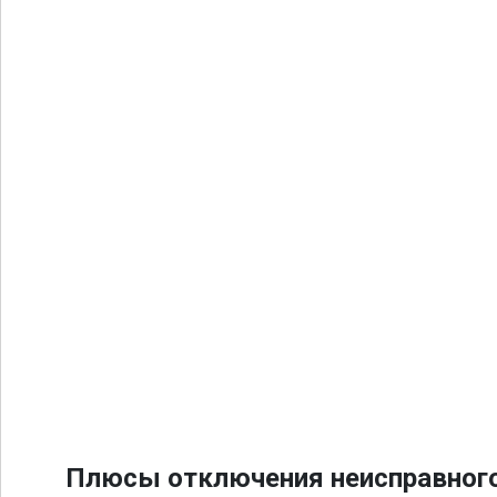
Плюсы отключения неисправного