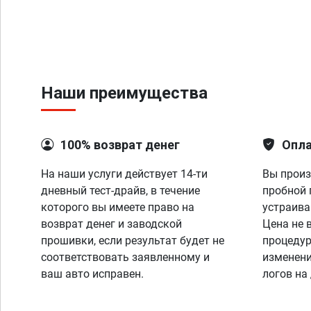
Наши преимущества
100% возврат денег
Опла
На наши услуги действует 14-ти
Вы произ
дневный тест-драйв, в течение
пробной 
которого вы имеете право на
устраива
возврат денег и заводской
Цена не 
прошивки, если результат будет не
процедур
соответствовать заявленному и
изменени
ваш авто исправен.
логов на