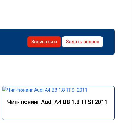
Записаться
Задать вопрос
Чип-тюнинг Audi A4 B8 1.8 TFSI 2011