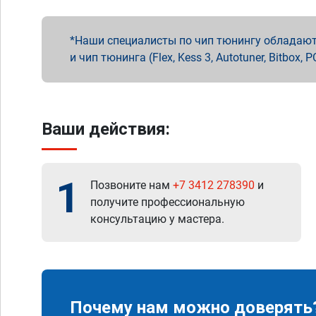
Наши специалисты по чип тюнингу обладают 
и чип тюнинга (Flex, Kess 3, Autotuner, Bitbo
Ваши действия:
1
Позвоните нам
+7 3412 278390
и
получите профессиональную
консультацию у мастера.
Почему нам можно доверять