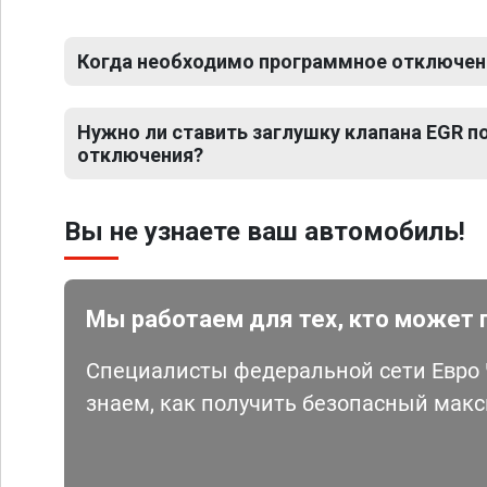
Когда необходимо программное отключени
Нужно ли ставить заглушку клапана EGR 
отключения?
Вы не узнаете ваш автомобиль!
Мы работаем для тех, кто может 
Специалисты федеральной сети Евро Ч
знаем, как получить безопасный мак