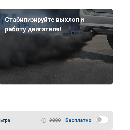
Стабилизируйте выхлоп и
работу двигателя!
9800
Бесплатно
ьтра