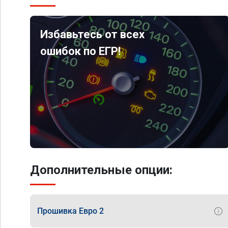
Избавьтесь от всех
ошибок по ЕГР!
Дополнительные опции:
Прошивка Евро 2