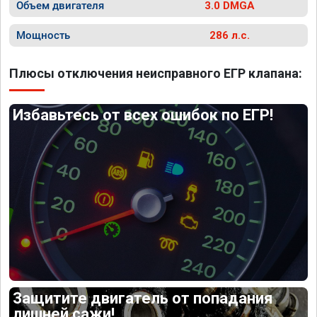
Объем двигателя
3.0 DMGA
Мощность
286 л.с.
Плюсы отключения неисправного ЕГР клапана:
Избавьтесь от всех ошибок по ЕГР!
Защитите двигатель от попадания
лишней сажи!