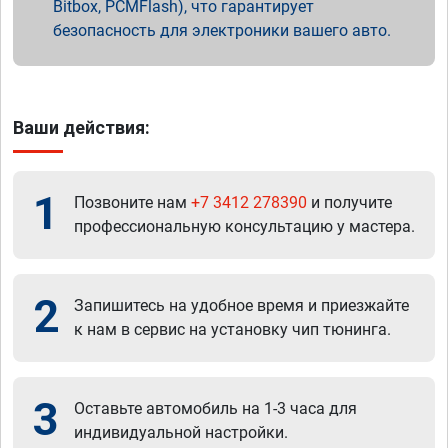
Bitbox, PCMFlash), что гарантирует
безопасность для электроники вашего авто.
Ваши действия:
1
Позвоните нам
+7 3412 278390
и получите
профессиональную консультацию у мастера.
2
Запишитесь на удобное время и приезжайте
к нам в сервис на установку чип тюнинга.
3
Оставьте автомобиль на 1-3 часа для
индивидуальной настройки.