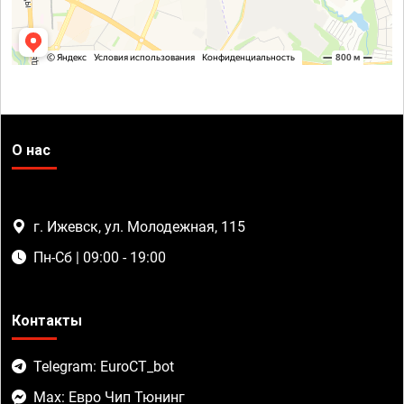
О нас
г. Ижевск, ул. Молодежная, 115
Пн-Сб | 09:00 - 19:00
Контакты
Telegram: EuroCT_bot
Max: Евро Чип Тюнинг