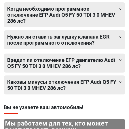
Когда необходимо программное
отключение ЕГР Audi Q5 FY 50 TDI 3 0 MHEV
286 лс?
Нужно ли ставить заглушку клапана EGR
после программного отключения?
Вредит ли отключение ЕГР двигателю Audi
Q5 FY 50 TDI 3 0 MHEV 286 лс?
Каковы минусы отключения ЕГР Audi Q5 FY
50 TDI 3 0 MHEV 286 лс?
Вы не узнаете ваш автомобиль!
Мы работаем для тех, кто может