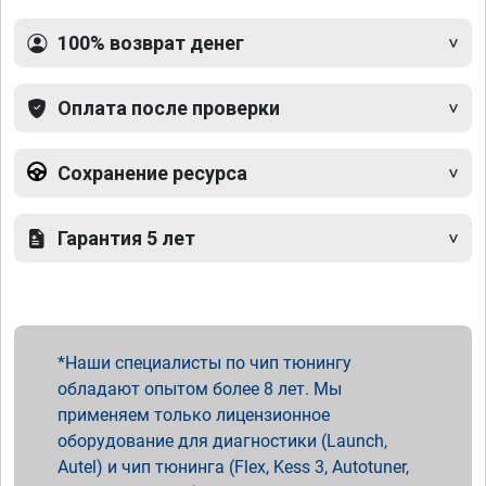
100% возврат денег
Оплата после проверки
Сохранение ресурса
Гарантия 5 лет
Наши специалисты по чип тюнингу
обладают опытом более 8 лет. Мы
применяем только лицензионное
оборудование для диагностики (Launch,
Autel) и чип тюнинга (Flex, Kess 3, Autotuner,