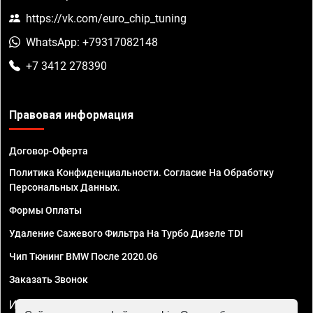
https://vk.com/euro_chip_tuning
WhatsApp: +79317082148
+7 3412 278390
Правовая информация
Договор-Оферта
Политика Конфиденциальности. Согласие На Обработку
Персональных Данных.
Формы Оплаты
Удаление Сажевого Фильтра На Турбо Дизеле TDI
Чип Тюнинг BMW После 2020.06
Заказать Звонок
ИП Смирнов Георгий Павлович. ИНН 781302555843,