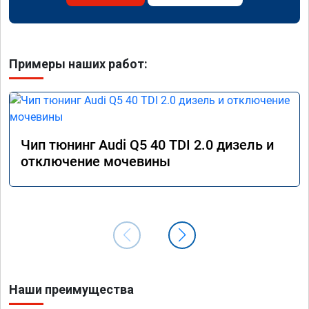
Примеры наших работ:
Чип тюнинг Audi Q5 40 TDI 2.0 дизель и
отключение мочевины
Наши преимущества