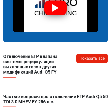
Отключение ЕГР клапана
Показать все
системы рециркуляции
выхлопных газов других
модификаций Audi Q5 FY
Частые вопросы про отключение ЕГР Audi Q5 50
TDI 3.0 MHEV FY 286 л.с.