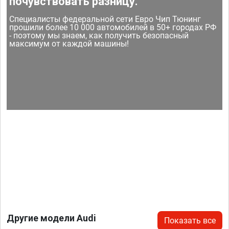
почувствовать разницу.
Специалисты федеральной сети Евро Чип Тюнинг
прошили более 10 000 автомобилей в 50+ городах РФ
- поэтому мы знаем, как получить безопасный
максимум от каждой машины!
Другие модели Audi
Показать все