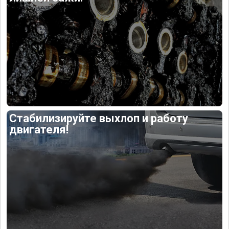
Стабилизируйте выхлоп и работу
двигателя!