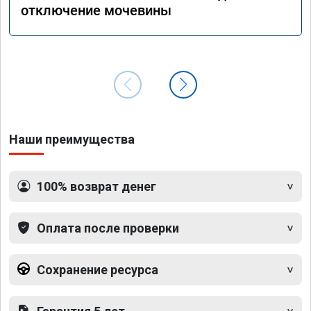
отключение мочевины
Наши преимущества
100% возврат денег
Оплата после проверки
Сохранение ресурса