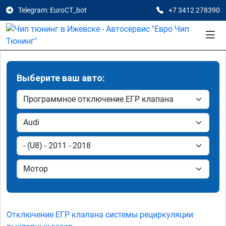
Telegram: EuroCT_bot
+7 3412 278390
Выберите ваш авто:
Отключение ЕГР клапана системы рециркуляции