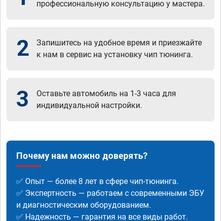
профессиональную консультацию у мастера.
2
Запишитесь на удобное время и приезжайте
к нам в сервис на установку чип тюнинга.
3
Оставьте автомобиль на 1-3 часа для
индивидуальной настройки.
Почему нам можно доверять?
✅ Опыт — более 8 лет в сфере чип-тюнинга.
✅ Экспертность — работаем с современными ЭБУ
и диагностическим оборудованием.
✅ Надежность — гарантия на все виды работ.