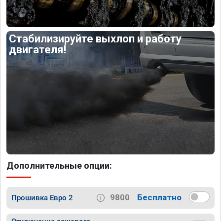
Стабилизируйте выхлоп и работу
двигателя!
Дополнительные опции:
9800
Бесплатно
Прошивка Евро 2