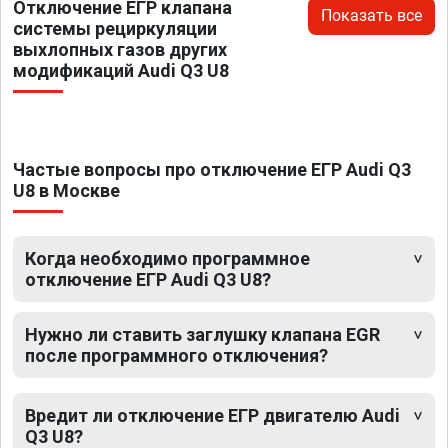
Отключение ЕГР клапана
Показать все
системы рециркуляции
выхлопных газов других
модификаций Audi Q3 U8
Частые вопросы про отключение ЕГР Audi Q3
U8 в Москве
Когда необходимо программное
отключение ЕГР Audi Q3 U8?
Нужно ли ставить заглушку клапана EGR
после программного отключения?
Вредит ли отключение ЕГР двигателю Audi
Q3 U8?