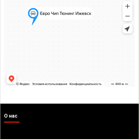
О нас