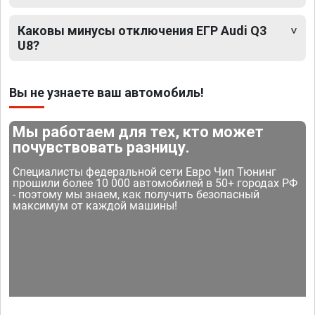
Каковы минусы отключения ЕГР Audi Q3
U8?
Вы не узнаете ваш автомобиль!
Мы работаем для тех, кто может
почувствовать разницу.
Специалисты федеральной сети Евро Чип Тюнинг
прошили более 10 000 автомобилей в 50+ городах РФ
- поэтому мы знаем, как получить безопасный
максимум от каждой машины!