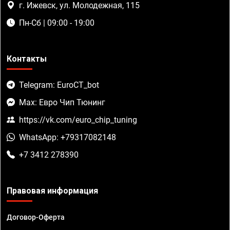
г. Ижевск, ул. Молодежная, 115
Пн-Сб | 09:00 - 19:00
Контакты
Telegram: EuroCT_bot
Max: Евро Чип Тюнинг
https://vk.com/euro_chip_tuning
WhatsApp: +79317082148
+7 3412 278390
Правовая информация
Договор-Оферта