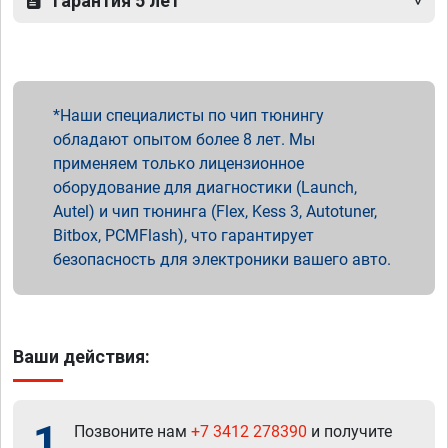
Гарантия 5 лет
Наши специалисты по чип тюнингу
обладают опытом более 8 лет. Мы
применяем только лицензионное
оборудование для диагностики (Launch,
Autel) и чип тюнинга (Flex, Kess 3, Autotuner,
Bitbox, PCMFlash), что гарантирует
безопасность для электроники вашего авто.
Ваши действия:
1
Позвоните нам
+7 3412 278390
и получите