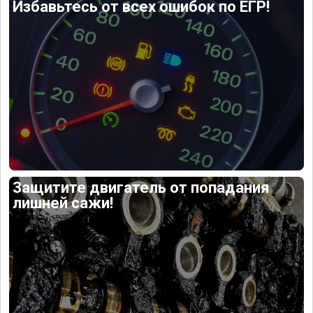
Избавьтесь от всех ошибок по ЕГР!
Защитите двигатель от попадания
лишней сажи!