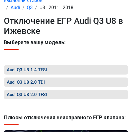
выхлопных газов
Audi
Q3
U8 - 2011 - 2018
Отключение ЕГР Audi Q3 U8 в
Ижевске
Выберите вашу модель:
Audi Q3 U8 1.4 TFSI
Audi Q3 U8 2.0 TDI
Audi Q3 U8 2.0 TFSI
Плюсы отключения неисправного ЕГР клапана: