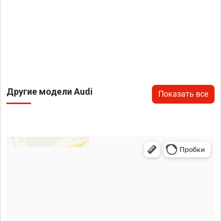
Другие модели Audi
Показать все