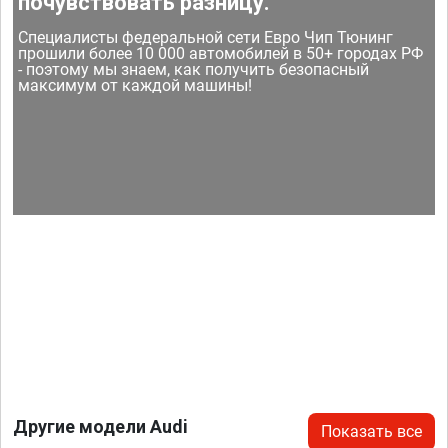
почувствовать разницу.
Специалисты федеральной сети Евро Чип Тюнинг
прошили более 10 000 автомобилей в 50+ городах РФ
- поэтому мы знаем, как получить безопасный
максимум от каждой машины!
Другие модели Audi
Показать все