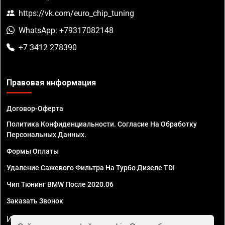
https://vk.com/euro_chip_tuning
WhatsApp: +79317082148
+7 3412 278390
Правовая информация
Договор-Оферта
Политика Конфиденциальности. Согласие На Обработку
Персональных Данных.
Формы Оплаты
Удаление Сажевого Фильтра На Турбо Дизеле TDI
Чип Тюнинг BMW После 2020.06
Заказать Звонок
ИП Смирнов Георгий Павлович. ИНН 781302555843,