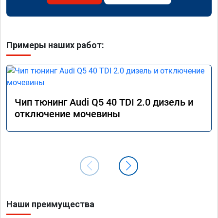
Примеры наших работ:
Чип тюнинг Audi Q5 40 TDI 2.0 дизель и
отключение мочевины
Наши преимущества