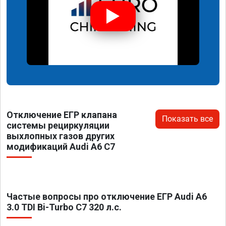
Отключение ЕГР клапана
Показать все
системы рециркуляции
выхлопных газов других
модификаций Audi A6 C7
Частые вопросы про отключение ЕГР Audi A6
3.0 TDI Bi-Turbo C7 320 л.с.