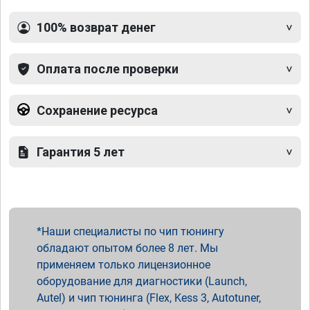
100% возврат денег
Оплата после проверки
Сохранение ресурса
Гарантия 5 лет
Наши специалисты по чип тюнингу
обладают опытом более 8 лет. Мы
применяем только лицензионное
оборудование для диагностики (Launch,
Autel) и чип тюнинга (Flex, Kess 3, Autotuner,