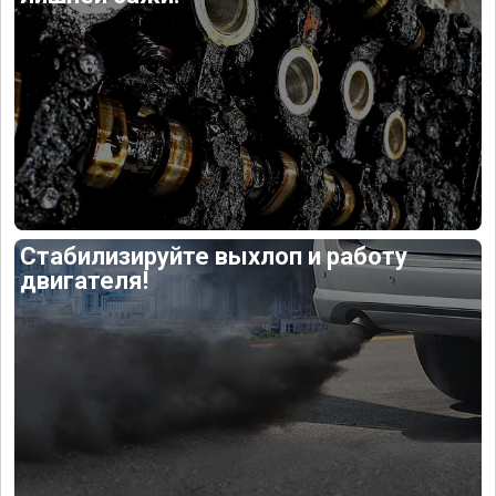
Стабилизируйте выхлоп и работу
двигателя!