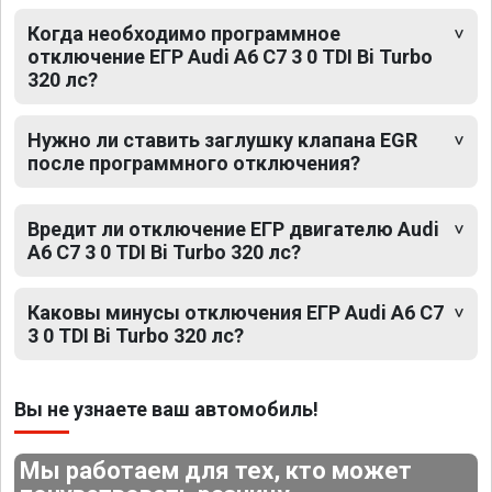
Когда необходимо программное
отключение ЕГР Audi A6 C7 3 0 TDI Bi Turbo
320 лс?
Нужно ли ставить заглушку клапана EGR
после программного отключения?
Вредит ли отключение ЕГР двигателю Audi
A6 C7 3 0 TDI Bi Turbo 320 лс?
Каковы минусы отключения ЕГР Audi A6 C7
3 0 TDI Bi Turbo 320 лс?
Вы не узнаете ваш автомобиль!
Мы работаем для тех, кто может