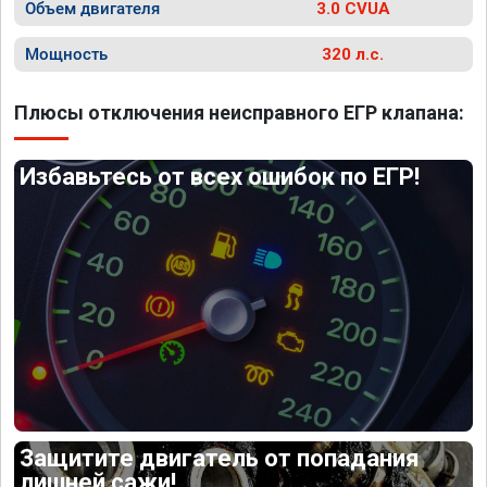
Объем двигателя
3.0 CVUA
Мощность
320 л.с.
Плюсы отключения неисправного ЕГР клапана:
Избавьтесь от всех ошибок по ЕГР!
Защитите двигатель от попадания
лишней сажи!