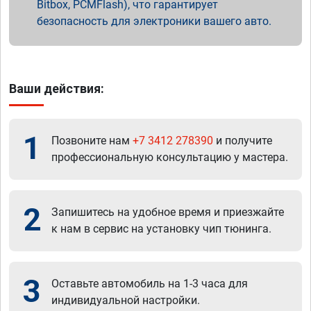
Bitbox, PCMFlash), что гарантирует
безопасность для электроники вашего авто.
Ваши действия:
1
Позвоните нам
+7 3412 278390
и получите
профессиональную консультацию у мастера.
2
Запишитесь на удобное время и приезжайте
к нам в сервис на установку чип тюнинга.
3
Оставьте автомобиль на 1-3 часа для
индивидуальной настройки.