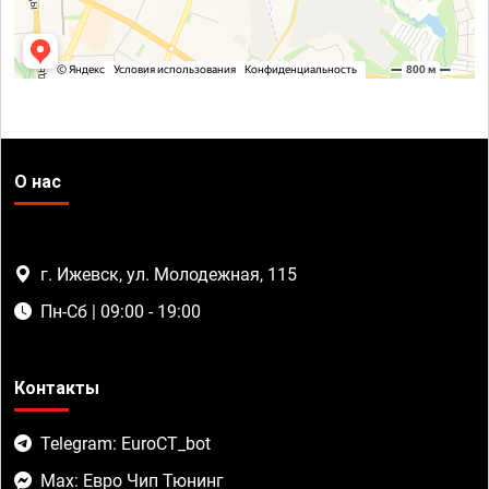
О нас
г. Ижевск, ул. Молодежная, 115
Пн-Сб | 09:00 - 19:00
Контакты
Telegram: EuroCT_bot
Max: Евро Чип Тюнинг