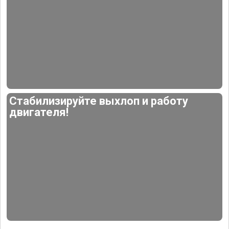
Стабилизируйте выхлоп и работу
двигателя!