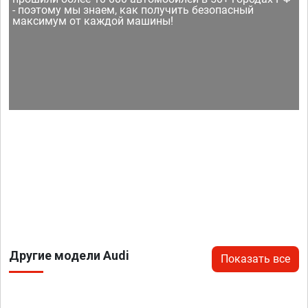
- поэтому мы знаем, как получить безопасный
максимум от каждой машины!
Другие модели Audi
Показать все