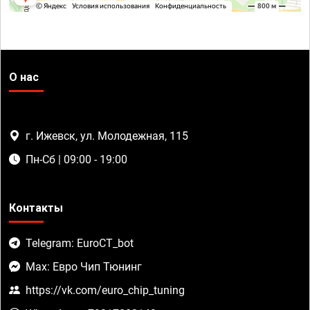
О нас
г. Ижевск, ул. Молодежная, 115
Пн-Сб | 09:00 - 19:00
Контакты
Telegram: EuroCT_bot
Max: Евро Чип Тюнинг
https://vk.com/euro_chip_tuning