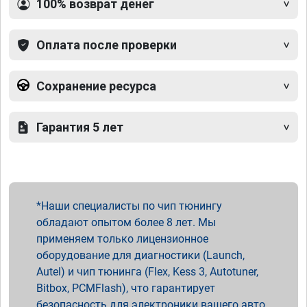
100% возврат денег
Оплата после проверки
Сохранение ресурса
Гарантия 5 лет
Наши специалисты по чип тюнингу
обладают опытом более 8 лет. Мы
применяем только лицензионное
оборудование для диагностики (Launch,
Autel) и чип тюнинга (Flex, Kess 3, Autotuner,
Bitbox, PCMFlash), что гарантирует
безопасность для электроники вашего авто.