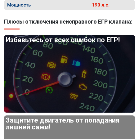
Мощность
190 л.с.
Плюсы отключения неисправного ЕГР клапана:
Избавьтесь от всех ошибок по ЕГР!
Защитите двигатель от попадания
лишней сажи!