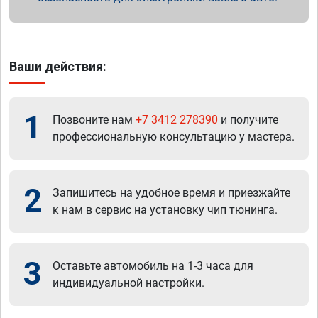
Ваши действия:
1
Позвоните нам
+7 3412 278390
и получите
профессиональную консультацию у мастера.
2
Запишитесь на удобное время и приезжайте
к нам в сервис на установку чип тюнинга.
3
Оставьте автомобиль на 1-3 часа для
индивидуальной настройки.