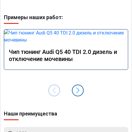
Примеры наших работ:
Чип тюнинг Audi Q5 40 TDI 2.0 дизель и
отключение мочевины
Наши преимущества