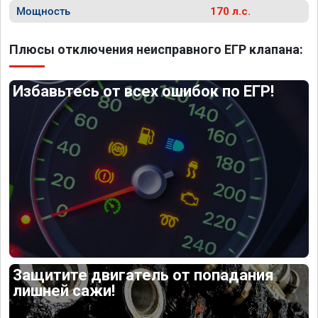
Мощность
170 л.с.
Плюсы отключения неисправного ЕГР клапана:
Избавьтесь от всех ошибок по ЕГР!
Защитите двигатель от попадания
лишней сажи!