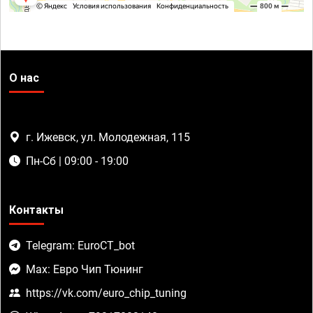
О нас
г. Ижевск, ул. Молодежная, 115
Пн-Сб | 09:00 - 19:00
Контакты
Telegram: EuroCT_bot
Max: Евро Чип Тюнинг
https://vk.com/euro_chip_tuning