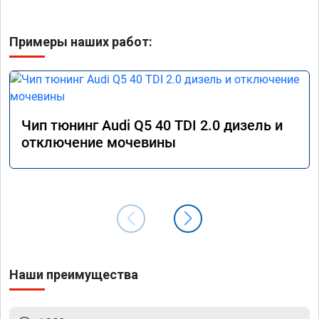
Примеры наших работ:
Чип тюнинг Audi Q5 40 TDI 2.0 дизель и
отключение мочевины
Наши преимущества