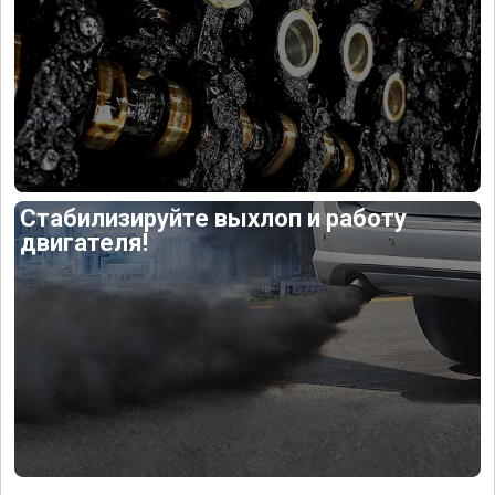
Стабилизируйте выхлоп и работу
двигателя!