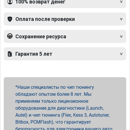
100% возврат денег
Оплата после проверки
Сохранение ресурса
Гарантия 5 лет
Наши специалисты по чип тюнингу
обладают опытом более 8 лет. Мы
применяем только лицензионное
оборудование для диагностики (Launch,
Autel) и чип тюнинга (Flex, Kess 3, Autotuner,
Bitbox, PCMFlash), что гарантирует
безопасность для электроники вашего авто.