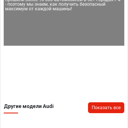
- поэтому мы знаем, как получить безопасный
максимум от каждой машины!
Другие модели Audi
Показать все