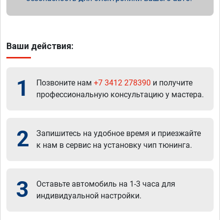
Ваши действия:
1
Позвоните нам
+7 3412 278390
и получите
профессиональную консультацию у мастера.
2
Запишитесь на удобное время и приезжайте
к нам в сервис на установку чип тюнинга.
3
Оставьте автомобиль на 1-3 часа для
индивидуальной настройки.