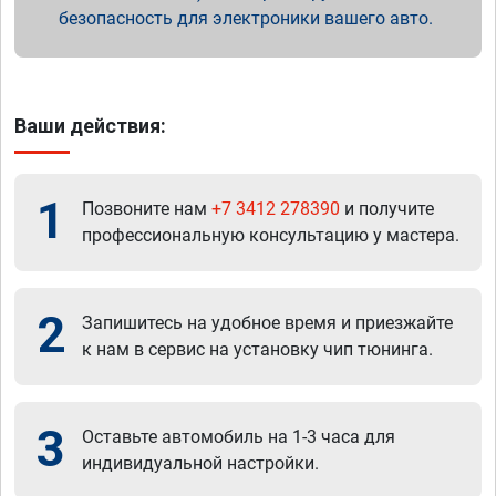
безопасность для электроники вашего авто.
Ваши действия:
1
Позвоните нам
+7 3412 278390
и получите
профессиональную консультацию у мастера.
2
Запишитесь на удобное время и приезжайте
к нам в сервис на установку чип тюнинга.
3
Оставьте автомобиль на 1-3 часа для
индивидуальной настройки.