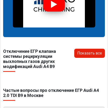
Отключение ЕГР клапана
Показать все
системы рециркуляции
выхлопных газов других
модификаций Audi A4 B9
Частые вопросы про отключение ЕГР Audi A4
2.0 TDI B9 в Москве