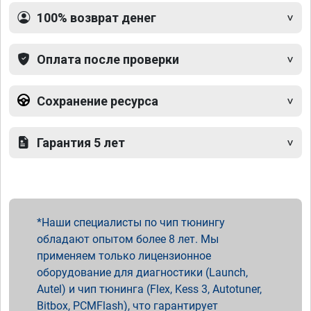
100% возврат денег
Оплата после проверки
Сохранение ресурса
Гарантия 5 лет
Наши специалисты по чип тюнингу
обладают опытом более 8 лет. Мы
применяем только лицензионное
оборудование для диагностики (Launch,
Autel) и чип тюнинга (Flex, Kess 3, Autotuner,
Bitbox, PCMFlash), что гарантирует