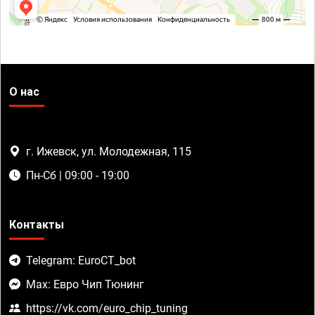
О нас
г. Ижевск, ул. Молодежная, 115
Пн-Сб | 09:00 - 19:00
Контакты
Telegram: EuroCT_bot
Max: Евро Чип Тюнинг
https://vk.com/euro_chip_tuning