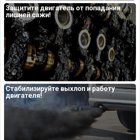
Защитите двигатель от попадания
лишней сажи!
Стабилизируйте выхлоп и работу
двигателя!