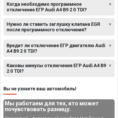
Когда необходимо программное
отключение ЕГР Audi A4 B9 2 0 TDI?
Нужно ли ставить заглушку клапана EGR
после программного отключения?
Вредит ли отключение ЕГР двигателю Audi
A4 B9 2 0 TDI?
Каковы минусы отключения ЕГР Audi A4 B9
2 0 TDI?
Вы не узнаете ваш автомобиль!
Мы работаем для тех, кто может
почувствовать разницу.