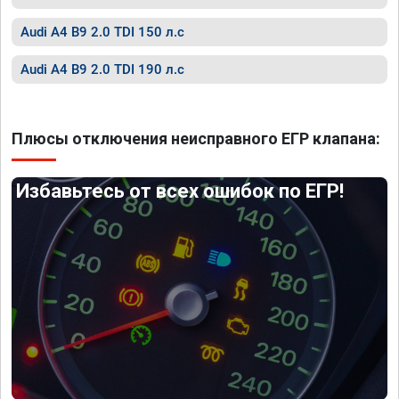
Audi A4 B9 2.0 TDI 150 л.с
Audi A4 B9 2.0 TDI 190 л.с
Плюсы отключения неисправного ЕГР клапана:
Избавьтесь от всех ошибок по ЕГР!