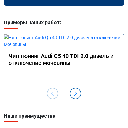
Примеры наших работ:
Чип тюнинг Audi Q5 40 TDI 2.0 дизель и
отключение мочевины
Наши преимущества