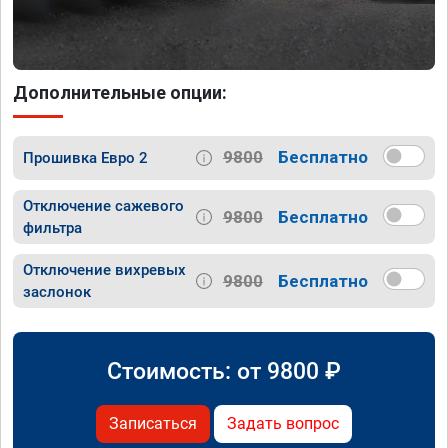
Дополнительные опции:
9800
Бесплатно
Прошивка Евро 2
Отключение сажевого
9800
Бесплатно
фильтра
Отключение вихревых
9800
Бесплатно
заслонок
Стоимость: от
9800
₽
Записаться
Задать вопрос