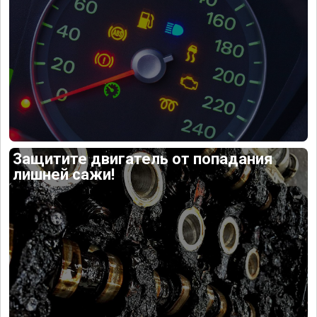
Защитите двигатель от попадания
лишней сажи!