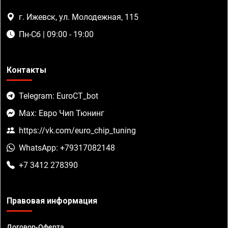
г. Ижевск, ул. Молодежная, 115
Пн-Сб | 09:00 - 19:00
Контакты
Telegram: EuroCT_bot
Max: Евро Чип Тюнинг
https://vk.com/euro_chip_tuning
WhatsApp: +79317082148
+7 3412 278390
Правовая информация
Договор-Оферта