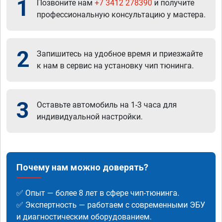
1
Позвоните нам
+7 3412 278390
и получите
профессиональную консультацию у мастера.
2
Запишитесь на удобное время и приезжайте
к нам в сервис на установку чип тюнинга.
3
Оставьте автомобиль на 1-3 часа для
индивидуальной настройки.
Почему нам можно доверять?
✅ Опыт — более 8 лет в сфере чип-тюнинга.
✅ Экспертность — работаем с современными ЭБУ
и диагностическим оборудованием.