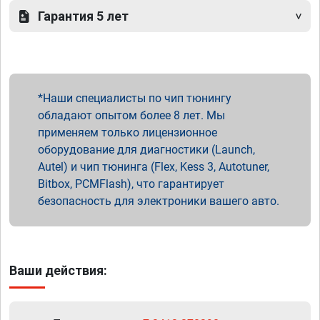
Гарантия 5 лет
Наши специалисты по чип тюнингу
обладают опытом более 8 лет. Мы
применяем только лицензионное
оборудование для диагностики (Launch,
Autel) и чип тюнинга (Flex, Kess 3, Autotuner,
Bitbox, PCMFlash), что гарантирует
безопасность для электроники вашего авто.
Ваши действия: