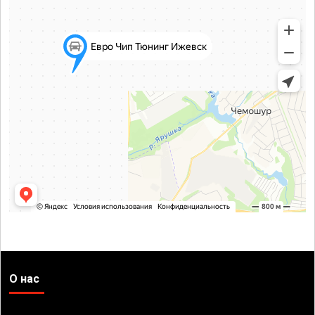
О нас