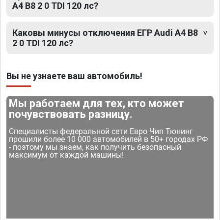
A4 B8 2 0 TDI 120 лс?
Каковы минусы отключения ЕГР Audi A4 B8
2 0 TDI 120 лс?
Вы не узнаете ваш автомобиль!
Мы работаем для тех, кто может
почувствовать разницу.
Специалисты федеральной сети Евро Чип Тюнинг
прошили более 10 000 автомобилей в 50+ городах РФ
- поэтому мы знаем, как получить безопасный
максимум от каждой машины!