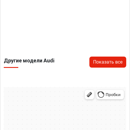
Другие модели Audi
Показать все