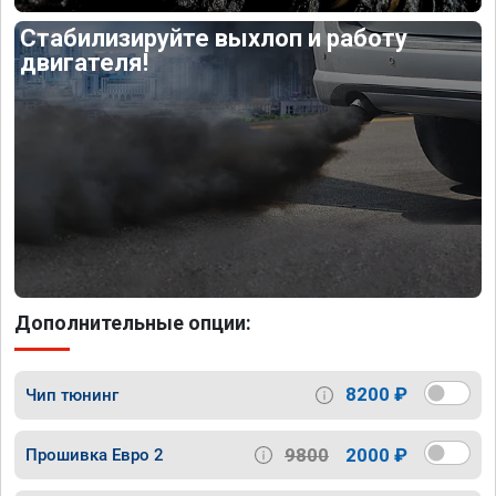
Стабилизируйте выхлоп и работу
двигателя!
Дополнительные опции:
8200 ₽
Чип тюнинг
9800
2000 ₽
Прошивка Евро 2