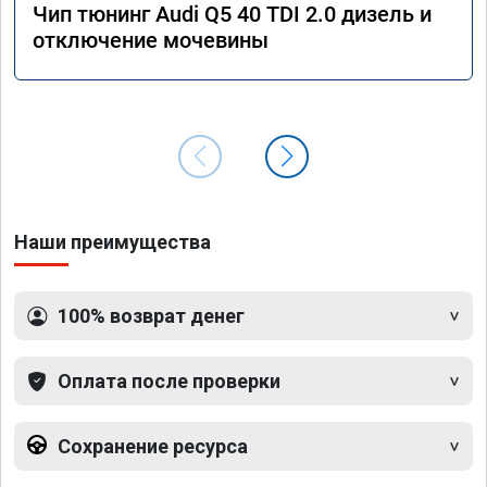
Чип тюнинг Audi Q5 40 TDI 2.0 дизель и
отключение мочевины
Наши преимущества
100% возврат денег
Оплата после проверки
Сохранение ресурса