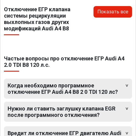
Отключение ЕГР клапана
Показать все
системы рециркуляции
выхлопных газов других
модификаций Audi A4 B8
Частые вопросы про отключение ЕГР Audi A4
2.0 TDI B8 120 л.с.
Когда необходимо программное
отключение ЕГР Audi A4 B8 2 0 TDI 120 лс?
Нужно ли ставить заглушку клапана EGR
после программного отключения?
Вредит ли отключение ЕГР двигателю Audi