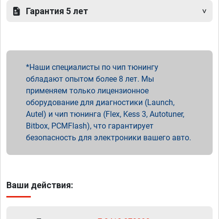
Гарантия 5 лет
Наши специалисты по чип тюнингу
обладают опытом более 8 лет. Мы
применяем только лицензионное
оборудование для диагностики (Launch,
Autel) и чип тюнинга (Flex, Kess 3, Autotuner,
Bitbox, PCMFlash), что гарантирует
безопасность для электроники вашего авто.
Ваши действия: