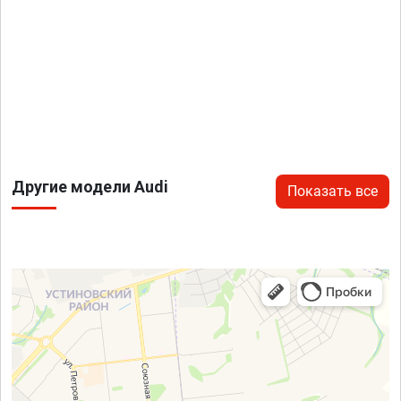
Другие модели Audi
Показать все