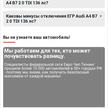
A4 B7 2 0 TDI 136 лс?
Каковы минусы отключения ЕГР Audi A4 B7
2 0 TDI 136 лс?
Вы не узнаете ваш автомобиль!
Мы работаем для тех, кто может
почувствовать разницу.
Специалисты федеральной сети Евро Чип Тюнинг
прошили более 10 000 автомобилей в 50+ городах РФ
- поэтому мы знаем, как получить безопасный
максимум от каждой машины!