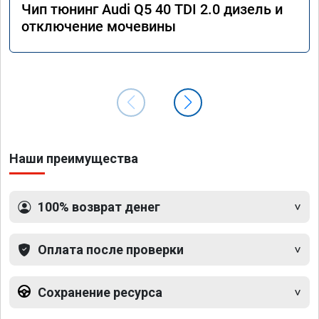
Чип тюнинг Audi Q5 40 TDI 2.0 дизель и
отключение мочевины
Наши преимущества
100% возврат денег
Оплата после проверки
Сохранение ресурса