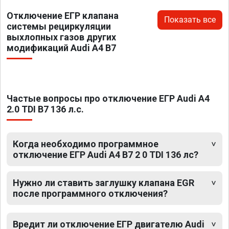
Отключение ЕГР клапана
Показать все
системы рециркуляции
выхлопных газов других
модификаций Audi A4 B7
Частые вопросы про отключение ЕГР Audi A4
2.0 TDI B7 136 л.с.
Когда необходимо программное
отключение ЕГР Audi A4 B7 2 0 TDI 136 лс?
Нужно ли ставить заглушку клапана EGR
после программного отключения?
Вредит ли отключение ЕГР двигателю Audi