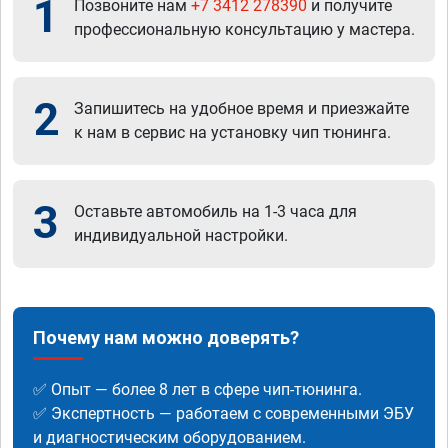
1
Позвоните нам
+7 3412 278390
и получите
профессиональную консультацию у мастера.
2
Запишитесь на удобное время и приезжайте
к нам в сервис на установку чип тюнинга.
3
Оставьте автомобиль на 1-3 часа для
индивидуальной настройки.
Почему нам можно доверять?
✅ Опыт — более 8 лет в сфере чип-тюнинга.
✅ Экспертность — работаем с современными ЭБУ
и диагностическим оборудованием.