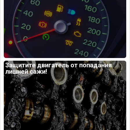
Защитите двигатель от попадания
лишней сажи!