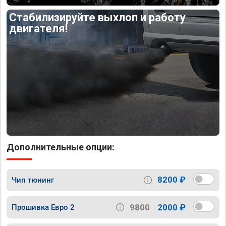
Стабилизируйте выхлоп и работу
двигателя!
Дополнительные опции:
8200 ₽
Чип тюнинг
9800
2000 ₽
Прошивка Евро 2