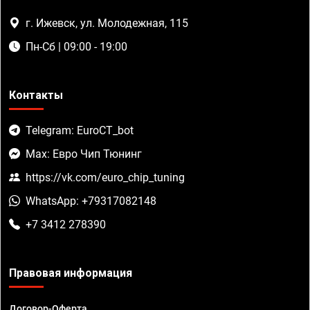
г. Ижевск, ул. Молодежная, 115
Пн-Сб | 09:00 - 19:00
Контакты
Telegram: EuroCT_bot
Max: Евро Чип Тюнинг
https://vk.com/euro_chip_tuning
WhatsApp: +79317082148
+7 3412 278390
Правовая информация
Договор-Оферта