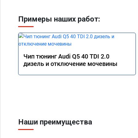
Примеры наших работ:
Чип тюнинг Audi Q5 40 TDI 2.0
дизель и отключение мочевины
Наши преимущества