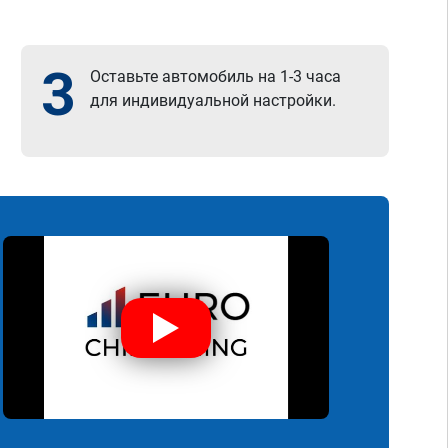
3
Оставьте автомобиль на 1-3 часа
для индивидуальной настройки.