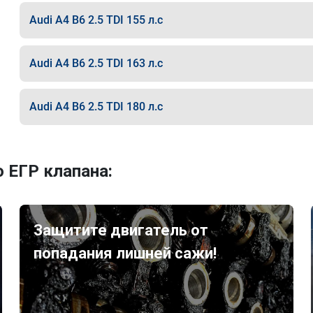
Audi A4 B6 2.5 TDI 155 л.с
Audi A4 B6 2.5 TDI 163 л.с
Audi A4 B6 2.5 TDI 180 л.с
 ЕГР клапана:
Защитите двигатель от
попадания лишней сажи!