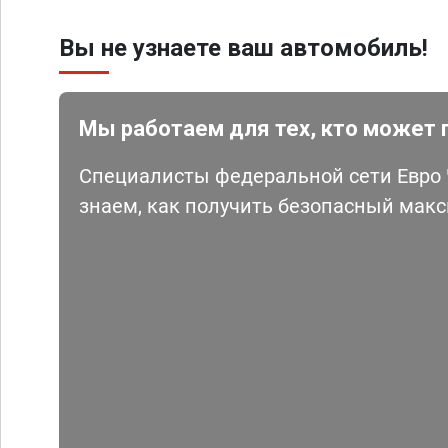
Вы не узнаете ваш автомобиль!
Мы работаем для тех, кто может 
Специалисты федеральной сети Евро Ч
знаем, как получить безопасный мак