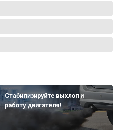
Стабилизируйте выхлоп и
работу двигателя!