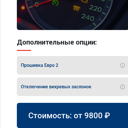
Дополнительные опции:
Прошивка Евро 2
Отключение вихревых заслонок
Стоимость: от
9800
₽