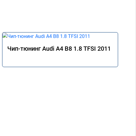
Чип-тюнинг Audi A4 B8 1.8 TFSI 2011