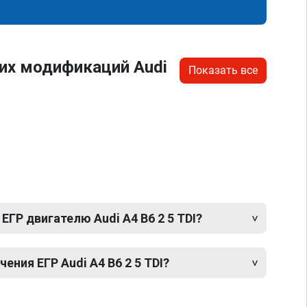
их модификаций Audi
Показать все
ЕГР двигателю Audi A4 B6 2 5 TDI?
ния ЕГР Audi A4 B6 2 5 TDI?