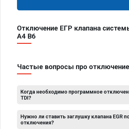
Отключение ЕГР клапана систем
A4 B6
Частые вопросы про отключение 
Когда необходимо программное отключение
TDI?
Нужно ли ставить заглушку клапана EGR 
отключения?