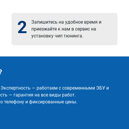
2
Запишитесь на удобное время и
приезжайте к нам в сервис на
установку чип тюнинга.
?
✅ Экспертность — работаем с современными ЭБУ и
ть — гарантия на все виды работ.
о телефону и фиксированные цены.