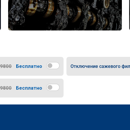
9800
Бесплатно
Отключение сажевого фил
9800
Бесплатно