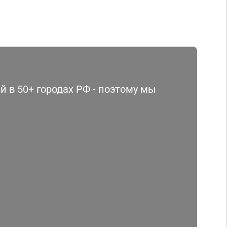
 в 50+ городах РФ - поэтому мы