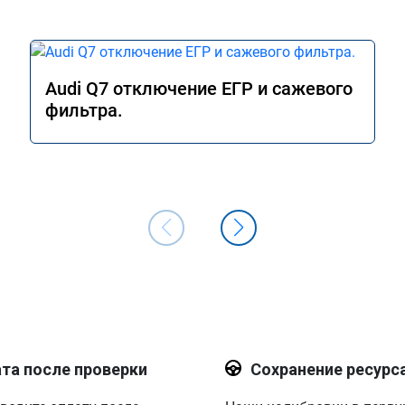
Audi Q7 отключение ЕГР и сажевого
фильтра.
та после проверки
Сохранение ресурс