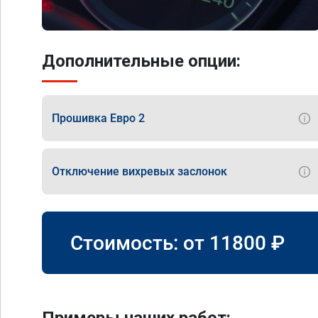
Дополнительные опции:
Прошивка Евро 2
Отключение вихревых заслонок
Стоимость: от
11800
₽