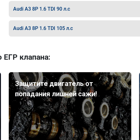
Audi A3 8P 1.6 TDI 90 л.с
Audi A3 8P 1.6 TDI 105 л.с
 ЕГР клапана:
Защитите двигатель от
попадания лишней сажи!