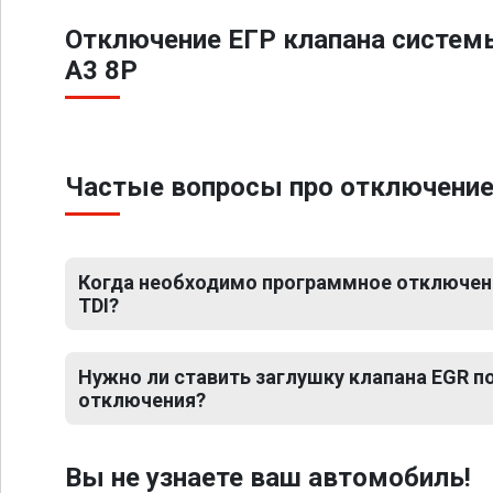
Отключение ЕГР клапана систем
A3 8P
Частые вопросы про отключение 
Когда необходимо программное отключение
TDI?
Нужно ли ставить заглушку клапана EGR 
отключения?
Вы не узнаете ваш автомобиль!