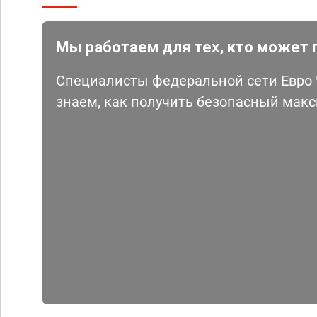
Мы работаем для тех, кто может 
Специалисты федеральной сети Евро Ч
знаем, как получить безопасный мак