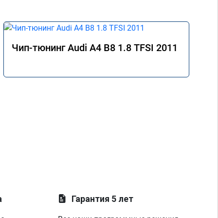
Чип-тюнинг Audi A4 B8 1.8 TFSI 2011
а
Гарантия 5 лет