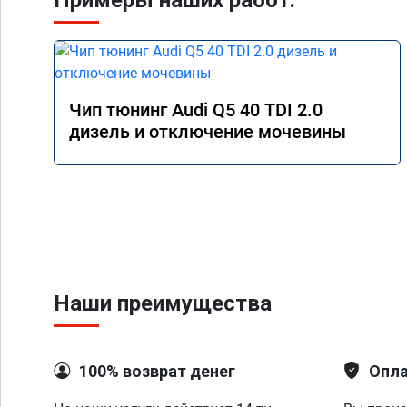
Примеры наших работ:
Чип тюнинг Audi Q5 40 TDI 2.0
дизель и отключение мочевины
Наши преимущества
100% возврат денег
Опла