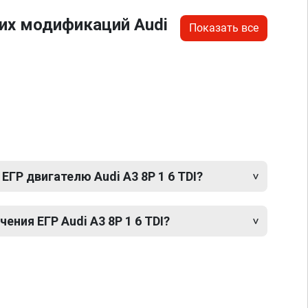
их модификаций Audi
Показать все
ЕГР двигателю Audi A3 8P 1 6 TDI?
ния ЕГР Audi A3 8P 1 6 TDI?