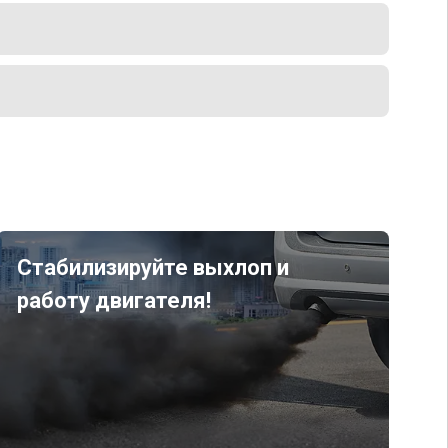
Стабилизируйте выхлоп и
работу двигателя!