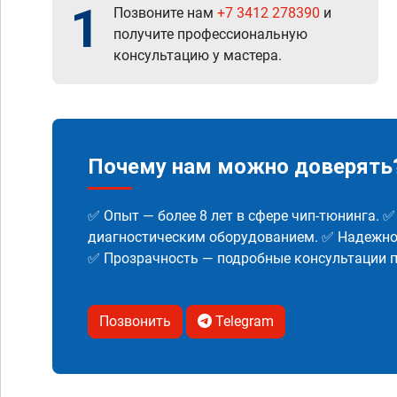
1
Позвоните нам
+7 3412 278390
и
получите профессиональную
консультацию у мастера.
Почему нам можно доверять
✅ Опыт — более 8 лет в сфере чип-тюнинга. 
диагностическим оборудованием. ✅ Надежнос
✅ Прозрачность — подробные консультации п
Позвонить
Telegram