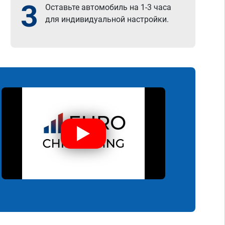
3
Оставьте автомобиль на 1-3 часа
для индивидуальной настройки.