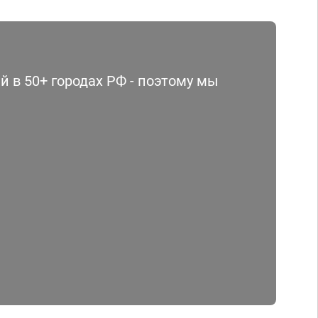
 в 50+ городах РФ - поэтому мы