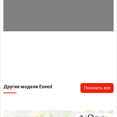
Другие модели Exeed
Показать все