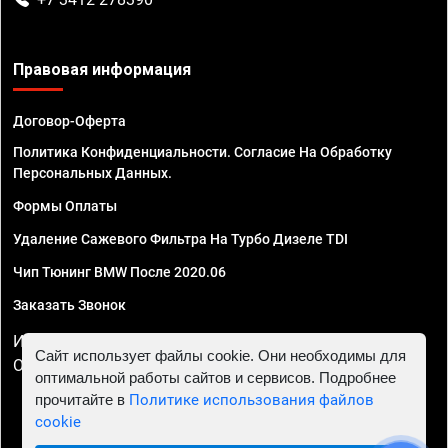
Правовая информация
Договор-Оферта
Политика Конфиденциальности. Согласие На Обработку
Персональных Данных.
Формы Оплаты
Удаление Сажевого Фильтра На Турбо Дизеле TDI
Чип Тюнинг BMW После 2020.06
Заказать Звонок
ИП Смирнов Георгий Павлович. ИНН 781302555843,
Сайт использует файлы cookie. Они необходимы для
ОГРНИП 324470400032610
оптимальной работы сайтов и сервисов. Подробнее
прочитайте в
Политике использования файлов
cookie