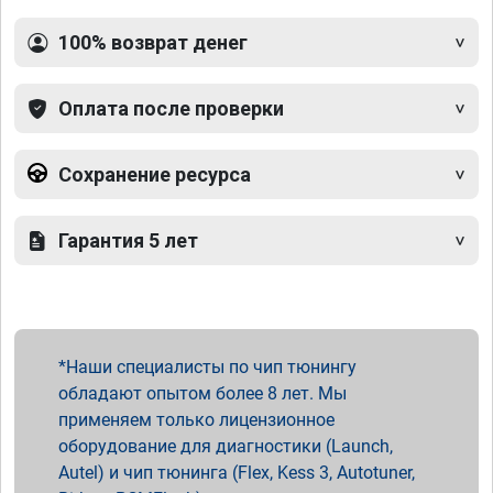
100% возврат денег
Оплата после проверки
Сохранение ресурса
Гарантия 5 лет
Наши специалисты по чип тюнингу
обладают опытом более 8 лет. Мы
применяем только лицензионное
оборудование для диагностики (Launch,
Autel) и чип тюнинга (Flex, Kess 3, Autotuner,