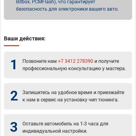
Bitbox, PCMFlash), что гарантирует
безопасность для электроники вашего авто.
Ваши действия:
1
Позвоните нам
+7 3412 278390
и получите
профессиональную консультацию у мастера.
2
Запишитесь на удобное время и приезжайте
к нам в сервис на установку чип тюнинга.
3
Оставьте автомобиль на 1-3 часа для
индивидуальной настройки.