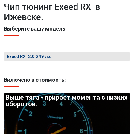
Чип тюнинг Exeed RX в
Ижевске.
Выберите вашу модель:
Exeed RX 2.0 249 л.с
Включено в стоимость:
Выше тяга - прирост момента с низких
оборотов.