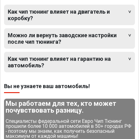
Как чип тюнинг влияет на двигатель и
коробку?
Можно ли вернуть заводские настройки
после чип тюнинга?
Как чип тюнинг влияет на гарантию на
автомобиль?
Вы не узнаете ваш автомобиль!
Мы работаем для тех, кто может
почувствовать разницу.
Специалисты федеральной сети Евро Чип Тюнинг
прошили более 10 000 автомобилей в 50+ городах РФ
- поэтому мы знаем, как получить безопасный
максимум от каждой машины!