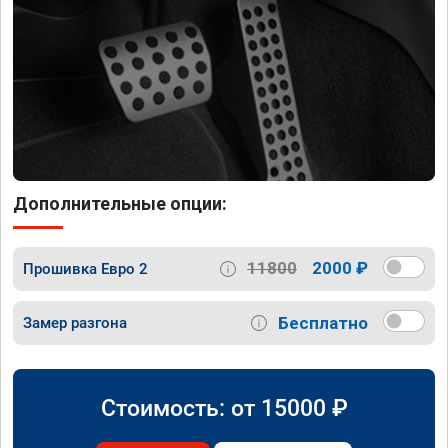
Дополнительные опции:
11800
2000 ₽
Прошивка Евро 2
Бесплатно
Замер разгона
Стоимость: от
15000
₽