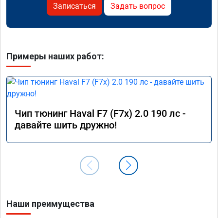
Записаться
Задать вопрос
Примеры наших работ:
Чип тюнинг Haval F7 (F7x) 2.0 190 лс -
давайте шить дружно!
Наши преимущества