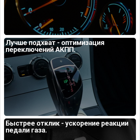
Лучше подхват - оптимизация
переключений АКПП.
Быстрее отклик - ускорение реакции
педали газа.