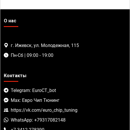
О нас
г. Ижевск, ул. Молодежная, 115
Пн-Сб | 09:00 - 19:00
Контакты
Telegram: EuroCT_bot
Max: Евро Чип Тюнинг
https://vk.com/euro_chip_tuning
WhatsApp: +79317082148
+7 3412 278390