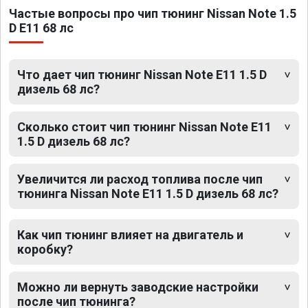
Частые вопросы про чип тюнинг Nissan Note 1.5
D E11 68 лс
Что дает чип тюнинг Nissan Note E11 1.5 D
дизель 68 лс?
Сколько стоит чип тюнинг Nissan Note E11
1.5 D дизель 68 лс?
Увеличится ли расход топлива после чип
тюнинга Nissan Note E11 1.5 D дизель 68 лс?
Как чип тюнинг влияет на двигатель и
коробку?
Можно ли вернуть заводские настройки
после чип тюнинга?