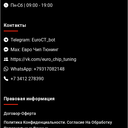
Пн-Сб | 09:00 - 19:00
Контакты
Telegram: EuroCT_bot
Max: Евро Чип Тюнинг
https://vk.com/euro_chip_tuning
WhatsApp: +79317082148
+7 3412 278390
Правовая информация
Договор-Оферта
Политика Конфиденциальности. Согласие На Обработку