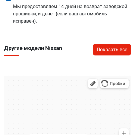
Мы предоставляем 14 дней на возврат заводской
прошивки, и денег (если ваш автомобиль
исправен).
Другие модели Nissan
Показать все