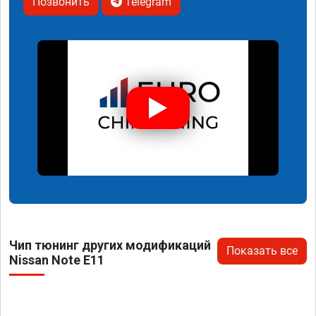
Позвонить
Telegram
Чип тюнинг других модификаций
Показать все
Nissan Note E11