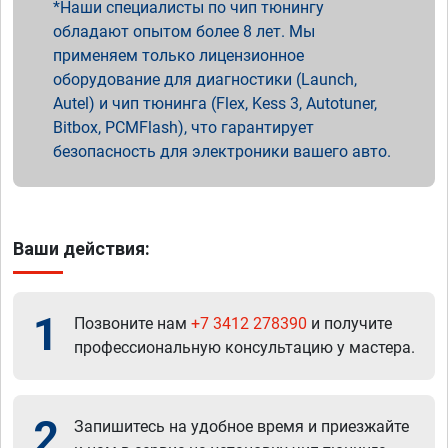
Наши специалисты по чип тюнингу
обладают опытом более 8 лет. Мы
применяем только лицензионное
оборудование для диагностики (Launch,
Autel) и чип тюнинга (Flex, Kess 3, Autotuner,
Bitbox, PCMFlash), что гарантирует
безопасность для электроники вашего авто.
Ваши действия:
1
Позвоните нам
+7 3412 278390
и получите
профессиональную консультацию у мастера.
2
Запишитесь на удобное время и приезжайте