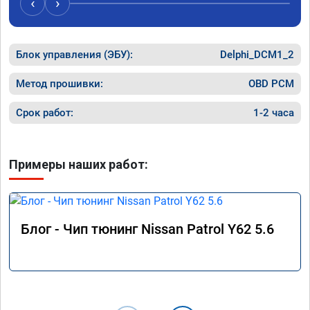
‹
›
Блок управления (ЭБУ):
Delphi_DCM1_2
Метод прошивки:
OBD PCM
Срок работ:
1-2 часа
Примеры наших работ:
Блог - Чип тюнинг Nissan Patrol Y62 5.6