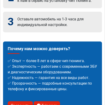
к нам в сервис на установку чип тюнинга.
3
Оставьте автомобиль на 1-3 часа для
индивидуальной настройки.
Почему нам можно доверять?
✅ Опыт — более 8 лет в сфере чип-тюнинга.
✅ Экспертность — работаем с современными ЭБУ
и диагностическим оборудованием.
✅ Надежность — гарантия на все виды работ.
✅ Прозрачность — подробные консультации по
телефону и фиксированные цены.