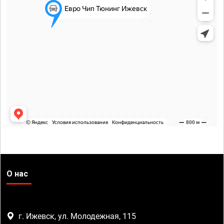
О нас
г. Ижевск, ул. Молодежная, 115