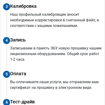
Калибровка
3
Наш профильный калибровщик вносит
необходимые корректировки в считанный файл, в
соответствии с вашими пожеланиями.
Запись
4
Записываем в память ЭБУ новую прошивку нашим
лицензионным оборудованием. Общий срок работ
1-2 часа.
Оплата
5
Вы оплачиваете наши услуги, мы отправляем вам
сертификат на прошивку в электронном виде.
Тест-драйв
6