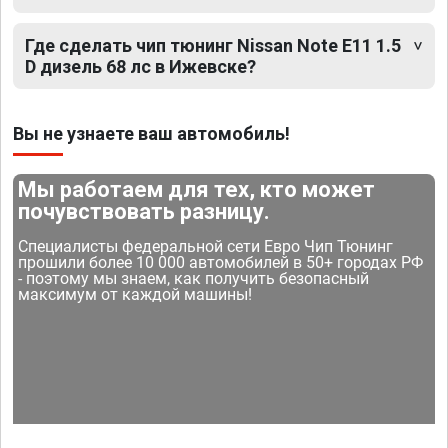
Где сделать чип тюнинг Nissan Note E11 1.5
D дизель 68 лс в Ижевске?
Вы не узнаете ваш автомобиль!
Мы работаем для тех, кто может
почувствовать разницу.
Специалисты федеральной сети Евро Чип Тюнинг
прошили более 10 000 автомобилей в 50+ городах РФ
- поэтому мы знаем, как получить безопасный
максимум от каждой машины!