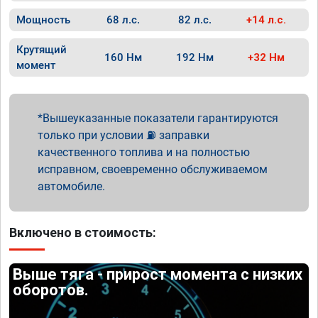
Мощность
68 л.с.
82 л.с.
+14 л.с.
Крутящий
160 Нм
192 Нм
+32 Нм
момент
Вышеуказанные показатели гарантируются
только при условии ⛽ заправки
качественного топлива и на полностью
исправном, своевременно обслуживаемом
автомобиле.
Включено в стоимость:
Выше тяга - прирост момента с низких
оборотов.