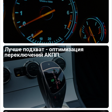
Лучше подхват - оптимизация
переключений АКПП.