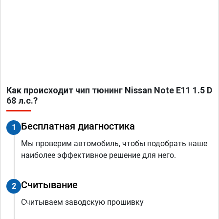
Как происходит чип тюнинг Nissan Note E11 1.5 D
68 л.с.?
Бесплатная диагностика
1
Мы проверим автомобиль, чтобы подобрать наше
наиболее эффективное решение для него.
Считывание
2
Считываем заводскую прошивку