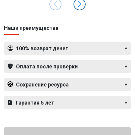
Наши преимущества
100% возврат денег
Оплата после проверки
Сохранение ресурса
Гарантия 5 лет