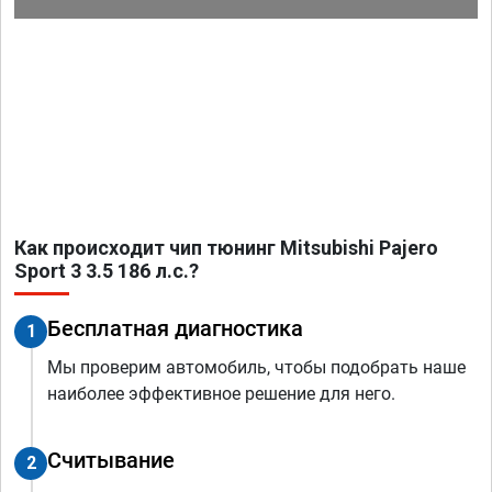
Как происходит чип тюнинг Mitsubishi Pajero
Sport 3 3.5 186 л.с.?
Бесплатная диагностика
1
Мы проверим автомобиль, чтобы подобрать наше
наиболее эффективное решение для него.
Считывание
2