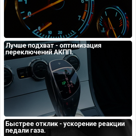
Лучше подхват - оптимизация
переключений АКПП.
Быстрее отклик - ускорение реакции
педали газа.