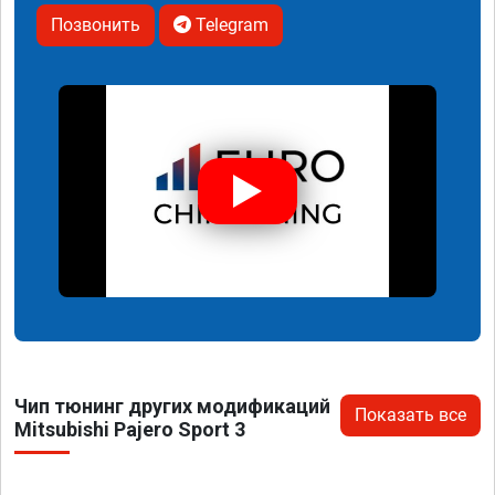
Позвонить
Telegram
Чип тюнинг других модификаций
Показать все
Mitsubishi Pajero Sport 3