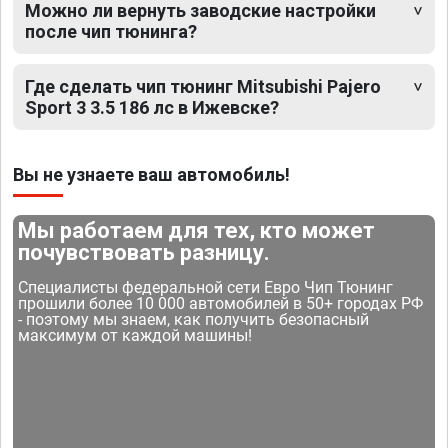
Можно ли вернуть заводские настройки
после чип тюнинга?
Где сделать чип тюнинг Mitsubishi Pajero
Sport 3 3.5 186 лс в Ижевске?
Вы не узнаете ваш автомобиль!
Мы работаем для тех, кто может
почувствовать разницу.
Специалисты федеральной сети Евро Чип Тюнинг
прошили более 10 000 автомобилей в 50+ городах РФ
- поэтому мы знаем, как получить безопасный
максимум от каждой машины!