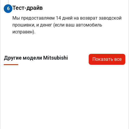
Тест-драйв
6
Мы предоставляем 14 дней на возврат заводской
прошивки, и денег (если ваш автомобиль
исправен).
Другие модели Mitsubishi
Показать все