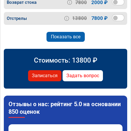
7800
2000 ₽
Возврат стока
13800
7800 ₽
Отстрелы
Показать все
Стоимость:
13800
₽
Записаться
Задать вопрос
Отзывы о нас: рейтинг 5.0 на основании
850 оценок