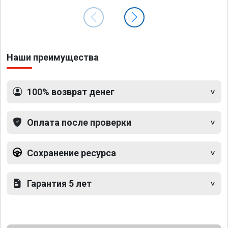
Наши преимущества
100% возврат денег
Оплата после проверки
Сохранение ресурса
Гарантия 5 лет