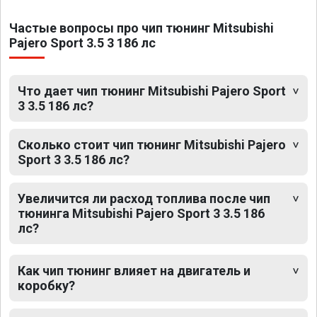
Частые вопросы про чип тюнинг Mitsubishi
Pajero Sport 3.5 3 186 лс
Что дает чип тюнинг Mitsubishi Pajero Sport
3 3.5 186 лс?
Сколько стоит чип тюнинг Mitsubishi Pajero
Sport 3 3.5 186 лс?
Увеличится ли расход топлива после чип
тюнинга Mitsubishi Pajero Sport 3 3.5 186
лс?
Как чип тюнинг влияет на двигатель и
коробку?