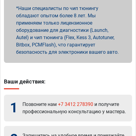
Наши специалисты по чип тюнингу
обладают опытом более 8 лет. Мы
применяем только лицензионное
оборудование для диагностики (Launch,
Autel) и чип тюнинга (Flex, Kess 3, Autotuner,
Bitbox, PCMFlash), что гарантирует
безопасность для электроники вашего авто.
Ваши действия:
1
Позвоните нам
+7 3412 278390
и получите
профессиональную консультацию у мастера.
Запишитесь на удобное время и приезжайте