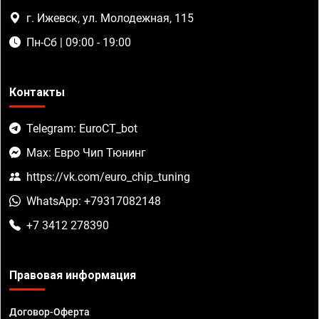
г. Ижевск, ул. Молодежная, 115
Пн-Сб | 09:00 - 19:00
Контакты
Telegram: EuroCT_bot
Max: Евро Чип Тюнинг
https://vk.com/euro_chip_tuning
WhatsApp: +79317082148
+7 3412 278390
Правовая информация
Договор-Оферта