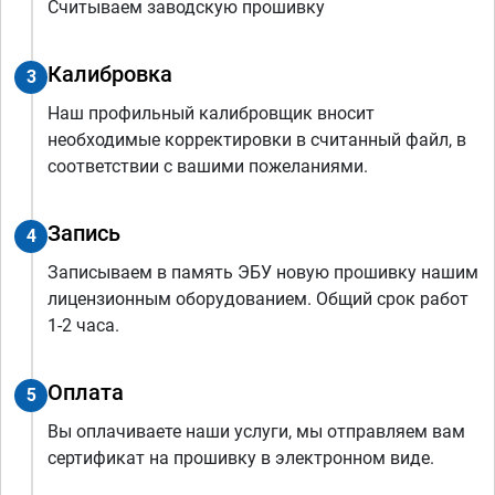
Считываем заводскую прошивку
Калибровка
3
Наш профильный калибровщик вносит
необходимые корректировки в считанный файл, в
соответствии с вашими пожеланиями.
Запись
4
Записываем в память ЭБУ новую прошивку нашим
лицензионным оборудованием. Общий срок работ
1-2 часа.
Оплата
5
Вы оплачиваете наши услуги, мы отправляем вам
сертификат на прошивку в электронном виде.