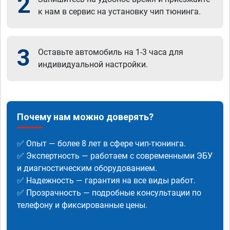
2
к нам в сервис на установку чип тюнинга.
3
Оставьте автомобиль на 1-3 часа для
индивидуальной настройки.
Почему нам можно доверять?
✅ Опыт — более 8 лет в сфере чип-тюнинга.
✅ Экспертность — работаем с современными ЭБУ
и диагностическим оборудованием.
✅ Надежность — гарантия на все виды работ.
✅ Прозрачность — подробные консультации по
телефону и фиксированные цены.