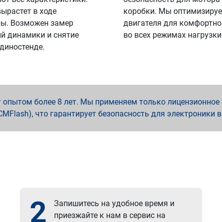
вырастет в ходе
коробки. Мы оптимизируе
ы. Возможен замер
двигателя для комфортно
й динамики и снятие
во всех режимах нагрузки
 диностенде.
опытом более 8 лет. Мы применяем только лицензионное о
x, PCMFlash), что гарантирует безопасность для электроники 
2
Запишитесь на удобное время и
приезжайте к нам в сервис на