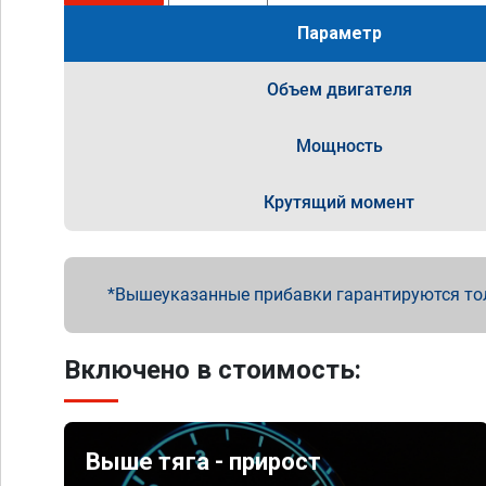
Параметр
Объем двигателя
Мощность
Крутящий момент
Вышеуказанные прибавки гарантируются то
Включено в стоимость:
Выше тяга - прирост