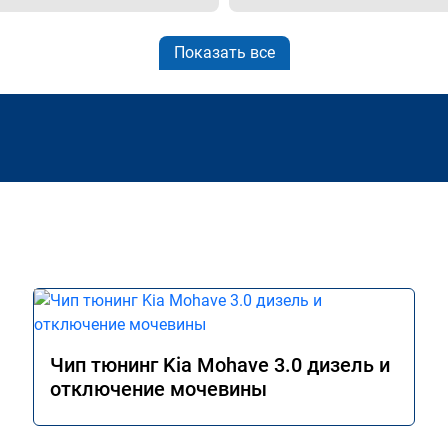
Показать все
Чип тюнинг Kia Mohave 3.0 дизель и
отключение мочевины