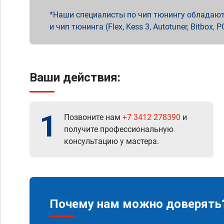
Наши специалисты по чип тюнингу обладают 
и чип тюнинга (Flex, Kess 3, Autotuner, Bitbo
Ваши действия:
1
Позвоните нам
+7 3412 278390
и
получите профессиональную
консультацию у мастера.
Почему нам можно доверять