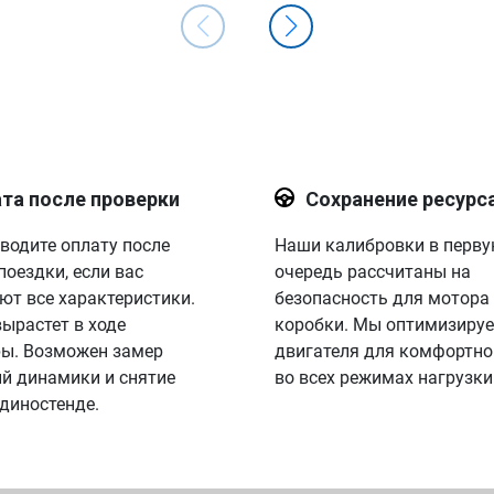
та после проверки
Сохранение ресурс
водите оплату после
Наши калибровки в перв
поездки, если вас
очередь рассчитаны на
ют все характеристики.
безопасность для мотора
вырастет в ходе
коробки. Мы оптимизируе
ы. Возможен замер
двигателя для комфортно
й динамики и снятие
во всех режимах нагрузки
 диностенде.