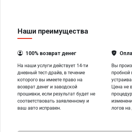
Наши преимущества
100% возврат денег
Опла
На наши услуги действует 14-ти
Вы произ
дневный тест-драйв, в течение
пробной 
которого вы имеете право на
устраива
возврат денег и заводской
Цена не 
прошивки, если результат будет не
процедур
соответствовать заявленному и
изменени
ваш авто исправен.
логов на