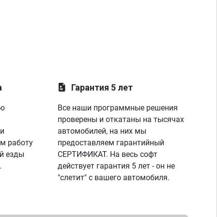
а
Гарантия 5 лет
ую
Все наши программные решения
проверены и откатаны на тысячах
 и
автомобилей, на них мы
м работу
предоставляем гарантийный
й езды
СЕРТИФИКАТ. На весь софт
.
действует гарантия 5 лет - он не
"слетит" с вашего автомобиля.