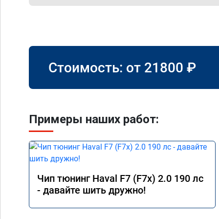
Стоимость: от
21800
₽
Примеры наших работ:
Чип тюнинг Haval F7 (F7x) 2.0 190 лс
- давайте шить дружно!