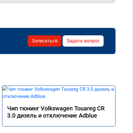
Записаться
Задать вопрос
Чип тюнинг Volkswagen Touareg CR
3.0 дизель и отключение Adblue