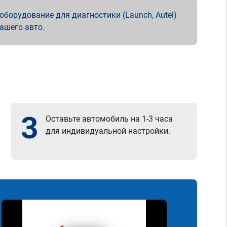
борудование для диагностики (Launch, Autel)
вашего авто.
3
Оставьте автомобиль на 1-3 часа
для индивидуальной настройки.