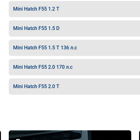
Mini Hatch F55 1.2 T
Mini Hatch F55 1.5 D
Mini Hatch F55 1.5 T 136 л.с
Mini Hatch F55 2.0 170 л.с
Mini Hatch F55 2.0 T