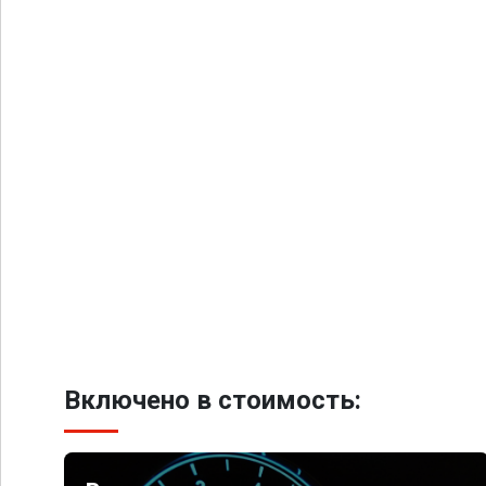
Включено в стоимость: