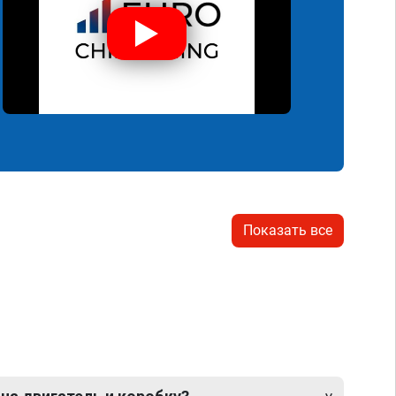
Показать все