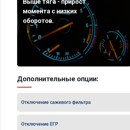
Выше тяга - прирост
момента с низких
оборотов.
Дополнительные опции:
Отключение сажевого фильтра
Отключение ЕГР