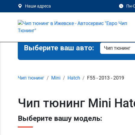
Наши адреса
Пн-С
Выберите ваш авто:
Чип тюнинг
Mini
Hatch
F55 - 2013 - 2019
Чип тюнинг Mini Hat
Выберите вашу модель: