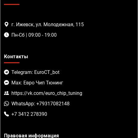
г. Ижевск, ул. Молодежная, 115
Пн-Сб | 09:00 - 19:00
Контакты
Telegram: EuroCT_bot
Max: Евро Чип Тюнинг
https://vk.com/euro_chip_tuning
WhatsApp: +79317082148
+7 3412 278390
Правовая информация