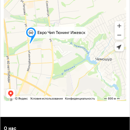
О нас