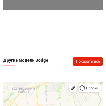
Другие модели Dodge
Показать все