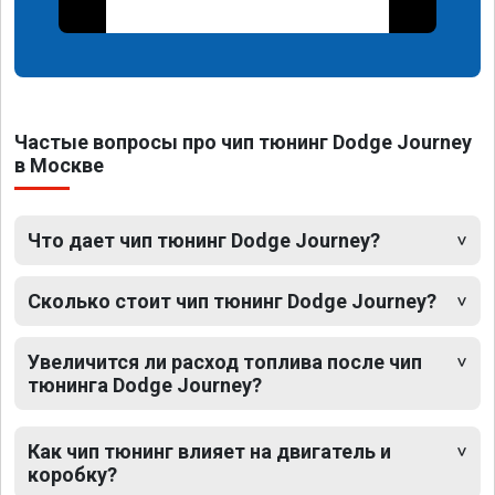
Частые вопросы про чип тюнинг Dodge Journey
в Москве
Что дает чип тюнинг Dodge Journey?
Сколько стоит чип тюнинг Dodge Journey?
Увеличится ли расход топлива после чип
тюнинга Dodge Journey?
Как чип тюнинг влияет на двигатель и
коробку?