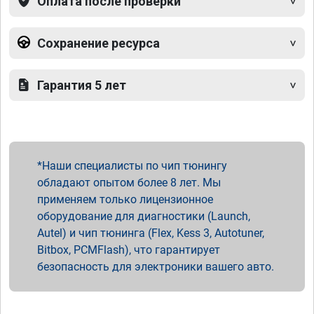
Оплата после проверки
Сохранение ресурса
Гарантия 5 лет
Наши специалисты по чип тюнингу
обладают опытом более 8 лет. Мы
применяем только лицензионное
оборудование для диагностики (Launch,
Autel) и чип тюнинга (Flex, Kess 3, Autotuner,
Bitbox, PCMFlash), что гарантирует
безопасность для электроники вашего авто.