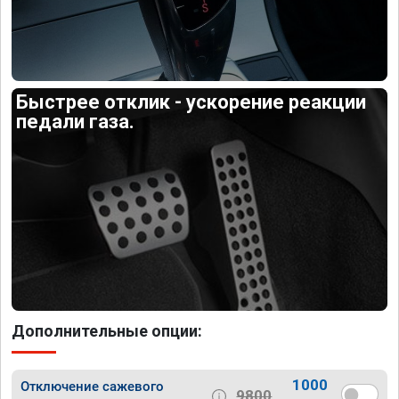
Быстрее отклик - ускорение реакции
педали газа.
Дополнительные опции:
1000
Отключение сажевого
9800