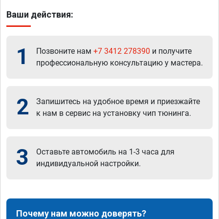
Ваши действия:
1
Позвоните нам
+7 3412 278390
и получите
профессиональную консультацию у мастера.
2
Запишитесь на удобное время и приезжайте
к нам в сервис на установку чип тюнинга.
3
Оставьте автомобиль на 1-3 часа для
индивидуальной настройки.
Почему нам можно доверять?