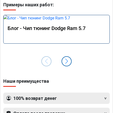
Примеры наших работ:
Блог - Чип тюнинг Dodge Ram 5.7
Наши преимущества
100% возврат денег