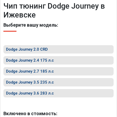
Чип тюнинг Dodge Journey в
Ижевске
Выберите вашу модель:
Dodge Journey 2.0 CRD
Dodge Journey 2.4 175 л.с
Dodge Journey 2.7 185 л.с
Dodge Journey 3.5 235 л.с
Dodge Journey 3.6 283 л.с
Включено в стоимость: