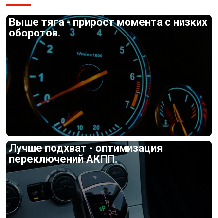
Выше тяга - прирост момента с низких
оборотов.
Лучше подхват - оптимизация
переключений АКПП.