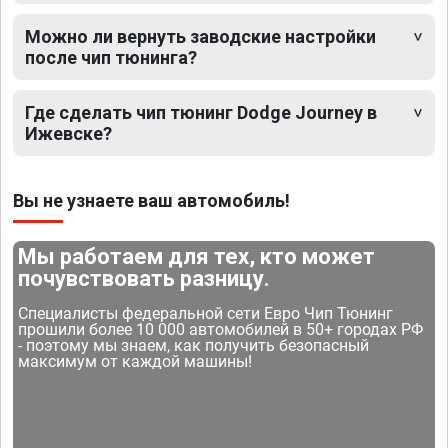
Можно ли вернуть заводские настройки
после чип тюнинга?
Где сделать чип тюнинг Dodge Journey в
Ижевске?
Вы не узнаете ваш автомобиль!
Мы работаем для тех, кто может
почувствовать разницу.
Специалисты федеральной сети Евро Чип Тюнинг
прошили более 10 000 автомобилей в 50+ городах РФ
- поэтому мы знаем, как получить безопасный
максимум от каждой машины!